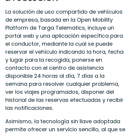
La solución de uso compartido de vehículos
de empresa, basada en la Open Mobility
Platform de Targa Telematics, incluye un
portal web y una aplicación específica para
el conductor, mediante la cual se puede
reservar el vehículo indicando la hora, fecha
y lugar para la recogida, ponerse en
contacto con el centro de asistencia
disponible 24 horas al día, 7 días a la
semana para resolver cualquier problema,
ver los viajes programados, disponer del
historial de las reservas efectuadas y recibir
las notificaciones.
Asimismo, la tecnología sin llave adoptada
permite ofrecer un servicio sencillo, al que se