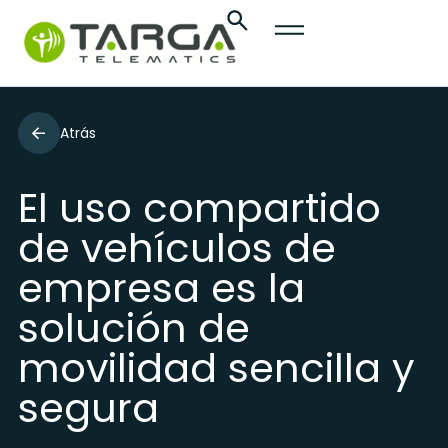
Atrás
El uso compartido
de vehículos de
empresa es la
solución de
movilidad sencilla y
segura