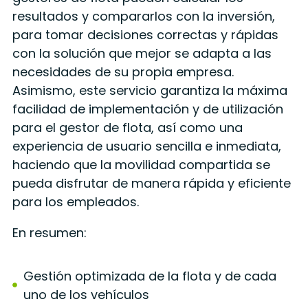
resultados y compararlos con la inversión,
para tomar decisiones correctas y rápidas
con la solución que mejor se adapta a las
necesidades de su propia empresa.
Asimismo, este servicio garantiza la máxima
facilidad de implementación y de utilización
para el gestor de flota, así como una
experiencia de usuario sencilla e inmediata,
haciendo que la movilidad compartida se
pueda disfrutar de manera rápida y eficiente
para los empleados.
En resumen:
Gestión optimizada de la flota y de cada
uno de los vehículos