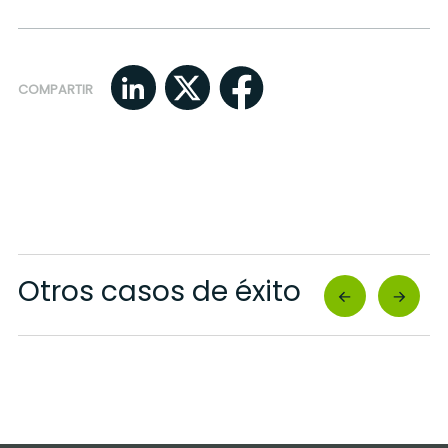
COMPARTIR
Otros casos de éxito