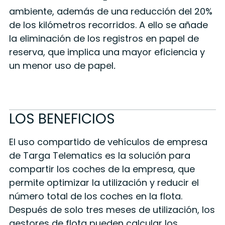
ambiente, además de una reducción del 20%
de los kilómetros recorridos. A ello se añade
la eliminación de los registros en papel de
reserva, que implica una mayor eficiencia y
un menor uso de papel
.
LOS BENEFICIOS
El uso compartido de vehículos de empresa
de Targa Telematics es la solución para
compartir los coches de la empresa, que
permite optimizar la utilización y reducir el
número total de los coches en la flota.
Después de solo tres meses de utilización, los
gestores de flota pueden calcular los