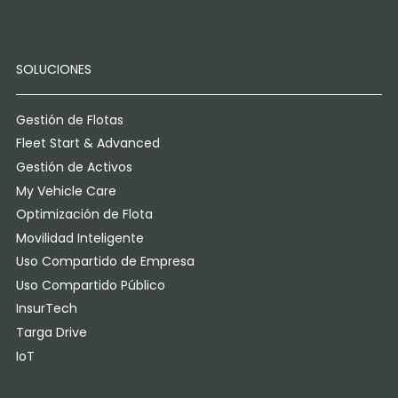
SOLUCIONES
Gestión de Flotas
Fleet Start & Advanced
Gestión de Activos
My Vehicle Care
Optimización de Flota
Movilidad Inteligente
Uso Compartido de Empresa
Uso Compartido Público
InsurTech
Targa Drive
IoT