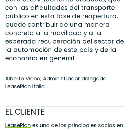
con las dificultades del transporte
público en esta fase de reapertura,
puede contribuir de una manera
concreta a la movilidad y a la
esperada recuperación del sector
de
la automoción de este país
y de la
economía en general.
Alberto Viano, Administrador delegado
LeasePlan Italia
EL CLIENTE
LeasePlan
es uno de los principales socios en