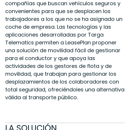
compañías que buscan vehículos seguros y
convenientes para que se desplacen los
trabajadores a los que no se ha asignado un
coche de empresa. Las tecnologías y las
aplicaciones desarrolladas por Targa
Telematics permiten a LeasePlan proponer
una solución de movilidad fácil de gestionar
para el conductor y que apoya las
actividades de los gestores de flota y de
movilidad, que trabajan para gestionar los
desplazamientos de los colaboradores con
total seguridad, ofreciéndoles una alternativa
válida al transporte público.
LA SOLUCIÓN