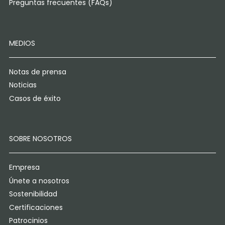
Preguntas frecuentes (FAQs)
MEDIOS
Notas de prensa
Noticias
Casos de éxito
SOBRE NOSOTROS
Empresa
Únete a nosotros
Sostenibilidad
Certificaciones
Patrocinios