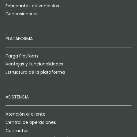
Fabricantes de vehículos
Concesionarios
PLATAFORMA
Targa Platform
Ventajas y funcionalidades
Estructura de la plataforma
ASISTENCIA
Atención al cliente
Central de operaciones
Contactos