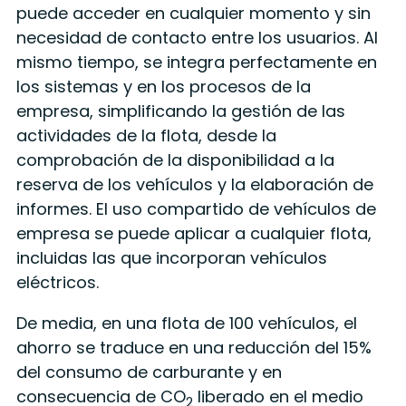
puede acceder en cualquier momento y sin
necesidad de contacto entre los usuarios. Al
mismo tiempo, se integra perfectamente en
los sistemas y en los procesos de la
empresa, simplificando la gestión de las
actividades de la flota, desde la
comprobación de la disponibilidad a la
reserva de los vehículos y la elaboración de
informes. El uso compartido de vehículos de
empresa se puede aplicar a cualquier flota,
incluidas las que incorporan vehículos
eléctricos.
De media, en una flota de 100 vehículos, el
ahorro se traduce en una reducción del 15%
del consumo de carburante y en
consecuencia de CO
liberado en el medio
2