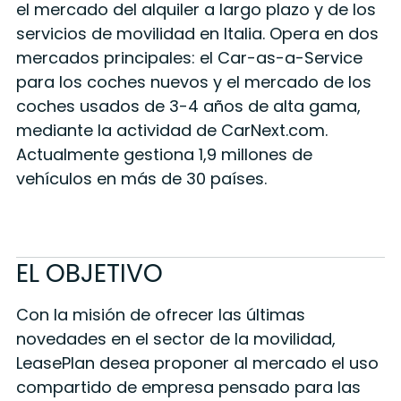
el mercado del alquiler a largo plazo y de los
servicios de movilidad en Italia. Opera en dos
mercados principales: el Car-as-a-Service
para los coches nuevos y el mercado de los
coches usados de 3-4 años de alta gama,
mediante la actividad de CarNext.com.
Actualmente gestiona 1,9 millones de
vehículos en más de 30 países.
EL OBJETIVO
Con la misión de ofrecer las últimas
novedades en el sector de la movilidad,
LeasePlan desea proponer al mercado el uso
compartido de empresa pensado para las