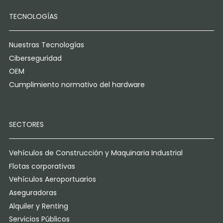
TECNOLOGÍAS
Nuestras Tecnologías
Ciberseguridad
OEM
Cumplimiento normativo del hardware
SECTORES
Vehículos de Construcción y Maquinaria Industrial
Flotas corporativas
Vehículos Aeroportuarios
Aseguradoras
Alquiler y Renting
Servicios Públicos