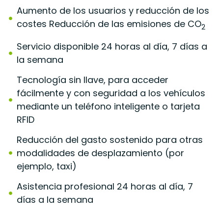
Aumento de los usuarios y reducción de los
costes Reducción de las emisiones de CO
2
Servicio disponible 24 horas al día, 7 días a
la semana
Tecnología sin llave, para acceder
fácilmente y con seguridad a los vehículos
mediante un teléfono inteligente o tarjeta
RFID
Reducción del gasto sostenido para otras
modalidades de desplazamiento (por
ejemplo, taxi)
Asistencia profesional 24 horas al día, 7
días a la semana