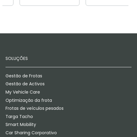
SOLUÇÕES
Gestão de Frotas
Gestão de Activos
My Vehicle Care
Optimização da frota
Frotas de veículos pesados
Targa Tacho
Smart Mobility
Car Sharing Corporativo