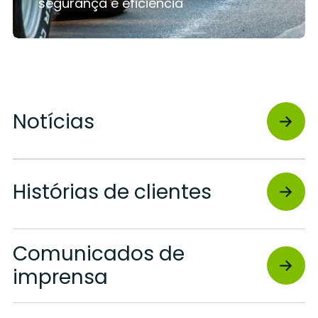
segurança e eficiência
Notícias
Histórias de clientes
Comunicados de
imprensa