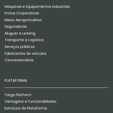
Máquinas e Equipamentos Industriais
Frotas Corporativas
Meios Aeroportuários
Seguradoras
Aluguer e Leasing
Transporte e Logística
Serviços públicos
Fabricantes de veículos
Concessionários
PLATAFORMA
Targa Platform
Vantagens e Funcionalidades
Estrutura da Plataforma