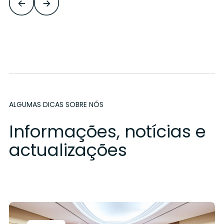
ALGUMAS DICAS SOBRE NÓS
Informações, notícias e
actualizações