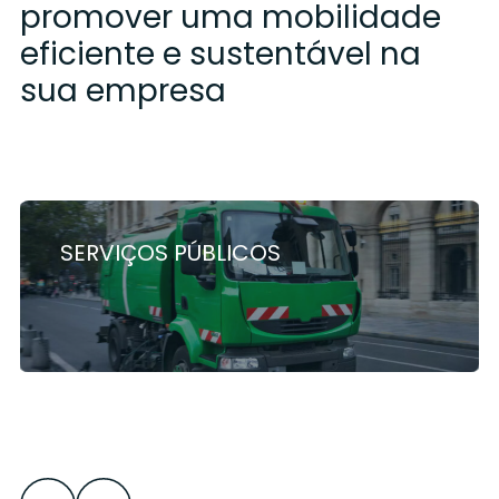
promover uma mobilidade
eficiente e sustentável na
sua empresa
SERVIÇOS PÚBLICOS
Descubra as soluções