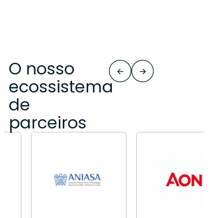
O nosso
ecossistema
de
parceiros