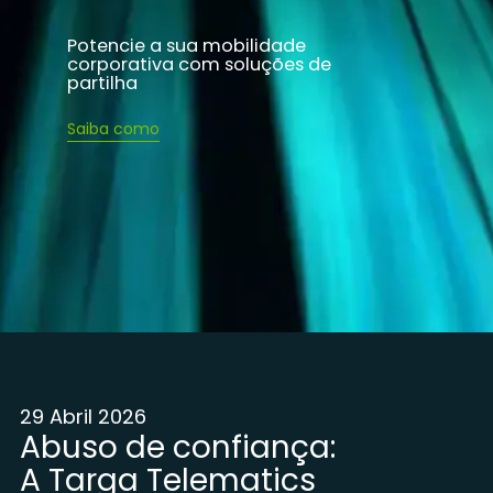
Potencie a sua mobilidade
corporativa com soluções de
partilha
Saiba como
29 Abril 2026
Abuso de confiança:
A Targa Telematics