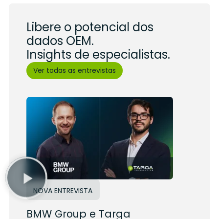
Libere o potencial dos
dados OEM.
Insights de especialistas.
Ver todas as entrevistas
NOVA ENTREVISTA
BMW Group e Targa