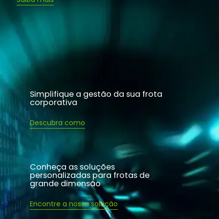
Simplifique a gestão da sua frota
corporativa
Descubra como
Conheça as soluções
personalizadas para frotas de
grande dimensão
Encontre a nossa solução