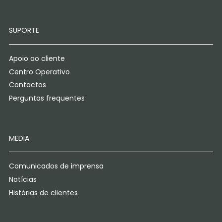
SUPORTE
Apoio ao cliente
Centro Operativo
Contactos
Perguntas frequentes
MEDIA
Comunicados de imprensa
Notícias
Histórias de clientes