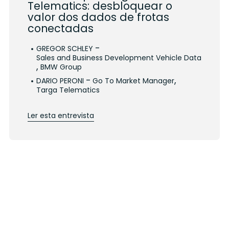
Telematics: desbloquear o
valor dos dados de frotas
conectadas
-
GREGOR SCHLEY
Sales and Business Development Vehicle Data
,
BMW Group
-
,
DARIO PERONI
Go To Market Manager
Targa Telematics
Ler esta entrevista