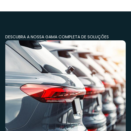
DESCUBRA A NOSSA GAMA COMPLETA DE SOLUÇÕES