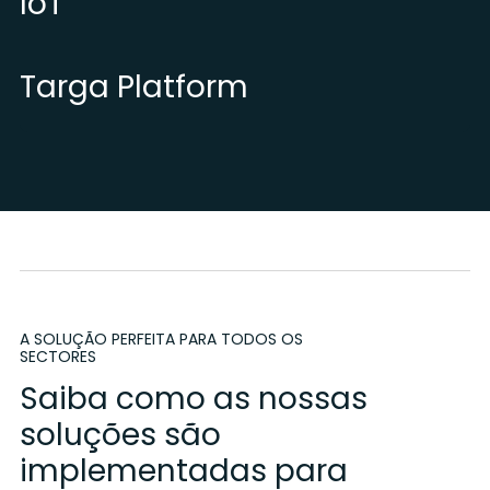
IoT
Targa Platform
A SOLUÇÃO PERFEITA PARA TODOS OS
SECTORES
Saiba como as nossas
soluções são
implementadas para