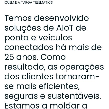
QUEM É A TARGA TELEMATICS
Temos desenvolvido
soluções de AIoT de
ponta e veículos
conectados há mais de
25 anos. Como
resultado, as operações
dos clientes tornaram-
se mais eficientes,
seguras e sustentáveis.
Estamos a moldar a