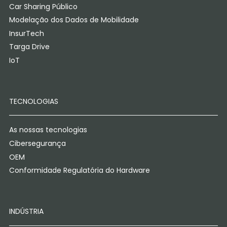
Car Sharing Público
Modelação dos Dados de Mobilidade
InsurTech
Targa Drive
IoT
TECNOLOGIAS
As nossas tecnologias
Cibersegurança
OEM
Conformidade Regulatória do Hardware
INDÚSTRIA