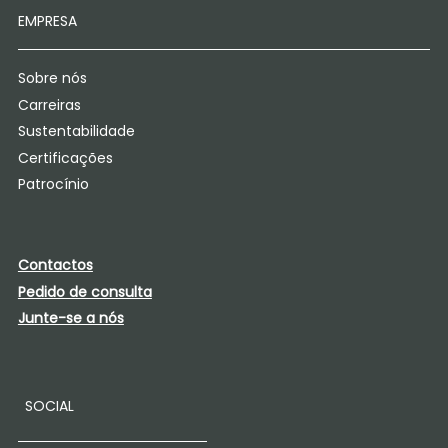
EMPRESA
Sobre nós
Carreiras
Sustentabilidade
Certificações
Patrocínio
Contactos
Pedido de consulta
Junte-se a nós
SOCIAL