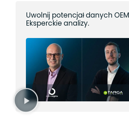
Uwolnij potencjał danych OEM
Eksperckie analizy.