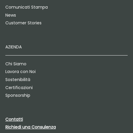
Comunicati Stampa
News
Customer Stories
AZIENDA
Chi Siamo
Lavora con Noi
Sostenibilità
Certificazioni
Sponsorship
Contatti
Richiedi una Consulenza