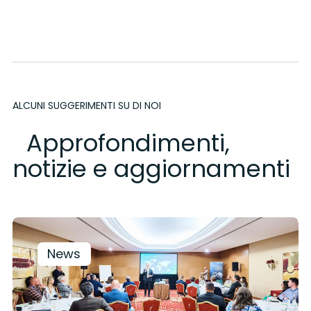
ALCUNI SUGGERIMENTI SU DI NOI
Approfondimenti,
notizie e aggiornamenti
News