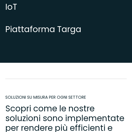
IoT
Piattaforma Targa
SOLUZIONI SU MISURA PER OGNI SETTORE
Scopri come le nostre
soluzioni sono implementate
per rendere più efficienti e