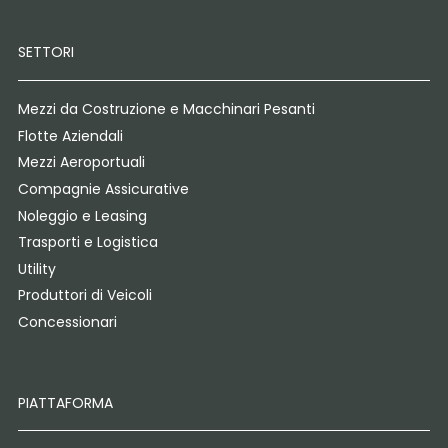
SETTORI
Mezzi da Costruzione e Macchinari Pesanti
Flotte Aziendali
Mezzi Aeroportuali
Compagnie Assicurative
Noleggio e Leasing
Trasporti e Logistica
Utility
Produttori di Veicoli
Concessionari
PIATTAFORMA