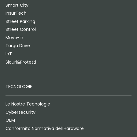
Smart City
InsurTech
Street Parking
Street Control
Move-In
Targa Drive
IoT
Sicuri&Protetti
TECNOLOGIE
Le Nostre Tecnologie
Cybersecurity
OEM
Conformità Normativa dell’Hardware