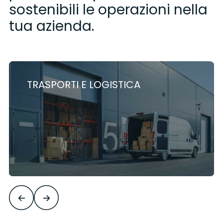
sostenibili le operazioni nella
tua azienda.
TRASPORTI E LOGISTICA
Discover the solutions