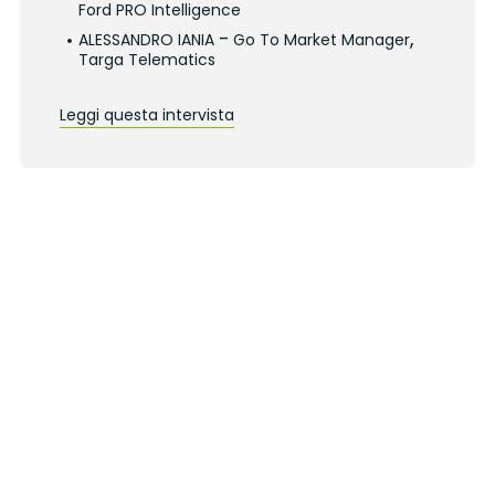
Ford PRO Intelligence
-
,
ALESSANDRO IANIA
Go To Market Manager
Targa Telematics
Leggi questa intervista