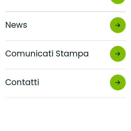
News
Comunicati Stampa
Contatti