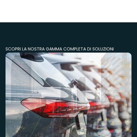
SCOPRI LA NOSTRA GAMMA COMPLETA DI SOLUZIONI