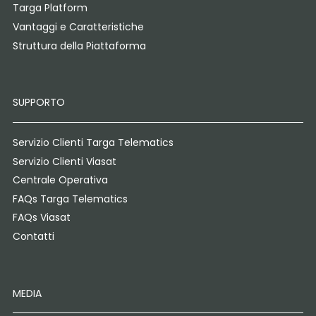
Targa Platform
Vantaggi e Caratteristiche
Struttura della Piattaforma
SUPPORTO
Servizio Clienti Targa Telematics
Servizio Clienti Viasat
Centrale Operativa
FAQs Targa Telematics
FAQs Viasat
Contatti
MEDIA