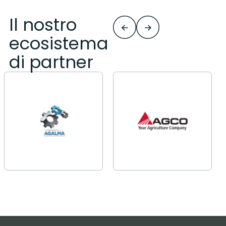
Il nostro
ecosistema
di partner