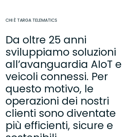
CHI È TARGA TELEMATICS
Da oltre 25 anni
sviluppiamo soluzioni
all’avanguardia AIoT e
veicoli connessi. Per
questo motivo, le
operazioni dei nostri
clienti sono diventate
più efficienti, sicure e