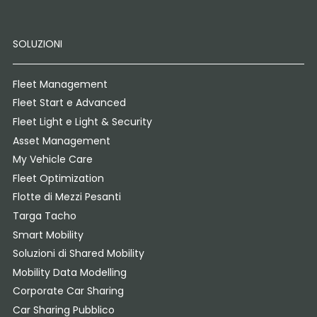
SOLUZIONI
Fleet Management
Fleet Start e Advanced
Fleet Light e Light & Security
Asset Management
My Vehicle Care
Fleet Optimization
Flotte di Mezzi Pesanti
Targa Tacho
Smart Mobility
Soluzioni di Shared Mobility
Mobility Data Modelling
Corporate Car Sharing
Car Sharing Pubblico