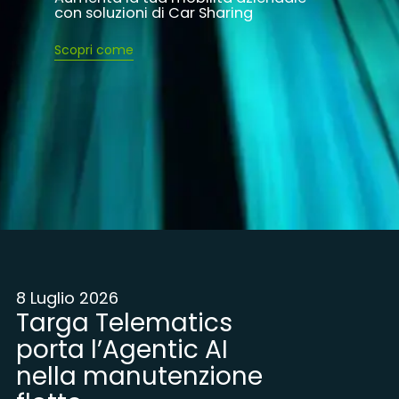
con soluzioni di Car Sharing
Scopri come
8 Luglio 2026
Targa Telematics
porta l’Agentic AI
nella manutenzione