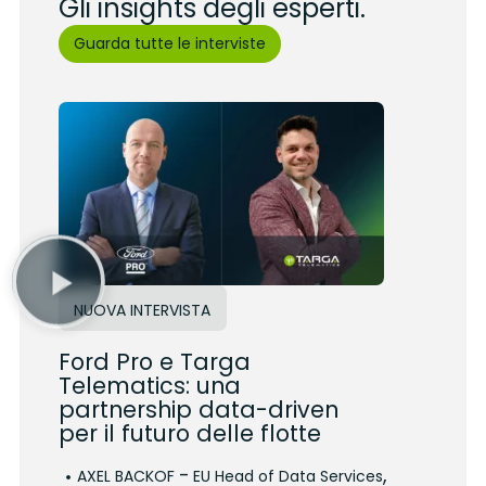
Gli insights degli esperti.
Guarda tutte le interviste
NUOVA INTERVISTA
Ford Pro e Targa
Telematics: una
partnership data-driven
per il futuro delle flotte
-
,
AXEL BACKOF
EU Head of Data Services