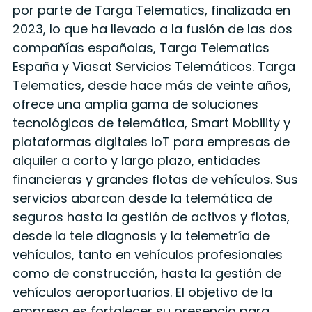
por parte de Targa Telematics, finalizada en
2023, lo que ha llevado a la fusión de las dos
compañías españolas, Targa Telematics
España y Viasat Servicios Telemáticos. Targa
Telematics, desde hace más de veinte años,
ofrece una amplia gama de soluciones
tecnológicas de telemática, Smart Mobility y
plataformas digitales IoT para empresas de
alquiler a corto y largo plazo, entidades
financieras y grandes flotas de vehículos. Sus
servicios abarcan desde la telemática de
seguros hasta la gestión de activos y flotas,
desde la tele diagnosis y la telemetría de
vehículos, tanto en vehículos profesionales
como de construcción, hasta la gestión de
vehículos aeroportuarios. El objetivo de la
empresa es fortalecer su presencia para