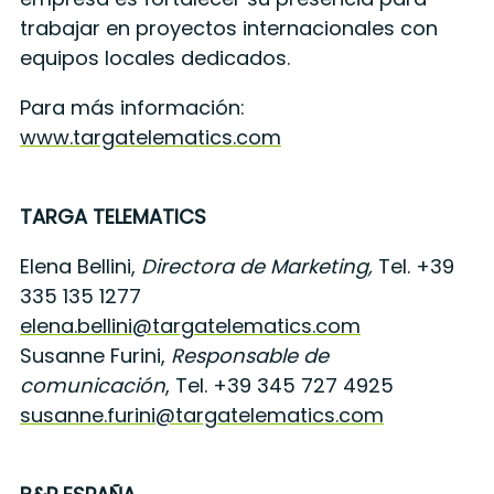
trabajar en proyectos internacionales con
equipos locales dedicados.
Para más información:
www.targatelematics.com
TARGA TELEMATICS
Elena Bellini,
Directora de Marketing,
Tel. +39
335 135 1277
elena.bellini@targatelematics.com
Susanne Furini,
Responsable de
comunicación
, Tel. +39 345 727 4925
susanne.furini@targatelematics.com