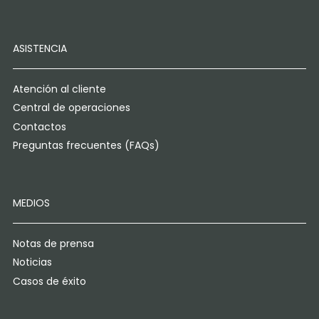
ASISTENCIA
Atención al cliente
Central de operaciones
Contactos
Preguntas frecuentes (FAQs)
MEDIOS
Notas de prensa
Noticias
Casos de éxito