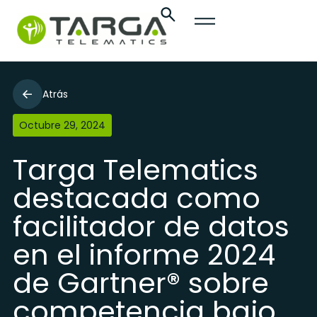
Atrás
Octubre 29, 2024
Targa Telematics
destacada como
facilitador de datos
en el informe 2024
de Gartner® sobre
competencia bajo