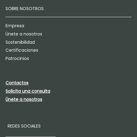
SOBRE NOSOTROS
Empresa
Únete a nosotros
Sostenibilidad
Certificaciones
Patrocinios
Contactos
Solicita una consulta
Únete a nosotros
REDES SOCIALES