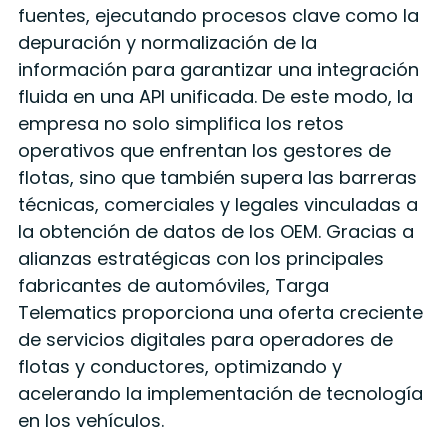
fuentes, ejecutando procesos clave como la
depuración y normalización de la
información para garantizar una integración
fluida en una API unificada. De este modo, la
empresa no solo simplifica los retos
operativos que enfrentan los gestores de
flotas, sino que también supera las barreras
técnicas, comerciales y legales vinculadas a
la obtención de datos de los OEM. Gracias a
alianzas estratégicas con los principales
fabricantes de automóviles, Targa
Telematics proporciona una oferta creciente
de servicios digitales para operadores de
flotas y conductores, optimizando y
acelerando la implementación de tecnología
en los vehículos.