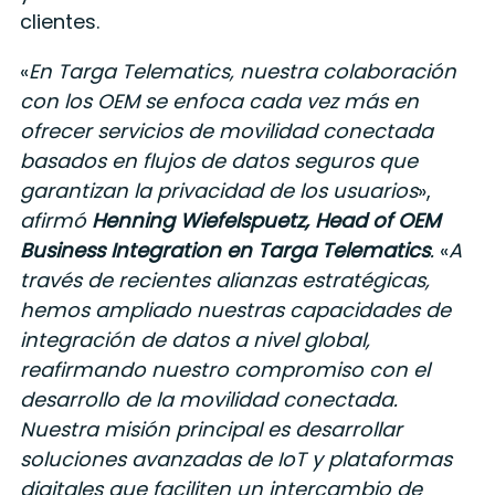
clientes.
«
En Targa Telematics, nuestra colaboración
con los OEM se enfoca cada vez más en
ofrecer servicios de movilidad conectada
basados en flujos de datos seguros que
garantizan la privacidad de los usuarios
»,
afirmó
Henning Wiefelspuetz, Head of OEM
Business Integration en Targa Telematics
.
«
A
través de recientes alianzas estratégicas,
hemos ampliado nuestras capacidades de
integración de datos a nivel global,
reafirmando nuestro compromiso con el
desarrollo de la movilidad conectada.
Nuestra misión principal es desarrollar
soluciones avanzadas de IoT y plataformas
digitales que faciliten un intercambio de