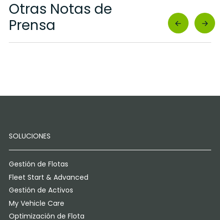
Otras Notas de
Prensa
SOLUCIONES
Gestión de Flotas
Fleet Start & Advanced
Gestión de Activos
My Vehicle Care
Optimización de Flota