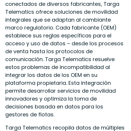
conectados de diversos fabricantes, Targa
Telematics ofrece soluciones de movilidad
integrales que se adaptan al cambiante
marco regulatorio. Cada fabricante (OEM)
establece sus reglas específicas para el
acceso y uso de datos – desde los procesos
de venta hasta los protocolos de
comunicación. Targa Telematics resuelve
estos problemas de incompatibilidad al
integrar los datos de los OEM en su
plataforma propietaria. Esta integración
permite desarrollar servicios de movilidad
innovadores y optimiza la toma de
decisiones basada en datos para los
gestores de flotas.
Targa Telematics recopila datos de múltiples