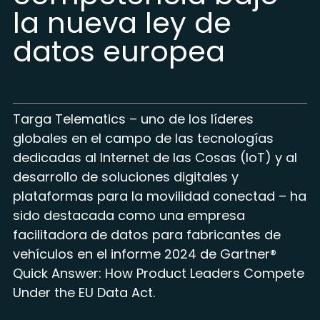
la nueva ley de
datos europea
Targa Telematics – uno de los líderes
globales en el campo de las tecnologías
dedicadas al Internet de las Cosas (IoT) y al
desarrollo de soluciones digitales y
plataformas para la movilidad conectad – ha
sido destacada como una empresa
facilitadora de datos para fabricantes de
vehículos en el informe 2024 de Gartner®
Quick Answer: How Product Leaders Compete
Under the EU Data Act.