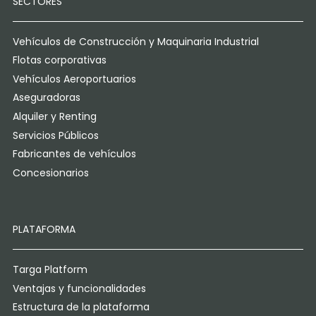
SECTORES
Vehículos de Construcción y Maquinaria Industrial
Flotas corporativas
Vehículos Aeroportuarios
Aseguradoras
Alquiler y Renting
Servicios Públicos
Fabricantes de vehículos
Concesionarios
PLATAFORMA
Targa Platform
Ventajas y funcionalidades
Estructura de la plataforma