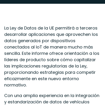
La Ley de Datos de la UE permitirá a terceros
desarrollar aplicaciones que aprovechen los
datos generados por dispositivos
conectados al IoT de manera mucho más
sencilla. Este informe ofrece orientación a los
líderes de producto sobre cómo capitalizar
las implicaciones regulatorias de la Ley,
proporcionando estrategias para competir
eficazmente en este nuevo entorno
normativo.
Con una amplia experiencia en la integración
y estandarización de datos de vehículos