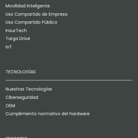
Movilidad Inteligente
Uso Compartido de Empresa
Uso Compartido Público
InsurTech
Targa Drive
IoT
TECNOLOGÍAS
Nuestras Tecnologías
Ciberseguridad
OEM
Cumplimiento normativo del hardware