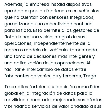
Además, la empresa instala dispositivos
aprobados por los fabricantes en vehículos
que no cuentan con sensores integrados,
garantizando una conectividad continua
para la flota. Esto permite a los gestores de
flotas tener una visión integral de sus
operaciones, independientemente de la
marca o modelo del vehículo, fomentando
una toma de decisiones más inteligente y
una optimización de las operaciones. Al
facilitar el intercambio de datos entre
fabricantes de vehículos y terceros, Targa
Telematics fortalece su posición como líder
global en la integración de datos para la
movilidad conectada, mejorando sus ofertas
y brindando servicios de valor añadido a sus