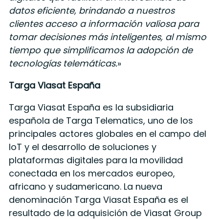
datos eficiente, brindando a nuestros
clientes acceso a información valiosa para
tomar decisiones más inteligentes, al mismo
tiempo que simplificamos la adopción de
tecnologías telemáticas.
»
Targa Viasat España
Targa Viasat España es la subsidiaria
española de Targa Telematics, uno de los
principales actores globales en el campo del
IoT y el desarrollo de soluciones y
plataformas digitales para la movilidad
conectada en los mercados europeo,
africano y sudamericano. La nueva
denominación Targa Viasat España es el
resultado de la adquisición de Viasat Group