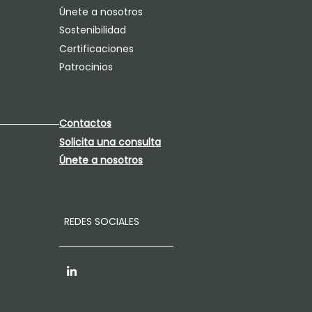
Únete a nosotros
Sostenibilidad
Certificaciones
Patrocinios
Contactos
Solicita una consulta
Únete a nosotros
REDES SOCIALES
LinkedIn