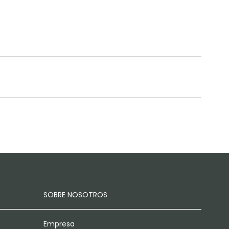
SOBRE NOSOTROS
Empresa