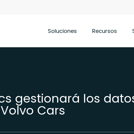
Soluciones
Recursos
cs gestionará los dato
 Volvo Cars