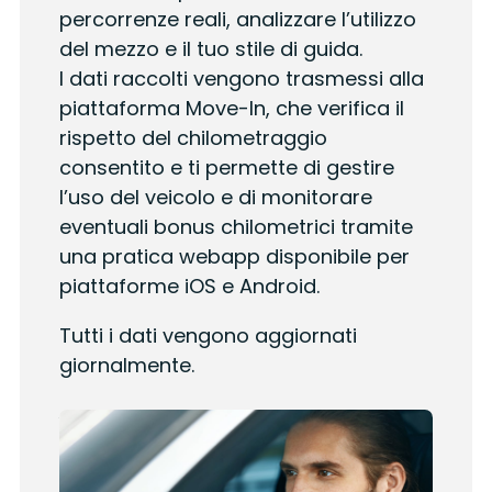
percorrenze reali, analizzare l’utilizzo
del mezzo e il tuo stile di guida.
I dati raccolti vengono trasmessi alla
piattaforma Move-In, che verifica il
rispetto del chilometraggio
consentito e ti permette di gestire
l’uso del veicolo e di monitorare
eventuali bonus chilometrici tramite
una pratica webapp disponibile per
piattaforme iOS e Android.
Tutti i dati vengono aggiornati
giornalmente.