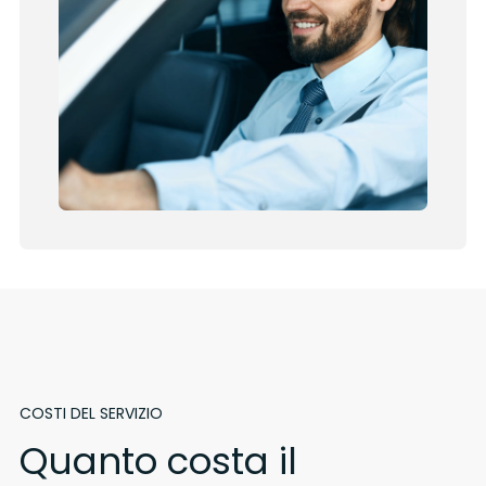
COSTI DEL SERVIZIO
Quanto costa il