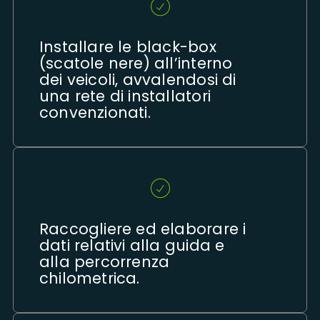
Installare le black-box
(scatole nere) all’interno
dei veicoli, avvalendosi di
una rete di installatori
convenzionati.
Raccogliere ed elaborare i
dati relativi alla guida e
alla percorrenza
chilometrica.