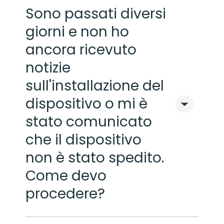
Sono passati diversi
giorni e non ho
ancora ricevuto
notizie
sull'installazione del
dispositivo o mi è
stato comunicato
che il dispositivo
non è stato spedito.
Come devo
procedere?