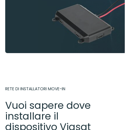
RETE DI INSTALLATORI MOVE-IN
Vuoi sapere dove
installare il
dispositivo Viasat