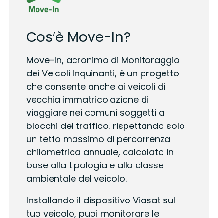
Cos’è Move-In?
Move-In, acronimo di Monitoraggio
dei Veicoli Inquinanti, è un progetto
che consente anche ai veicoli di
vecchia immatricolazione di
viaggiare nei comuni soggetti a
blocchi del traffico, rispettando solo
un tetto massimo di percorrenza
chilometrica annuale, calcolato in
base alla tipologia e alla classe
ambientale del veicolo.
Installando il dispositivo Viasat sul
tuo veicolo, puoi monitorare le