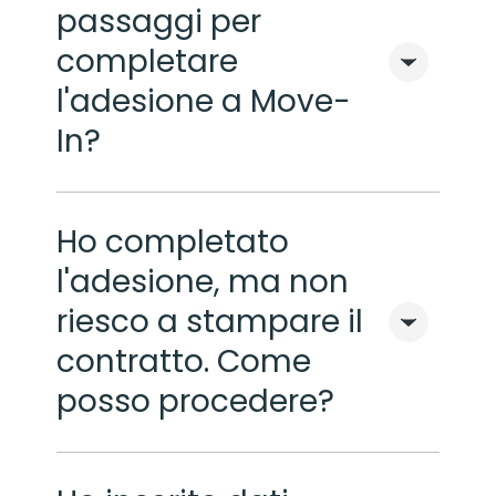
passaggi per
completare
l'adesione a Move-
In?
Ho completato
l'adesione, ma non
riesco a stampare il
contratto. Come
posso procedere?