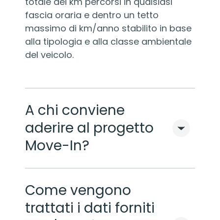
totale dei km percorsi in qualsiasi
fascia oraria e dentro un tetto
massimo di km/anno stabilito in base
alla tipologia e alla classe ambientale
del veicolo.
A chi conviene
aderire al progetto
Move-In?
Come vengono
trattati i dati forniti