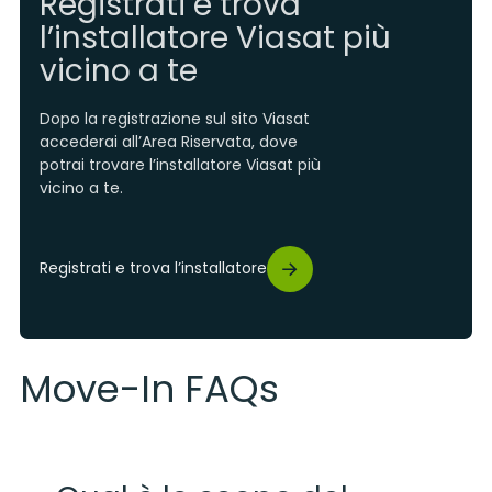
Registrati e trova
l’installatore Viasat più
vicino a te
Dopo la registrazione sul sito Viasat
accederai all’Area Riservata, dove
potrai trovare l’installatore Viasat più
vicino a te.
Registrati e trova l’installatore
Move-In FAQs