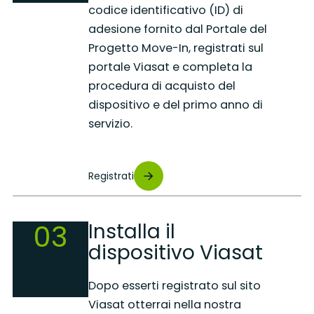
codice identificativo (ID) di
adesione fornito dal Portale del
Progetto Move-In, registrati sul
portale Viasat e completa la
procedura di acquisto del
dispositivo e del primo anno di
servizio.
Registrati
03
Installa il
dispositivo Viasat
Dopo esserti registrato sul sito
Viasat otterrai nella nostra