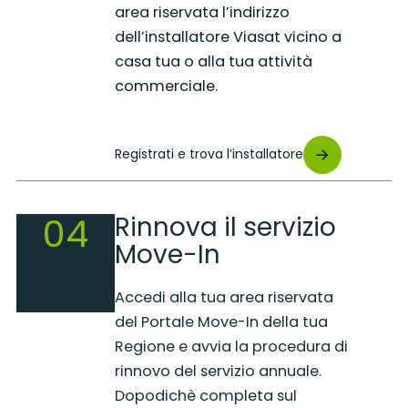
area riservata l’indirizzo
dell’installatore Viasat vicino a
casa tua o alla tua attività
commerciale.
Registrati e trova l’installatore
04
Rinnova il servizio
Move-In
Accedi alla tua area riservata
del Portale Move-In della tua
Regione e avvia la procedura di
rinnovo del servizio annuale.
Dopodichè completa sul