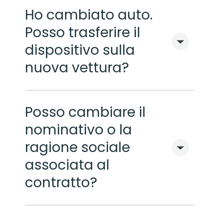
Ho cambiato auto.
Posso trasferire il
dispositivo sulla
nuova vettura?
Posso cambiare il
nominativo o la
ragione sociale
associata al
contratto?