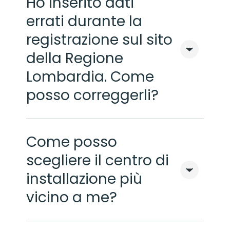
Ho inserito dati
errati durante la
registrazione sul sito
della Regione
Lombardia. Come
posso correggerli?
Come posso
scegliere il centro di
installazione più
vicino a me?