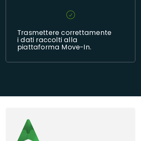
Trasmettere correttamente
i dati raccolti alla
piattaforma Move-In.