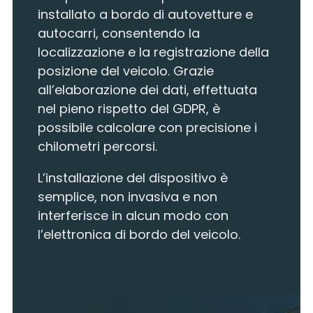
installato a bordo di autovetture e
autocarri, consentendo la
localizzazione e la registrazione della
posizione del veicolo. Grazie
all’elaborazione dei dati, effettuata
nel pieno rispetto del GDPR, è
possibile calcolare con precisione i
chilometri percorsi.
L’installazione del dispositivo è
semplice, non invasiva e non
interferisce in alcun modo con
l’elettronica di bordo del veicolo.