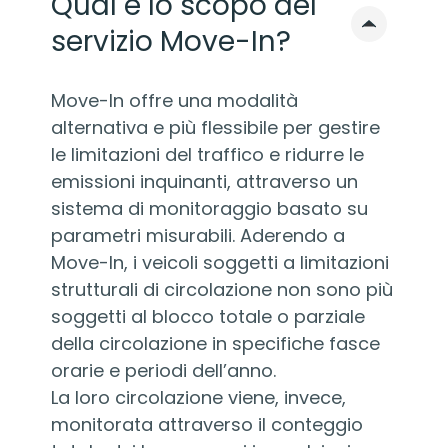
Qual è lo scopo del
servizio Move-In?
Move-In offre una modalità
alternativa e più flessibile per gestire
le limitazioni del traffico e ridurre le
emissioni inquinanti, attraverso un
sistema di monitoraggio basato su
parametri misurabili. Aderendo a
Move-In, i veicoli soggetti a limitazioni
strutturali di circolazione non sono più
soggetti al blocco totale o parziale
della circolazione in specifiche fasce
orarie e periodi dell’anno.
La loro circolazione viene, invece,
monitorata attraverso il conteggio