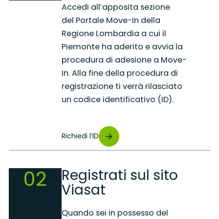
Accedi all’apposita sezione
del Portale Move-In della
Regione Lombardia a cui il
Piemonte ha aderito e avvia la
procedura di adesione a Move-
In. Alla fine della procedura di
registrazione ti verrà rilasciato
un codice identificativo (ID).
Richiedi l’ID
02
Registrati sul sito
Viasat
Quando sei in possesso del