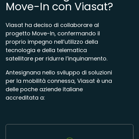
Move-In con Viasat?
Viasat ha deciso di collaborare al
progetto Move-In, confermando il
proprio impegno nell’utilizzo della
tecnologia e della telematica
satellitare per ridurre l’inquinamento.
Antesignana nello sviluppo di soluzioni
per la mobilità connessa, Viasat è una
delle poche aziende italiane
accreditata a: