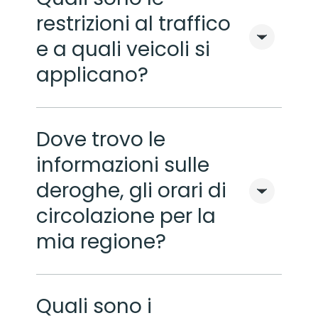
restrizioni al traffico
e a quali veicoli si
applicano?
Dove trovo le
informazioni sulle
deroghe, gli orari di
circolazione per la
mia regione?
Quali sono i