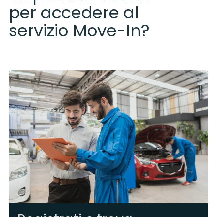
per accedere al
servizio Move-In?