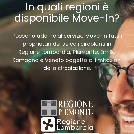
In quali regioni è
disponibile Move-In?
Possono aderire al servizio Move-In tutti i
proprietari dei veicoli circolanti in
Regione Lombardia, Piemonte, Emilia
Romagna e Veneto oggetto di limitazioni
della circolazione.