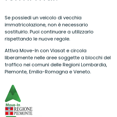
Se possiedi un veicolo di vecchia
immatricolazione, non è necessario
sostituirlo. Puoi continuare a utilizzarlo
rispettando le nuove regole.
Attiva Move-In con Viasat e circola
liberamente nelle aree soggette a blocchi del
traffico nei comuni delle Regioni Lombardia,
Piemonte, Emilia-Romagna e Veneto.