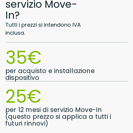
servizio Move-
In?
Tutti i prezzi si intendono IVA
inclusa.
35€
per acquisto e installazione
dispositivo
25€
per 12 mesi di servizio Move-In
(questo prezzo si applica a tutti i
futuri rinnovi)