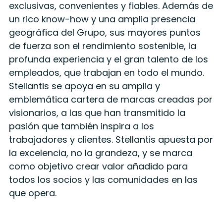
exclusivas, convenientes y fiables. Además de
un rico know-how y una amplia presencia
geográfica del Grupo, sus mayores puntos
de fuerza son el rendimiento sostenible, la
profunda experiencia y el gran talento de los
empleados, que trabajan en todo el mundo.
Stellantis se apoya en su amplia y
emblemática cartera de marcas creadas por
visionarios, a las que han transmitido la
pasión que también inspira a los
trabajadores y clientes. Stellantis apuesta por
la excelencia, no la grandeza, y se marca
como objetivo crear valor añadido para
todos los socios y las comunidades en las
que opera.