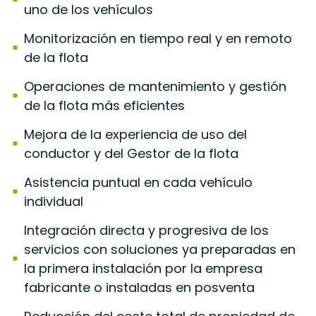
uno de los vehículos
Monitorización en tiempo real y en remoto
de la flota
Operaciones de mantenimiento y gestión
de la flota más eficientes
Mejora de la experiencia de uso del
conductor y del Gestor de la flota
Asistencia puntual en cada vehículo
individual
Integración directa y progresiva de los
servicios con soluciones ya preparadas en
la primera instalación por la empresa
fabricante o instaladas en posventa