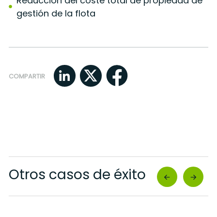
Reducción del coste total de propiedad de
gestión de la flota
COMPARTIR
Otros casos de éxito