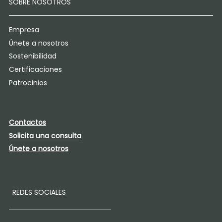
SOBRE NOSOTROS
Empresa
Únete a nosotros
Sostenibilidad
Certificaciones
Patrocinios
Contactos
Solicita una consulta
Únete a nosotros
REDES SOCIALES