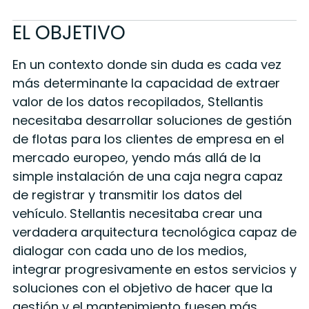
EL OBJETIVO
En un contexto donde sin duda es cada vez
más determinante la capacidad de extraer
valor de los datos recopilados, Stellantis
necesitaba desarrollar soluciones de gestión
de flotas para los clientes de empresa en el
mercado europeo, yendo más allá de la
simple instalación de una caja negra capaz
de registrar y transmitir los datos del
vehículo. Stellantis necesitaba crear una
verdadera arquitectura tecnológica capaz de
dialogar con cada uno de los medios,
integrar progresivamente en estos servicios y
soluciones con el objetivo de hacer que la
gestión y el mantenimiento fuesen más