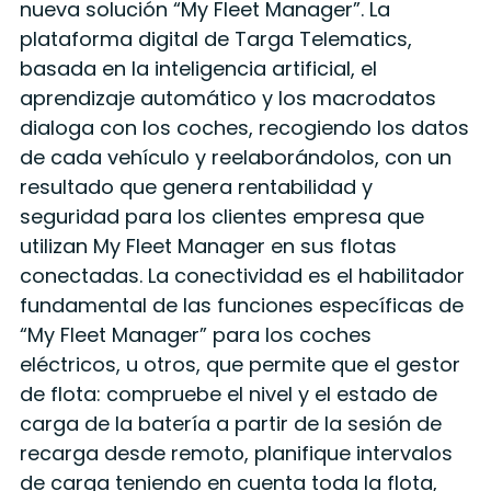
nueva solución “My Fleet Manager”. La
plataforma digital de Targa Telematics,
basada en la inteligencia artificial, el
aprendizaje automático y los macrodatos
dialoga con los coches, recogiendo los datos
de cada vehículo y reelaborándolos, con un
resultado que genera rentabilidad y
seguridad para los clientes empresa que
utilizan My Fleet Manager en sus flotas
conectadas. La conectividad es el habilitador
fundamental de las funciones específicas de
“My Fleet Manager” para los coches
eléctricos, u otros, que permite que el gestor
de flota: compruebe el nivel y el estado de
carga de la batería a partir de la sesión de
recarga desde remoto, planifique intervalos
de carga teniendo en cuenta toda la flota,