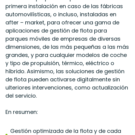
primera instalación en caso de las fábricas
automovilísticas, o incluso, instaladas en
after – market, para ofrecer una gama de
aplicaciones de gestión de flota para
parques móviles de empresas de diversas
dimensiones, de las más pequeñas a las más
grandes, y para cualquier modelos de coche
y tipo de propulsión, térmico, eléctrico o
híbrido. Asimismo, las soluciones de gestión
de flota pueden activarse digitalmente sin
ulteriores intervenciones, como actualización
del servicio.
En resumen:
Gestión optimizada de la flota y de cada