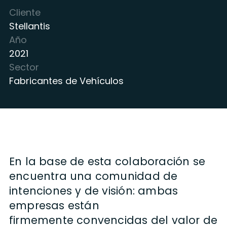
Cliente
Stellantis
Año
2021
Sector
Fabricantes de Vehículos
En la base de esta colaboración se
encuentra una comunidad de
intenciones y de visión: ambas
empresas están
firmemente
convencidas del valor
de