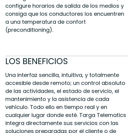
configure horarios de salida de los medios y
consiga que los conductores los encuentren
a una temperatura de confort
(preconditioning).
LOS BENEFICIOS
Una interfaz sencilla, intuitiva, y totalmente
accesible desde remoto; un control absoluto
de las actividades, el estado de servicio, el
mantenimiento y la asistencia de cada
vehículo. Todo ello en tiempo real y en
cualquier lugar donde esté. Targa Telematics
integra directamente sus servicios con las
soluciones preparadas por el cliente o de