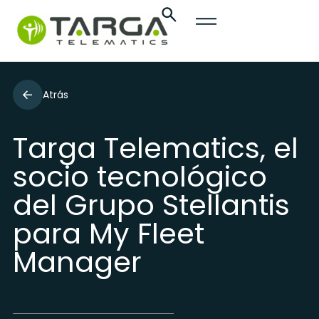
Atrás
Targa Telematics, el
socio tecnológico
del Grupo Stellantis
para My Fleet
Manager