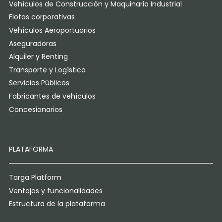
Vehículos de Construcción y Maquinaria Industrial
Flotas corporativas
Vehículos Aeroportuarios
Aseguradoras
Alquiler y Renting
Transporte y Logística
Servicios Públicos
Fabricantes de vehículos
Concesionarios
PLATAFORMA
Targa Platform
Ventajas y funcionalidades
Estructura de la plataforma