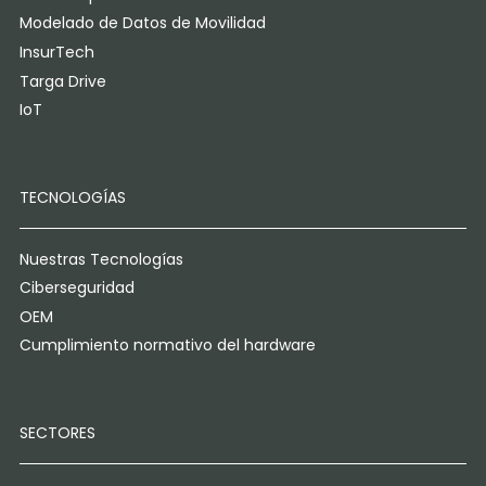
Modelado de Datos de Movilidad
InsurTech
Targa Drive
IoT
TECNOLOGÍAS
Nuestras Tecnologías
Ciberseguridad
OEM
Cumplimiento normativo del hardware
SECTORES