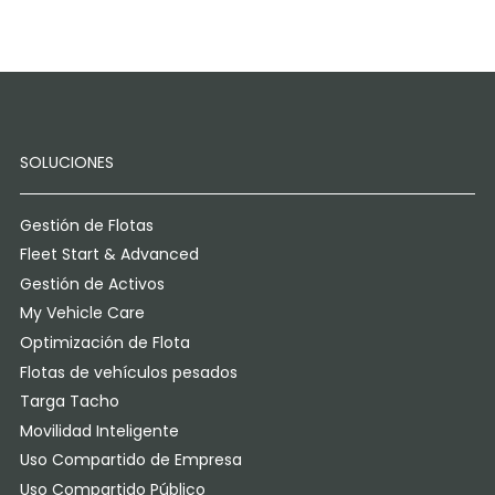
SOLUCIONES
Gestión de Flotas
Fleet Start & Advanced
Gestión de Activos
My Vehicle Care
Optimización de Flota
Flotas de vehículos pesados
Targa Tacho
Movilidad Inteligente
Uso Compartido de Empresa
Uso Compartido Público