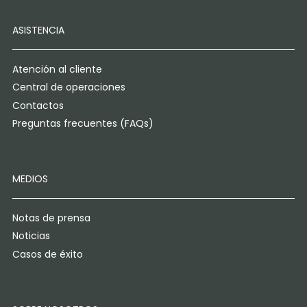
ASISTENCIA
Atención al cliente
Central de operaciones
Contactos
Preguntas frecuentes (FAQs)
MEDIOS
Notas de prensa
Noticias
Casos de éxito