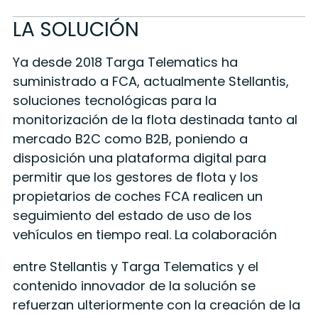
LA SOLUCIÓN
Ya desde 2018 Targa Telematics ha
suministrado a FCA, actualmente Stellantis,
soluciones tecnológicas para la
monitorización de la flota destinada tanto al
mercado B2C como B2B, poniendo a
disposición una plataforma digital para
permitir que los gestores de flota y los
propietarios de coches FCA realicen un
seguimiento del estado de uso de los
vehículos en tiempo real. La colaboración
entre Stellantis y Targa Telematics y el
contenido innovador de la solución se
refuerzan ulteriormente con la creación de la