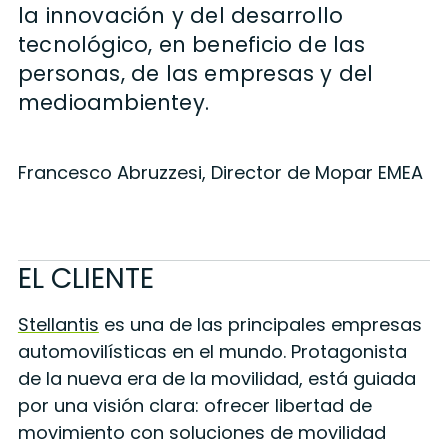
la innovación y del desarrollo
tecnológico, en beneficio
de las
personas, de las empresas y del
medioambientey.
Francesco Abruzzesi, Director de Mopar EMEA
EL CLIENTE
Stellantis
es una de las principales empresas
automovilísticas en el mundo. Protagonista
de la nueva era de la movilidad, está guiada
por una visión clara: ofrecer libertad de
movimiento con soluciones de movilidad