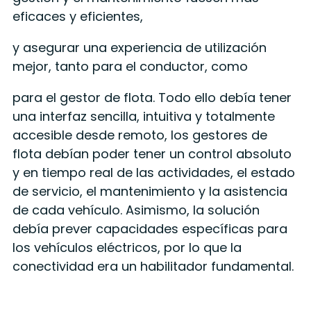
eficaces y eficientes,
y asegurar una experiencia de utilización
mejor, tanto para el conductor, como
para el gestor de flota. Todo ello debía tener
una interfaz sencilla, intuitiva y totalmente
accesible desde remoto, los gestores de
flota debían poder tener un control absoluto
y en tiempo real de las actividades, el estado
de servicio, el mantenimiento y la asistencia
de cada vehículo. Asimismo, la solución
debía prever capacidades específicas para
los vehículos eléctricos, por lo que la
conectividad era un habilitador fundamental.