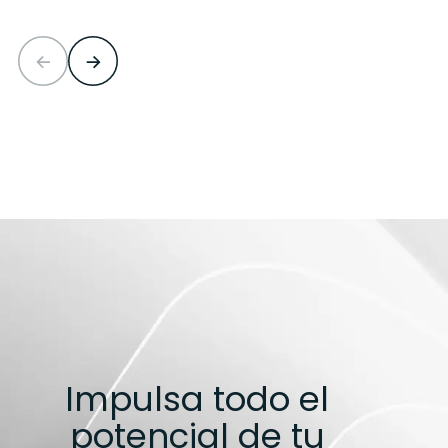
Impulsa todo el
potencial de tu