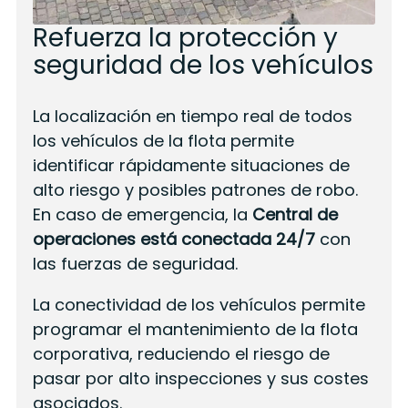
Refuerza la protección y
seguridad de los vehículos
La localización en tiempo real de todos
los vehículos de la flota permite
identificar rápidamente situaciones de
alto riesgo y posibles patrones de robo.
En caso de emergencia, la
Central de
operaciones está conectada 24/7
con
las fuerzas de seguridad.
La conectividad de los vehículos permite
programar el mantenimiento de la flota
corporativa, reduciendo el riesgo de
pasar por alto inspecciones y sus costes
asociados.