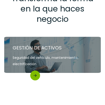
en la que haces
negocio
GESTIÓN DE ACTIVOS
Seguridad del vehículo, mantenimiento,
electrificación
Saber más