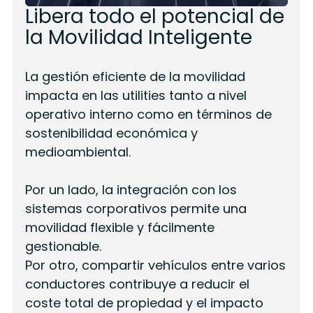
Libera todo el potencial de
la Movilidad Inteligente
La gestión eficiente de la movilidad
impacta en las utilities tanto a nivel
operativo interno como en términos de
sostenibilidad económica y
medioambiental.
Por un lado, la integración con los
sistemas corporativos permite una
movilidad flexible y fácilmente
gestionable.
Por otro, compartir vehículos entre varios
conductores contribuye a reducir el
coste total de propiedad y el impacto