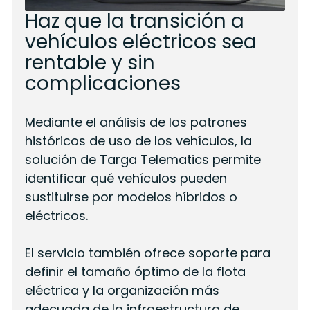
Haz que la transición a
vehículos eléctricos sea
rentable y sin
complicaciones
Mediante el análisis de los patrones
históricos de uso de los vehículos, la
solución de Targa Telematics permite
identificar qué vehículos pueden
sustituirse por modelos híbridos o
eléctricos.
El servicio también ofrece soporte para
definir el tamaño óptimo de la flota
eléctrica y la organización más
adecuada de la infraestructura de