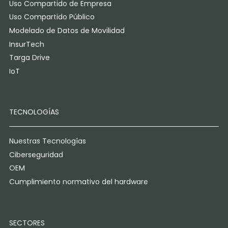
Uso Compartido de Empresa
Uso Compartido Público
Modelado de Datos de Movilidad
InsurTech
Targa Drive
IoT
TECNOLOGÍAS
Nuestras Tecnologías
Ciberseguridad
OEM
Cumplimiento normativo del hardware
SECTORES