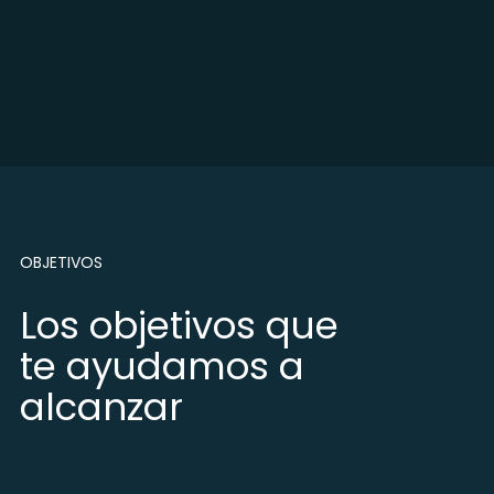
OBJETIVOS
Los objetivos que
te ayudamos a
alcanzar