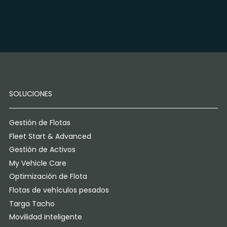
SOLUCIONES
Gestión de Flotas
Fleet Start & Advanced
Gestión de Activos
My Vehicle Care
Optimización de Flota
Flotas de vehículos pesados
Targa Tacho
Movilidad Inteligente