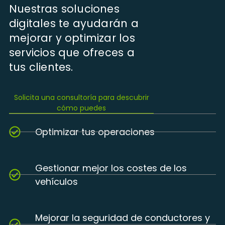
Nuestras soluciones
digitales te ayudarán a
mejorar y optimizar los
servicios que ofreces a
tus clientes.
Solicita una consultoría para descubrir
cómo puedes
Optimizar tus operaciones
Gestionar mejor los costes de los
vehículos
Mejorar la seguridad de conductores y