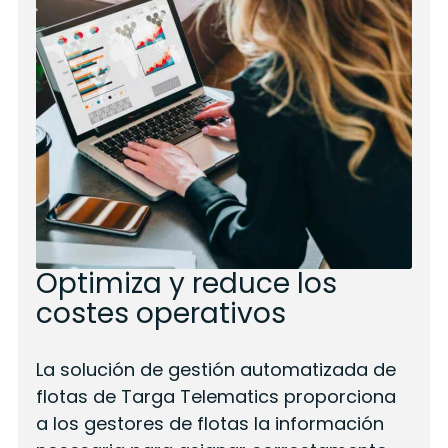
Optimiza y reduce los
costes operativos
La solución de gestión automatizada de
flotas de Targa Telematics proporciona
a los gestores de flotas la información