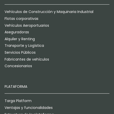
Vehículos de Construcción y Maquinaria Industrial
Flotas corporativas
Vehículos Aeroportuarios
Aseguradoras
Alquiler y Renting
Transporte y Logística
Servicios Públicos
Fabricantes de vehículos
Concesionarios
PLATAFORMA
Targa Platform
Ventajas y funcionalidades