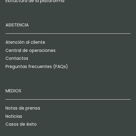
Estructura de la plataforma
ASISTENCIA
Atención al cliente
Central de operaciones
Contactos
Preguntas frecuentes (FAQs)
MEDIOS
Notas de prensa
Noticias
Casos de éxito