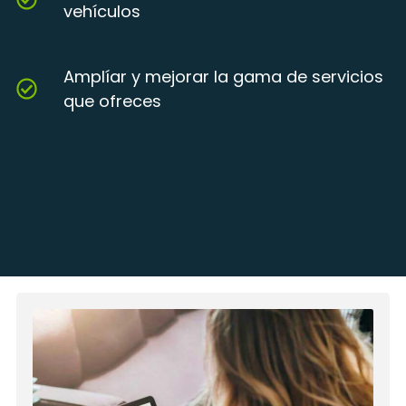
vehículos
Amplíar y mejorar la gama de servicios
que ofreces