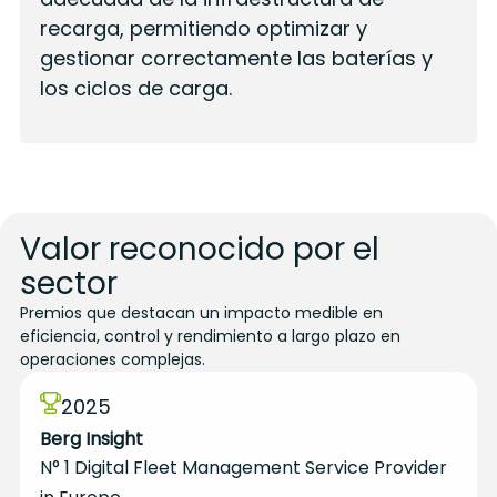
recarga, permitiendo optimizar y
gestionar correctamente las baterías y
los ciclos de carga.
Valor reconocido por el
sector
Premios que destacan un impacto medible en
eficiencia, control y rendimiento a largo plazo en
operaciones complejas.
2025
Berg Insight
N° 1 Digital Fleet Management Service Provider