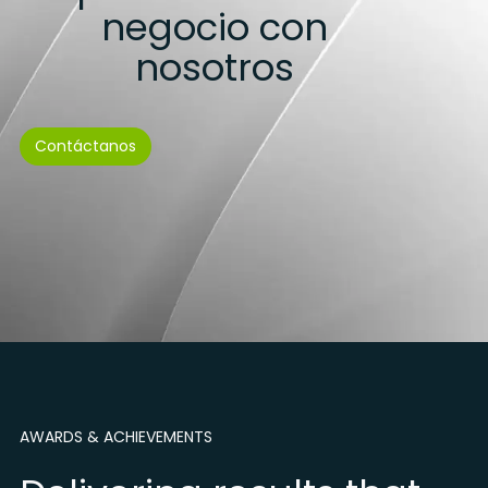
negocio con
nosotros
Contáctanos
AWARDS & ACHIEVEMENTS