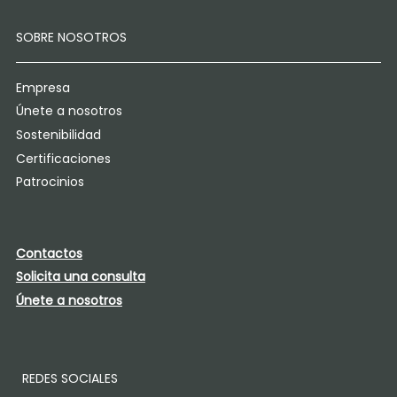
SOBRE NOSOTROS
Empresa
Únete a nosotros
Sostenibilidad
Certificaciones
Patrocinios
Contactos
Solicita una consulta
Únete a nosotros
REDES SOCIALES