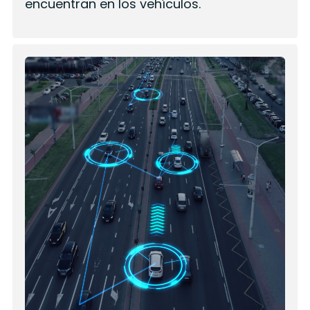
encuentran en los vehículos.