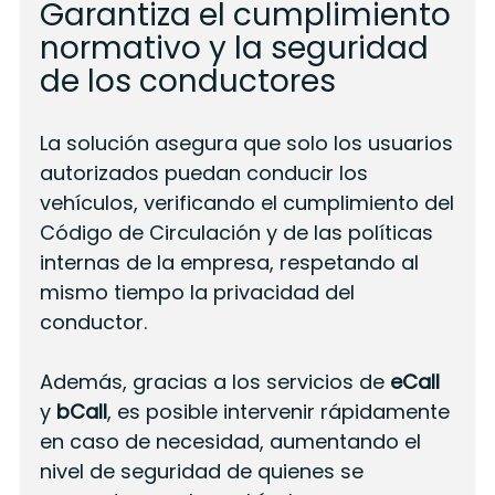
Garantiza el cumplimiento
normativo y la seguridad
de los conductores
La solución asegura que solo los usuarios
autorizados puedan conducir los
vehículos, verificando el cumplimiento del
Código de Circulación y de las políticas
internas de la empresa, respetando al
mismo tiempo la privacidad del
conductor.
Además, gracias a los servicios de
eCall
y
bCall
, es posible intervenir rápidamente
en caso de necesidad, aumentando el
nivel de seguridad de quienes se