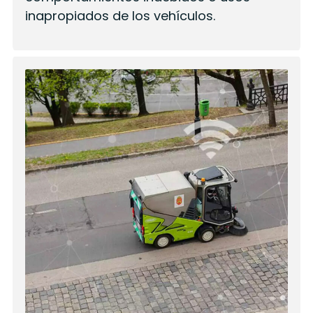
inapropiados de los vehículos.