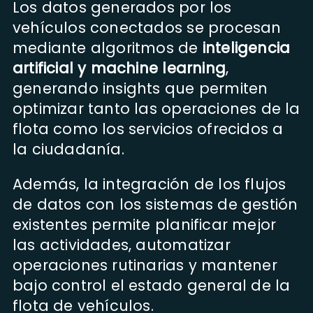
Los datos generados por los
vehículos conectados se procesan
mediante algoritmos de
inteligencia
artificial y machine learning
,
generando insights que permiten
optimizar tanto las operaciones de la
flota como los servicios ofrecidos a
la ciudadanía.
Además, la integración de los flujos
de datos con los sistemas de gestión
existentes permite planificar mejor
las actividades, automatizar
operaciones rutinarias y mantener
bajo control el estado general de la
flota de vehículos.