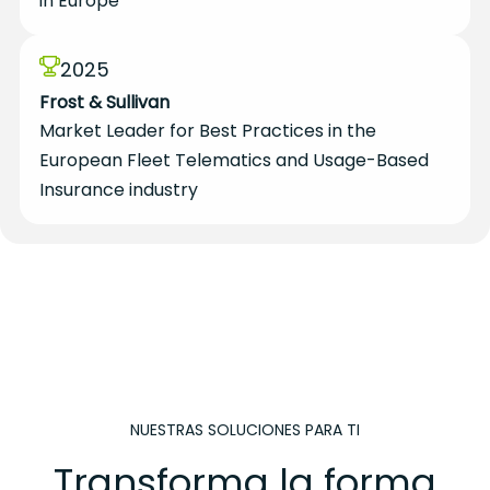
in Europe
2025
Frost & Sullivan
Market Leader for Best Practices in the
European Fleet Telematics and Usage-Based
Insurance industry
NUESTRAS SOLUCIONES PARA TI
Transforma la forma