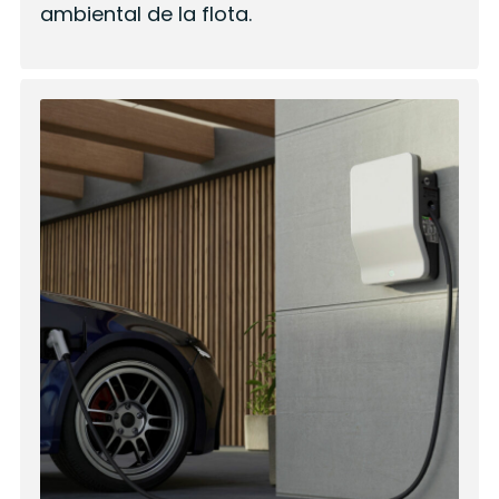
ambiental de la flota.