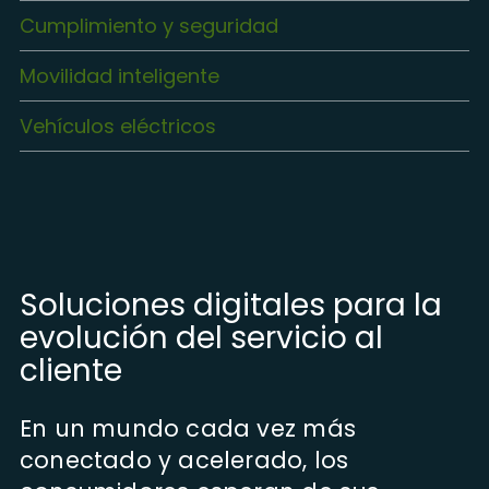
Cumplimiento y seguridad
Movilidad inteligente
Vehículos eléctricos
Soluciones digitales para la
evolución del servicio al
cliente
En un mundo cada vez más
conectado y acelerado, los