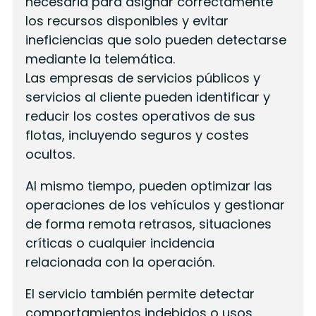
necesaria para asignar correctamente
los recursos disponibles y evitar
ineficiencias que solo pueden detectarse
mediante la telemática.
Las empresas de servicios públicos y
servicios al cliente pueden identificar y
reducir los costes operativos de sus
flotas, incluyendo seguros y costes
ocultos.
Al mismo tiempo, pueden optimizar las
operaciones de los vehículos y gestionar
de forma remota retrasos, situaciones
críticas o cualquier incidencia
relacionada con la operación.
El servicio también permite detectar
comportamientos indebidos o usos