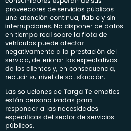
consumidores esperan de sus
proveedores de servicios públicos
una atención continua, fiable y sin
interrupciones. No disponer de datos
en tiempo real sobre la flota de
vehículos puede afectar
negativamente a la prestación del
servicio, deteriorar las expectativas
de los clientes y, en consecuencia,
reducir su nivel de satisfacción.
Las soluciones de Targa Telematics
están personalizadas para
responder a las necesidades
específicas del sector de servicios
públicos.