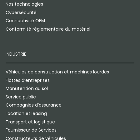
Nos technologies
Cybersécurité
Connectivité OEM
Conformité réglementaire du matériel
INDUSTRIE
Véhicules de construction et machines lourdes
Flottes d’entreprises
Manutention au sol
Service public
Compagnies d’assurance
Location et leasing
Transport et logistique
Fournisseur de Services
Constructeurs de véhicules