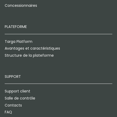
Concessionnaires
PLATEFORME
Targa Platform
Avantages et caractéristiques
Structure de la plateforme
SUPPORT
Support client
Salle de contrôle
Contacts
FAQ