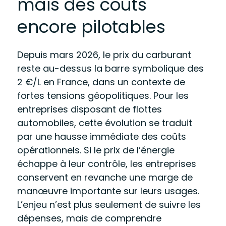
mais des coûts
encore pilotables
Depuis mars 2026, le prix du carburant
reste au-dessus la barre symbolique des
2 €/L en France, dans un contexte de
fortes tensions géopolitiques. Pour les
entreprises disposant de flottes
automobiles, cette évolution se traduit
par une hausse immédiate des coûts
opérationnels. Si le prix de l’énergie
échappe à leur contrôle, les entreprises
conservent en revanche une marge de
manœuvre importante sur leurs usages.
L’enjeu n’est plus seulement de suivre les
dépenses, mais de comprendre