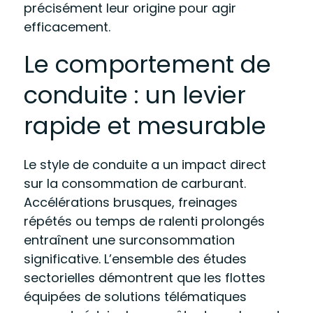
précisément leur origine pour agir
efficacement.
Le comportement de
conduite : un levier
rapide et mesurable
Le style de conduite a un impact direct
sur la consommation de carburant.
Accélérations brusques, freinages
répétés ou temps de ralenti prolongés
entraînent une surconsommation
significative. L’ensemble des études
sectorielles démontrent que les flottes
équipées de solutions télématiques