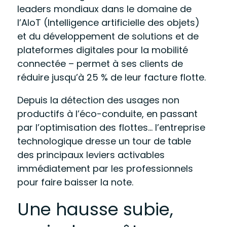
leaders mondiaux dans le domaine de
l’AIoT (Intelligence artificielle des objets)
et du développement de solutions et de
plateformes digitales pour la mobilité
connectée – permet à ses clients de
réduire jusqu’à 25 % de leur facture flotte.
Depuis la détection des usages non
productifs à l’éco-conduite, en passant
par l’optimisation des flottes… l’entreprise
technologique dresse un tour de table
des principaux leviers activables
immédiatement par les professionnels
pour faire baisser la note.
Une hausse subie,