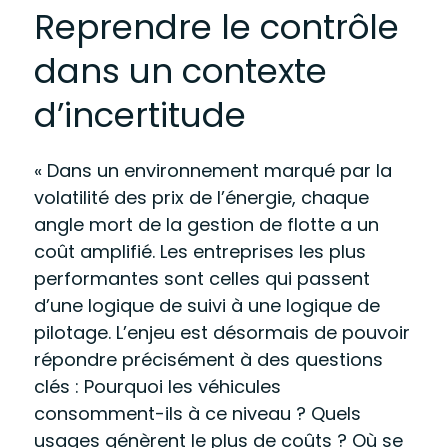
Reprendre le contrôle
dans un contexte
d’incertitude
« Dans un environnement marqué par la
volatilité des prix de l’énergie, chaque
angle mort de la gestion de flotte a un
coût amplifié. Les entreprises les plus
performantes sont celles qui passent
d’une logique de suivi à une logique de
pilotage. L’enjeu est désormais de pouvoir
répondre précisément à des questions
clés : Pourquoi les véhicules
consomment-ils à ce niveau ? Quels
usages génèrent le plus de coûts ? Où se