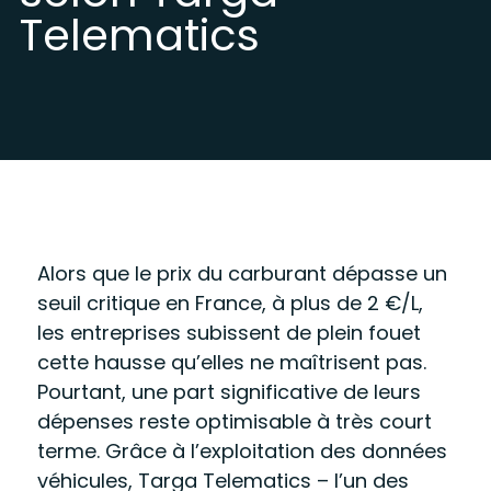
Telematics
Alors que le prix du carburant dépasse un
seuil critique en France, à plus de 2 €/L,
les entreprises subissent de plein fouet
cette hausse qu’elles ne maîtrisent pas.
Pourtant, une part significative de leurs
dépenses reste optimisable à très court
terme. Grâce à l’exploitation des données
véhicules, Targa Telematics – l’un des