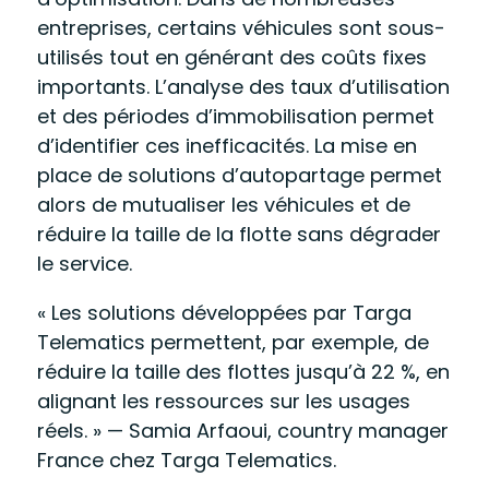
entreprises, certains véhicules sont sous-
utilisés tout en générant des coûts fixes
importants. L’analyse des taux d’utilisation
et des périodes d’immobilisation permet
d’identifier ces inefficacités. La mise en
place de solutions d’autopartage permet
alors de mutualiser les véhicules et de
réduire la taille de la flotte sans dégrader
le service.
« Les solutions développées par Targa
Telematics permettent, par exemple, de
réduire la taille des flottes jusqu’à 22 %, en
alignant les ressources sur les usages
réels. »
— Samia Arfaoui, country manager
France chez Targa Telematics.