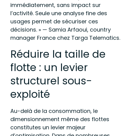
immédiatement, sans impact sur
l’activité. Seule une analyse fine des
usages permet de sécuriser ces
décisions. »
— Samia Arfaoui, country
manager France chez Targa Telematics.
Réduire la taille de
flotte : un levier
structurel sous-
exploité
Au-delà de la consommation, le
dimensionnement même des flottes
constitutes un levier majeur
d’optimisation. Dans de nombreuses