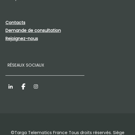
Contacts
Demande de consultation
Rejoignez-nous
RÉSEAUX SOCIAUX
LinkedIn
Facebook
Instagram
©Targa Telematics France Tous droits réservés. Siège