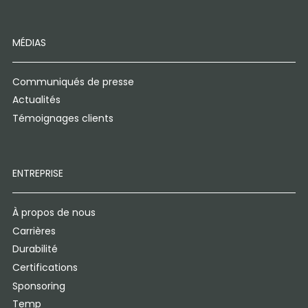
MÉDIAS
Communiqués de presse
Actualités
Témoignages clients
ENTREPRISE
À propos de nous
Carrières
Durabilité
Certifications
Sponsoring
Temp