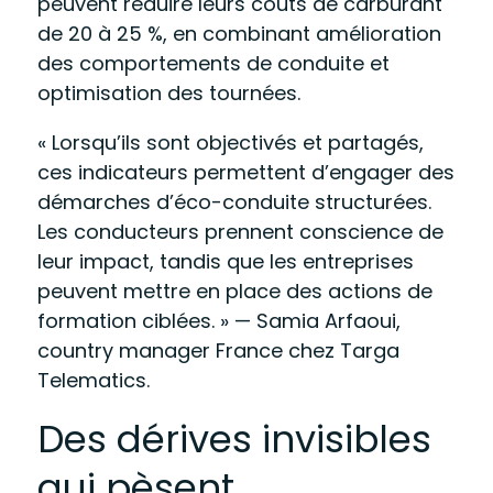
peuvent réduire leurs coûts de carburant
de 20 à 25 %, en combinant amélioration
des comportements de conduite et
optimisation des tournées.
« Lorsqu’ils sont objectivés et partagés,
ces indicateurs permettent d’engager des
démarches d’éco-conduite structurées.
Les conducteurs prennent conscience de
leur impact, tandis que les entreprises
peuvent mettre en place des actions de
formation ciblées. »
— Samia Arfaoui,
country manager France chez Targa
Telematics.
Des dérives invisibles
qui pèsent