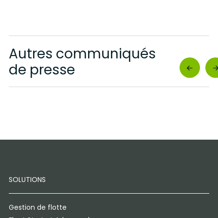
Autres communiqués
de presse
SOLUTIONS
Gestion de flotte