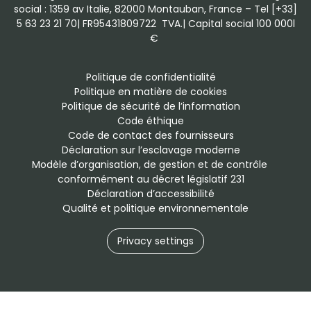
social : 1359 av Italie, 82000 Montauban, France – Tel [+33]
5 63 23 21 70| FR95431809722 TVA.| Capital social 100 000l
€
Politique de confidentialité
Politique en matière de cookies
Politique de sécurité de l’information
Code éthique
Code de contact des fournisseurs
Déclaration sur l’esclavage moderne
Modèle d’organisation, de gestion et de contrôle 
conformément au décret législatif 231
Déclaration d’accessibilité
Qualité et politique environnementale
Privacy settings