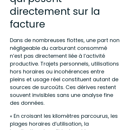
directement sur la
facture
Dans de nombreuses flottes, une part non
négligeable du carburant consommé
n’est pas directement liée à l’activité
productive. Trajets personnels, utilisations
hors horaires ou incohérences entre
pleins et usage réel constituent autant de
sources de surcoûts. Ces dérives restent
souvent invisibles sans une analyse fine
des données.
« En croisant les kilomètres parcourus, les
plages horaires d’utilisation, la