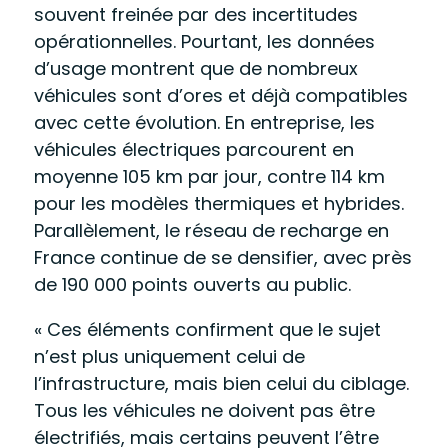
souvent freinée par des incertitudes
opérationnelles. Pourtant, les données
d’usage montrent que de nombreux
véhicules sont d’ores et déjà compatibles
avec cette évolution. En entreprise, les
véhicules électriques parcourent en
moyenne 105 km par jour, contre 114 km
pour les modèles thermiques et hybrides.
Parallèlement, le réseau de recharge en
France continue de se densifier, avec près
de 190 000 points ouverts au public.
« Ces éléments confirment que le sujet
n’est plus uniquement celui de
l’infrastructure, mais bien celui du ciblage.
Tous les véhicules ne doivent pas être
électrifiés, mais certains peuvent l’être