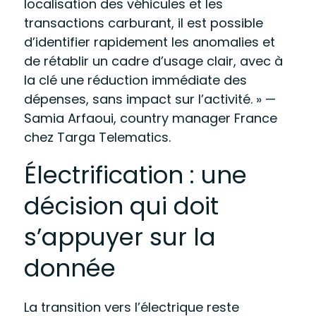
localisation des véhicules et les
transactions carburant, il est possible
d’identifier rapidement les anomalies et
de rétablir un cadre d’usage clair, avec à
la clé une réduction immédiate des
dépenses, sans impact sur l’activité. »
—
Samia Arfaoui, country manager France
chez Targa Telematics.
Électrification : une
décision qui doit
s’appuyer sur la
donnée
La transition vers l’électrique reste