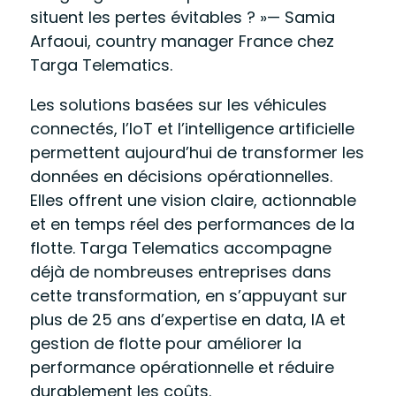
situent les pertes évitables ? »
— Samia
Arfaoui, country manager France chez
Targa Telematics.
Les solutions basées sur les véhicules
connectés, l’IoT et l’intelligence artificielle
permettent aujourd’hui de transformer les
données en décisions opérationnelles.
Elles offrent une vision claire, actionnable
et en temps réel des performances de la
flotte. Targa Telematics accompagne
déjà de nombreuses entreprises dans
cette transformation, en s’appuyant sur
plus de 25 ans d’expertise en data, IA et
gestion de flotte pour améliorer la
performance opérationnelle et réduire
durablement les coûts.