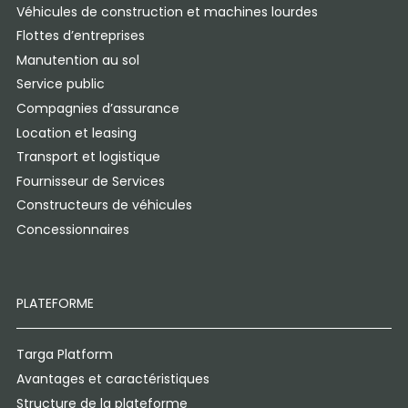
Véhicules de construction et machines lourdes
Flottes d’entreprises
Manutention au sol
Service public
Compagnies d’assurance
Location et leasing
Transport et logistique
Fournisseur de Services
Constructeurs de véhicules
Concessionnaires
PLATEFORME
Targa Platform
Avantages et caractéristiques
Structure de la plateforme