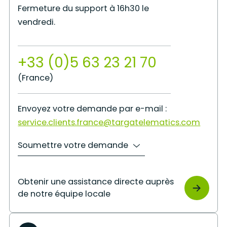
Fermeture du support à 16h30 le
vendredi.
+33 (0)5 63 23 21 70
(France)
Envoyez votre demande par e-mail :
service.clients.france@targatelematics.com
Soumettre votre demande
Obtenir une assistance directe auprès
de notre équipe locale