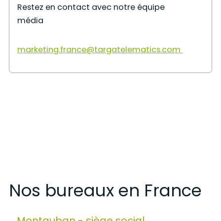
Restez en contact avec notre équipe
média
marketing.france@targatelematics.com
Nos bureaux en France
Montauban - siège social