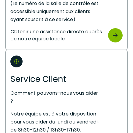
(Le numéro de la salle de contrôle est
accessible uniquement aux clients
ayant souscrit à ce service)
Obtenir une assistance directe auprès
de notre équipe locale
Service Client
Comment pouvons-nous vous aider
?
Notre équipe est à votre disposition
pour vous aider du lundi au vendredi,
de 8h30-12h30 / 13h30-17h30.