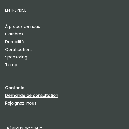
ENTREPRISE
À propos de nous
Carrières
Durabilité
Certifications
Sponsoring
Temp
Contacts
Demande de consultation
Rejoignez-nous
RÉSEAUX SOCIAUX