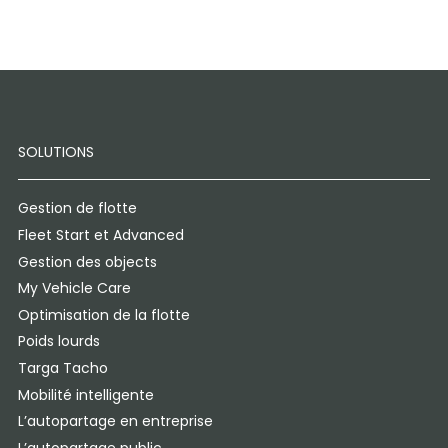
SOLUTIONS
Gestion de flotte
Fleet Start et Advanced
Gestion des objects
My Vehicle Care
Optimisation de la flotte
Poids lourds
Targa Tacho
Mobilité intelligente
L’autopartage en entreprise
L’autopartage public