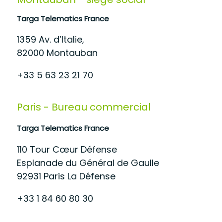
Targa Telematics France
1359 Av. d’Italie,
82000 Montauban
+33 5 63 23 21 70
Paris - Bureau commercial
Targa Telematics France
110 Tour Cœur Défense
Esplanade du Général de Gaulle
92931 Paris La Défense
+33 1 84 60 80 30