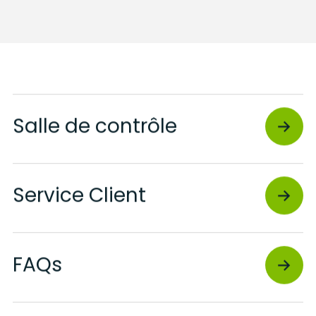
Salle de contrôle
Service Client
FAQs