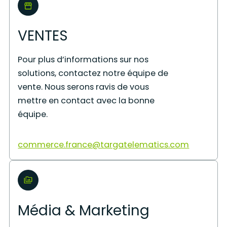
VENTES
Pour plus d’informations sur nos
solutions, contactez notre équipe de
vente. Nous serons ravis de vous
mettre en contact avec la bonne
équipe.
commerce.france@targatelematics.com
Média & Marketing