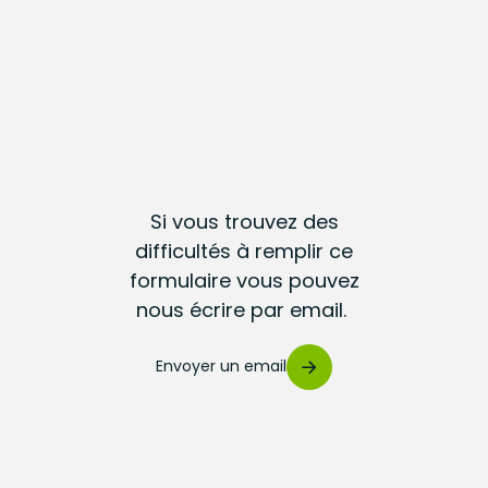
Si vous trouvez des
difficultés à remplir ce
formulaire vous pouvez
nous écrire par email.
Envoyer un email