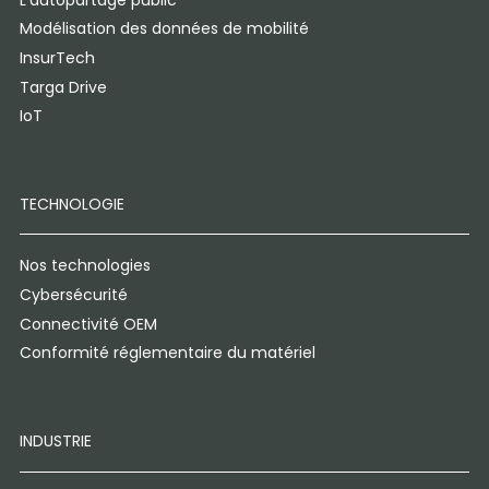
Modélisation des données de mobilité
InsurTech
Targa Drive
IoT
TECHNOLOGIE
Nos technologies
Cybersécurité
Connectivité OEM
Conformité réglementaire du matériel
INDUSTRIE