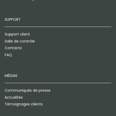
SUPPORT
Support client
Salle de contrôle
Contacts
FAQ
MÉDIAS
Communiqués de presse
Actualités
Témoignages clients