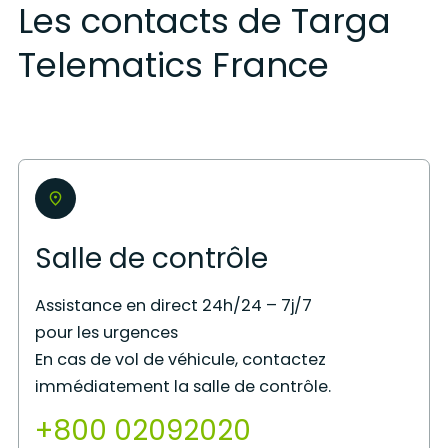
Les contacts de Targa
Telematics France
Salle de contrôle
Assistance en direct 24h/24 – 7j/7
pour les urgences
En cas de vol de véhicule, contactez
immédiatement la salle de contrôle.
+800 02092020