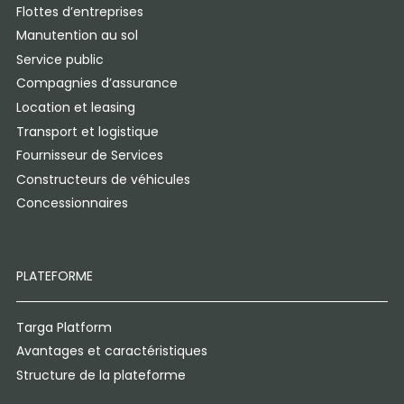
Flottes d’entreprises
Manutention au sol
Service public
Compagnies d’assurance
Location et leasing
Transport et logistique
Fournisseur de Services
Constructeurs de véhicules
Concessionnaires
PLATEFORME
Targa Platform
Avantages et caractéristiques
Structure de la plateforme