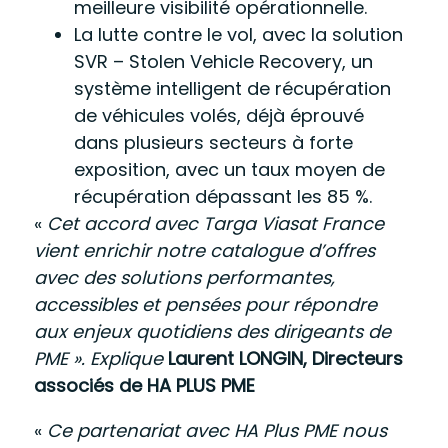
meilleure visibilité opérationnelle.
La lutte contre le vol, avec la solution
SVR – Stolen Vehicle Recovery, un
système intelligent de récupération
de véhicules volés, déjà éprouvé
dans plusieurs secteurs à forte
exposition, avec un taux moyen de
récupération dépassant les 85 %.
«
Cet accord avec Targa Viasat France
vient enrichir notre catalogue d’offres
avec des solutions performantes,
accessibles et pensées pour répondre
aux enjeux quotidiens des dirigeants de
PME ». Explique
Laurent LONGIN, Directeurs
associés de HA PLUS PME
«
Ce partenariat avec HA Plus PME nous