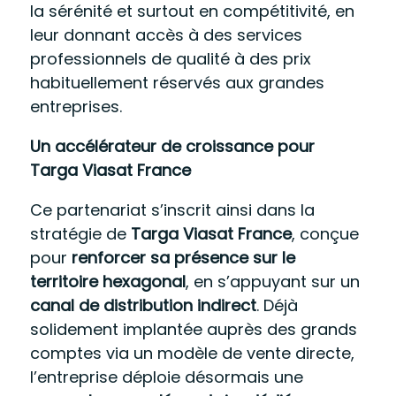
la sérénité et surtout en compétitivité, en
leur donnant accès à des services
professionnels de qualité à des prix
habituellement réservés aux grandes
entreprises.
Un accélérateur de croissance pour
Targa Viasat France
Ce partenariat s’inscrit ainsi dans la
stratégie de
Targa Viasat France
, conçue
pour
renforcer sa présence
sur le
territoire hexagonal
, en s’appuyant sur un
canal de distribution indirect
. Déjà
solidement implantée auprès des grands
comptes via un modèle de vente directe,
l’entreprise déploie désormais une