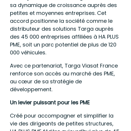
sa dynamique de croissance auprès des
petites et moyennes entreprises. Cet
accord positionne la société comme le
distributeur des solutions Targa auprès
des 45 000 entreprises affiliées à HA PLUS
PME, soit un parc potentiel de plus de 120
000 véhicules.
Avec ce partenariat, Targa Viasat France
renforce son accès au marché des PME,
au cœur de sa stratégie de
développement.
Un levier puissant pour les PME
Créé pour accompagner et simplifier la
vie des dirigeants de petites structures,