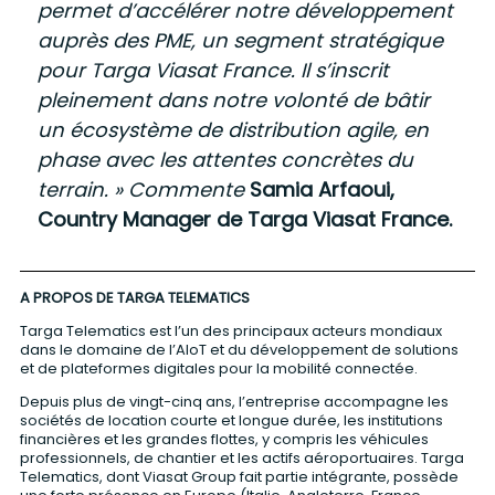
permet d’accélérer notre développement
auprès des PME, un segment stratégique
pour Targa Viasat France. Il s’inscrit
pleinement dans notre volonté de bâtir
un écosystème de distribution agile, en
phase avec les attentes concrètes du
terrain. » Commente
Samia Arfaoui,
Country Manager de Targa Viasat France.
A PROPOS DE TARGA TELEMATICS
Targa Telematics est l’un des principaux acteurs mondiaux
dans le domaine de l’AIoT et du développement de solutions
et de plateformes digitales pour la mobilité connectée.
Depuis plus de vingt-cinq ans, l’entreprise accompagne les
sociétés de location courte et longue durée, les institutions
financières et les grandes flottes, y compris les véhicules
professionnels, de chantier et les actifs aéroportuaires. Targa
Telematics, dont Viasat Group fait partie intégrante, possède