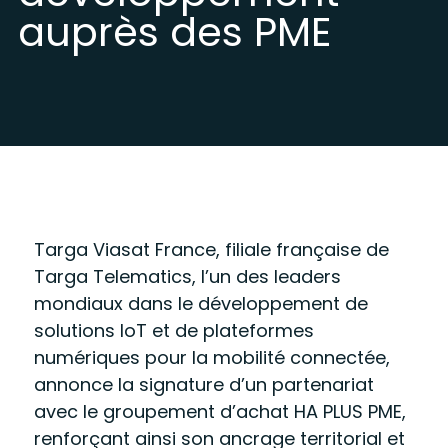
auprès des PME
Targa Viasat France, filiale française de
Targa Telematics, l’un des leaders
mondiaux dans le développement de
solutions IoT et de plateformes
numériques pour la mobilité connectée,
annonce la signature d’un partenariat
avec le groupement d’achat HA PLUS PME,
renforçant ainsi son ancrage territorial et