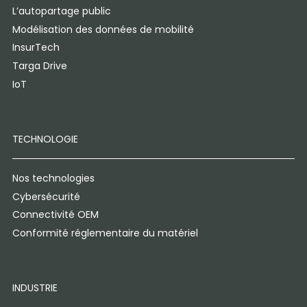
L’autopartage public
Modélisation des données de mobilité
InsurTech
Targa Drive
IoT
TECHNOLOGIE
Nos technologies
Cybersécurité
Connectivité OEM
Conformité réglementaire du matériel
INDUSTRIE