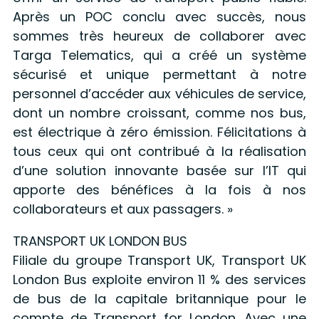
Après un POC conclu avec succès, nous
sommes très heureux de collaborer avec
Targa Telematics, qui a créé un système
sécurisé et unique permettant à notre
personnel d’accéder aux véhicules de service,
dont un nombre croissant, comme nos bus,
est électrique à zéro émission. Félicitations à
tous ceux qui ont contribué à la réalisation
d’une solution innovante basée sur l’IT qui
apporte des bénéfices à la fois à nos
collaborateurs et aux passagers. »
TRANSPORT UK LONDON BUS
Filiale du groupe Transport UK, Transport UK
London Bus exploite environ 11 % des services
de bus de la capitale britannique pour le
compte de Transport for London. Avec une