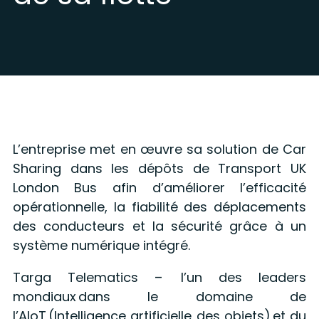
L’entreprise met en œuvre sa solution de Car
Sharing dans les dépôts de Transport UK
London Bus afin d’améliorer l’efficacité
opérationnelle, la fiabilité des déplacements
des conducteurs et la sécurité grâce à un
système numérique intégré.
Targa Telematics – l’un des leaders
mondiaux dans le domaine de
l’AIoT (Intelligence artificielle des objets) et du