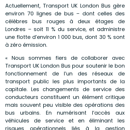
Actuellement, Transport UK London Bus gère
environ 70 lignes de bus – dont celles des
célèbres bus rouges à deux étages de
Londres – soit 11 % du service, et administre
une flotte d’environ 1 000 bus, dont 30 % sont
à zéro émission.
« Nous sommes fiers de collaborer avec
Transport UK London Bus pour soutenir le bon
fonctionnement de l’un des réseaux de
transport public les plus importants de la
capitale. Les changements de service des
conducteurs constituent un élément critique
mais souvent peu visible des opérations des
bus urbains. En numérisant l’accès aux
véhicules de service et en éliminant les
risques opérationnels liés à la gestion