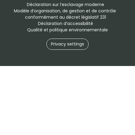
Déclaration sur l’esclavage moderne
Modèle d’organisation, de gestion et de contrôle 
conformément au décret législatif 231
Déclaration d’accessibilité
Qualité et politique environnementale
Privacy settings