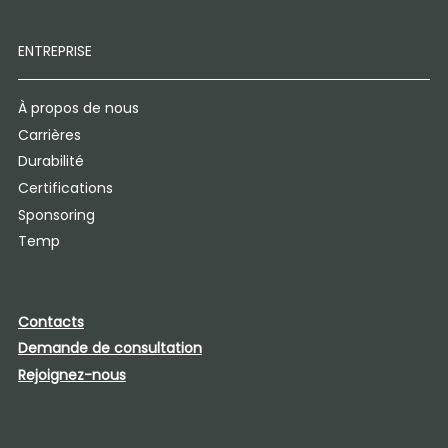
ENTREPRISE
À propos de nous
Carrières
Durabilité
Certifications
Sponsoring
Temp
Contacts
Demande de consultation
Rejoignez-nous