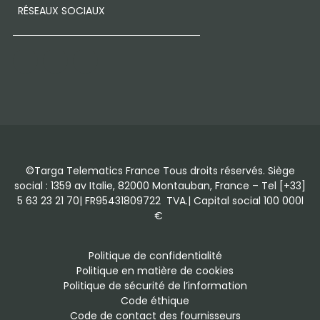
RÉSEAUX SOCIAUX
LinkedIn
Facebook
Instagram
©Targa Telematics France Tous droits réservés. Siège
social : 1359 av Italie, 82000 Montauban, France – Tel [+33]
5 63 23 21 70| FR95431809722 TVA.| Capital social 100 000l
€
Politique de confidentialité
Politique en matière de cookies
Politique de sécurité de l’information
Code éthique
Code de contact des fournisseurs