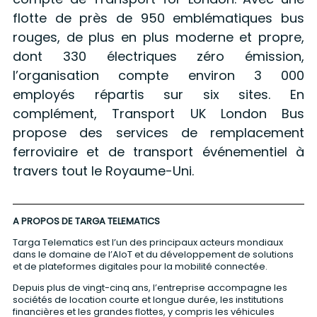
flotte de près de 950 emblématiques bus
rouges, de plus en plus moderne et propre,
dont 330 électriques zéro émission,
l’organisation compte environ 3 000
employés répartis sur six sites. En
complément, Transport UK London Bus
propose des services de remplacement
ferroviaire et de transport événementiel à
travers tout le Royaume-Uni.
A PROPOS DE TARGA TELEMATICS
Targa Telematics est l’un des principaux acteurs mondiaux
dans le domaine de l’AIoT et du développement de solutions
et de plateformes digitales pour la mobilité connectée.
Depuis plus de vingt-cinq ans, l’entreprise accompagne les
sociétés de location courte et longue durée, les institutions
financières et les grandes flottes, y compris les véhicules