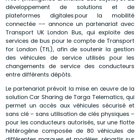
développement de solutions et de
plateformes digitales pour la mobilité
connectée –– annonce un partenariat avec
Transport UK London Bus, qui exploite des
services de bus pour le compte de Transport
for London (TfL), afin de soutenir la gestion
des véhicules de service utilisés pour les
changements de service des conducteurs
entre différents dépôts.
Le partenariat prévoit la mise en œuvre de la
solution Car Sharing de Targa Telematics, qui
permet un accès aux véhicules sécurisé et
sans clé – sans utilisation de clés physiques –
pour les conducteurs autorisés, sur une flotte
hétérogène composée de 80 véhicules de
différentes marques et modèles, répartis sur