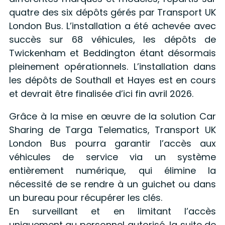
quatre des six dépôts gérés par Transport UK
London Bus. L’installation a été achevée avec
succès sur 68 véhicules, les dépôts de
Twickenham et Beddington étant désormais
pleinement opérationnels. L’installation dans
les dépôts de Southall et Hayes est en cours
et devrait être finalisée d’ici fin avril 2026.
Grâce à la mise en œuvre de la solution Car
Sharing de Targa Telematics, Transport UK
London Bus pourra garantir l’accès aux
véhicules de service via un système
entièrement numérique, qui élimine la
nécessité de se rendre à un guichet ou dans
un bureau pour récupérer les clés.
En surveillant et en limitant l’accès
uniquement au personnel autorisé, la suite de