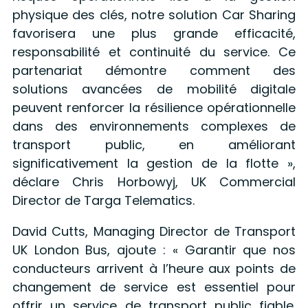
physique des clés, notre solution Car Sharing
favorisera une plus grande efficacité,
responsabilité et continuité du service. Ce
partenariat démontre comment des
solutions avancées de mobilité digitale
peuvent renforcer la résilience opérationnelle
dans des environnements complexes de
transport public, en améliorant
significativement la gestion de la flotte »,
déclare Chris Horbowyj, UK Commercial
Director de Targa Telematics.
David Cutts, Managing Director de Transport
UK London Bus, ajoute : « Garantir que nos
conducteurs arrivent à l’heure aux points de
changement de service est essentiel pour
offrir un service de transport public fiable.