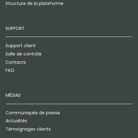
Structure de la plateforme
SUPPORT
Support client
Salle de contrôle
Contacts
FAQ
MÉDIAS
Communiqués de presse
Actualités
Témoignages clients