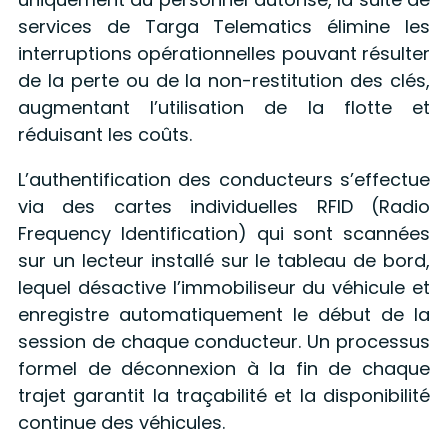
services de Targa Telematics élimine les
interruptions opérationnelles pouvant résulter
de la perte ou de la non-restitution des clés,
augmentant l’utilisation de la flotte et
réduisant les coûts.
L’authentification des conducteurs s’effectue
via des cartes individuelles RFID (Radio
Frequency Identification) qui sont scannées
sur un lecteur installé sur le tableau de bord,
lequel désactive l’immobiliseur du véhicule et
enregistre automatiquement le début de la
session de chaque conducteur. Un processus
formel de déconnexion à la fin de chaque
trajet garantit la traçabilité et la disponibilité
continue des véhicules.