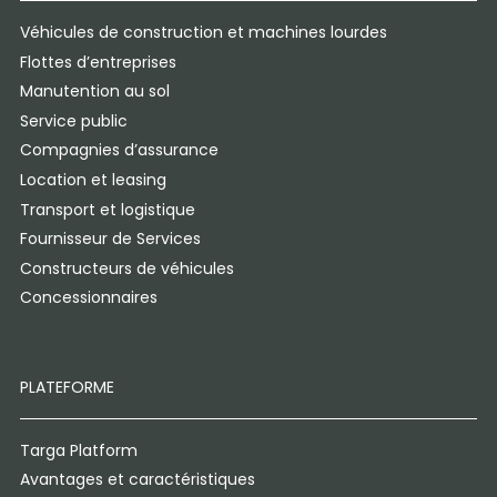
Véhicules de construction et machines lourdes
Flottes d’entreprises
Manutention au sol
Service public
Compagnies d’assurance
Location et leasing
Transport et logistique
Fournisseur de Services
Constructeurs de véhicules
Concessionnaires
PLATEFORME
Targa Platform
Avantages et caractéristiques