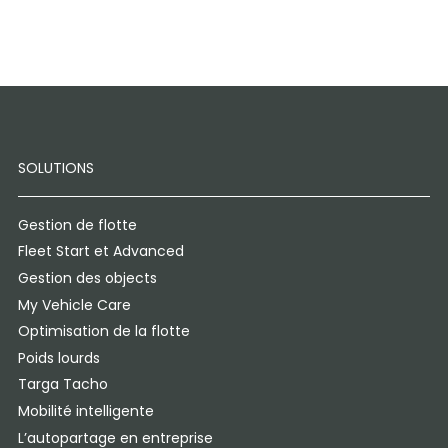
SOLUTIONS
Gestion de flotte
Fleet Start et Advanced
Gestion des objects
My Vehicle Care
Optimisation de la flotte
Poids lourds
Targa Tacho
Mobilité intelligente
L’autopartage en entreprise