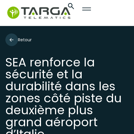
Retour
SEA renforce la
sécurité et la
durabilité dans les
zones côté piste du
deuxième plus
grand aéroport