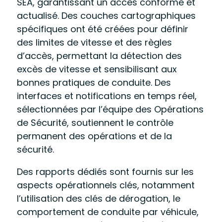
SEA, garantissant un accès conforme et
actualisé. Des couches cartographiques
spécifiques ont été créées pour définir
des limites de vitesse et des règles
d’accès, permettant la détection des
excès de vitesse et sensibilisant aux
bonnes pratiques de conduite. Des
interfaces et notifications en temps réel,
sélectionnées par l’équipe des Opérations
de Sécurité, soutiennent le contrôle
permanent des opérations et de la
sécurité.
Des rapports dédiés sont fournis sur les
aspects opérationnels clés, notamment
l’utilisation des clés de dérogation, le
comportement de conduite par véhicule,