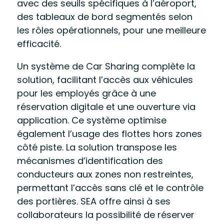
avec des seuils spécifiques à l’aéroport,
des tableaux de bord segmentés selon
les rôles opérationnels, pour une meilleure
efficacité.
Un système de Car Sharing complète la
solution, facilitant l’accès aux véhicules
pour les employés grâce à une
réservation digitale et une ouverture via
application. Ce système optimise
également l’usage des flottes hors zones
côté piste. La solution transpose les
mécanismes d’identification des
conducteurs aux zones non restreintes,
permettant l’accès sans clé et le contrôle
des portières. SEA offre ainsi à ses
collaborateurs la possibilité de réserver