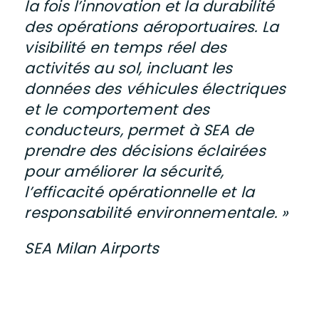
la fois l’innovation et la durabilité
des opérations aéroportuaires. La
visibilité en temps réel des
activités au sol, incluant les
données des véhicules électriques
et le comportement des
conducteurs, permet à SEA de
prendre des décisions éclairées
pour améliorer la sécurité,
l’efficacité opérationnelle et la
responsabilité environnementale. »
SEA Milan Airports