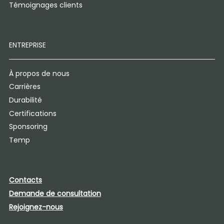
Témoignages clients
ENTREPRISE
À propos de nous
Carrières
Durabilité
Certifications
Sponsoring
Temp
Contacts
Demande de consultation
Rejoignez-nous