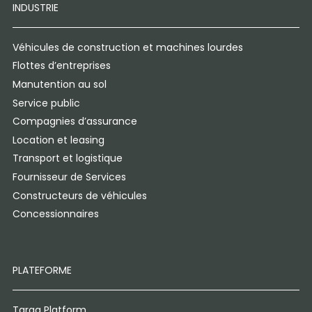
INDUSTRIE
Véhicules de construction et machines lourdes
Flottes d’entreprises
Manutention au sol
Service public
Compagnies d’assurance
Location et leasing
Transport et logistique
Fournisseur de Services
Constructeurs de véhicules
Concessionnaires
PLATEFORME
Targa Platform