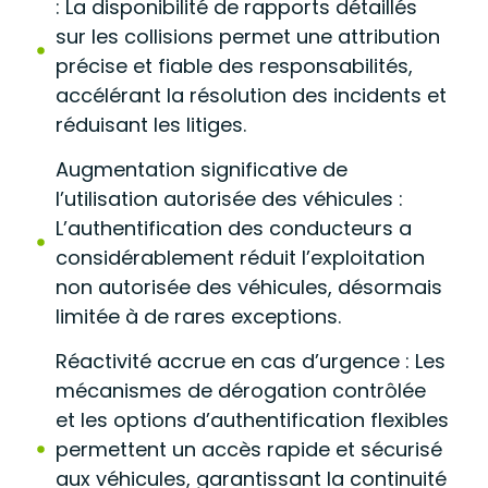
: La disponibilité de rapports détaillés
sur les collisions permet une attribution
précise et fiable des responsabilités,
accélérant la résolution des incidents et
réduisant les litiges.
Augmentation significative de
l’utilisation autorisée des véhicules :
L’authentification des conducteurs a
considérablement réduit l’exploitation
non autorisée des véhicules, désormais
limitée à de rares exceptions.
Réactivité accrue en cas d’urgence : Les
mécanismes de dérogation contrôlée
et les options d’authentification flexibles
permettent un accès rapide et sécurisé
aux véhicules, garantissant la continuité