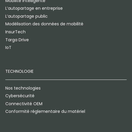
Mobilité intelligente
L’autopartage en entreprise
L’autopartage public
Modélisation des données de mobilité
InsurTech
Targa Drive
IoT
TECHNOLOGIE
Nos technologies
Cybersécurité
Connectivité OEM
Conformité réglementaire du matériel