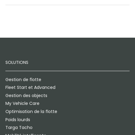
SOLUTIONS
Gestion de flotte
Fleet Start et Advanced
Gestion des objects
My Vehicle Care
Optimisation de la flotte
Poids lourds
Targa Tacho