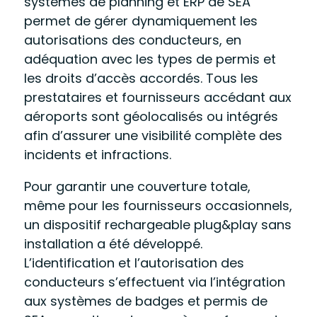
systèmes de planning et ERP de SEA
permet de gérer dynamiquement les
autorisations des conducteurs, en
adéquation avec les types de permis et
les droits d’accès accordés. Tous les
prestataires et fournisseurs accédant aux
aéroports sont géolocalisés ou intégrés
afin d’assurer une visibilité complète des
incidents et infractions.
Pour garantir une couverture totale,
même pour les fournisseurs occasionnels,
un dispositif rechargeable plug&play sans
installation a été développé.
L’identification et l’autorisation des
conducteurs s’effectuent via l’intégration
aux systèmes de badges et permis de