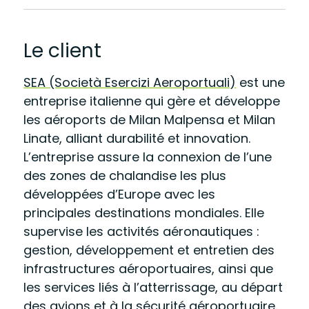
Le client
SEA (Società Esercizi Aeroportuali)
est une
entreprise italienne qui gère et développe
les aéroports de Milan Malpensa et Milan
Linate, alliant durabilité et innovation.
L’entreprise assure la connexion de l’une
des zones de chalandise les plus
développées d’Europe avec les
principales destinations mondiales. Elle
supervise les activités aéronautiques :
gestion, développement et entretien des
infrastructures aéroportuaires, ainsi que
les services liés à l’atterrissage, au départ
des avions et à la sécurité aéroportuaire.