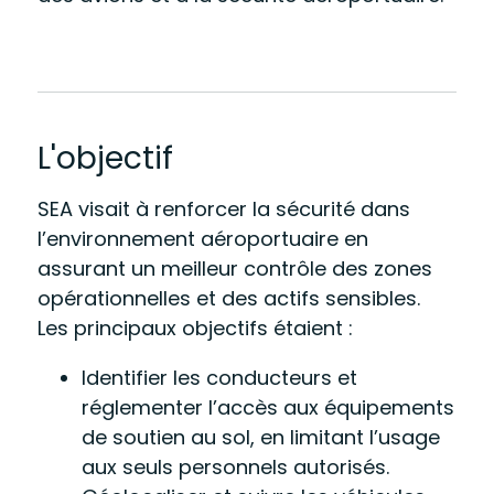
L'objectif
SEA visait à renforcer la sécurité dans
l’environnement aéroportuaire en
assurant un meilleur contrôle des zones
opérationnelles et des actifs sensibles.
Les principaux objectifs étaient :
Identifier les conducteurs et
réglementer l’accès aux équipements
de soutien au sol, en limitant l’usage
aux seuls personnels autorisés.