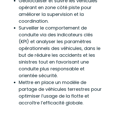
Géolocaliser et suivre les véhicules
opérant en zone côté piste pour
améliorer la supervision et la
coordination.
Surveiller le comportement de
conduite via des indicateurs clés
(KPI) et analyser les paramètres
opérationnels des véhicules, dans le
but de réduire les accidents et les
sinistres tout en favorisant une
conduite plus responsable et
orientée sécurité.
Mettre en place un modèle de
partage de véhicules terrestres pour
optimiser l’usage de la flotte et
accroître l’efficacité globale.