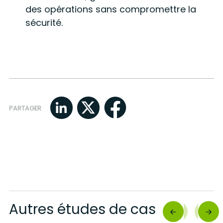
des opérations sans compromettre la
sécurité.
PARTAGER
Autres études de cas