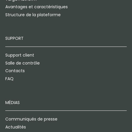
Avantages et caractéristiques
Structure de la plateforme
SUPPORT
Support client
Salle de contrôle
Contacts
FAQ
MÉDIAS
Communiqués de presse
Actualités