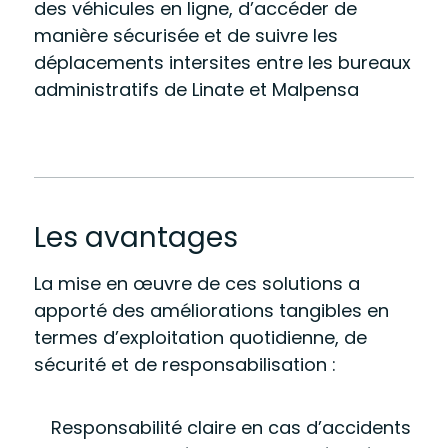
des véhicules en ligne, d’accéder de
manière sécurisée et de suivre les
déplacements intersites entre les bureaux
administratifs de Linate et Malpensa
Les avantages
La mise en œuvre de ces solutions a
apporté des améliorations tangibles en
termes d’exploitation quotidienne, de
sécurité et de responsabilisation :
Responsabilité claire en cas d’accidents