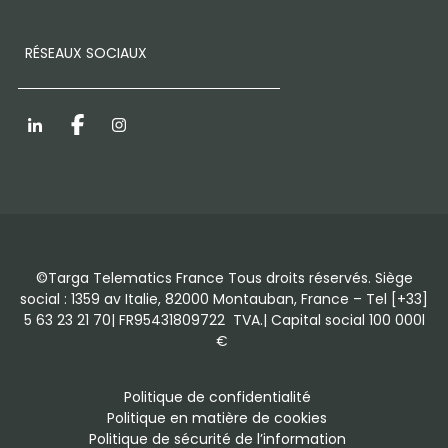
RÉSEAUX SOCIAUX
LinkedIn
Facebook
Instagram
©Targa Telematics France Tous droits réservés. Siège
social : 1359 av Italie, 82000 Montauban, France – Tel [+33]
5 63 23 21 70| FR95431809722 TVA.| Capital social 100 000l
€
Politique de confidentialité
Politique en matière de cookies
Politique de sécurité de l’information