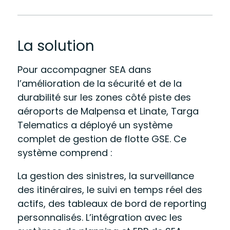
La solution
Pour accompagner SEA dans
l’amélioration de la sécurité et de la
durabilité sur les zones côté piste des
aéroports de Malpensa et Linate, Targa
Telematics a déployé un système
complet de gestion de flotte GSE. Ce
système comprend :
La gestion des sinistres, la surveillance
des itinéraires, le suivi en temps réel des
actifs, des tableaux de bord de reporting
personnalisés. L’intégration avec les