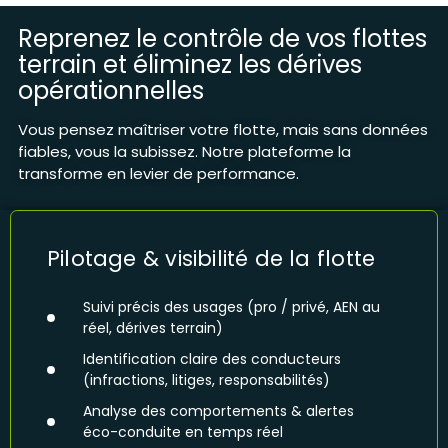
Reprenez le contrôle de vos flottes
terrain et éliminez les dérives
opérationnelles
Vous pensez maîtriser votre flotte, mais sans données
fiables, vous la subissez. Notre plateforme la
transforme en levier de performance.
Pilotage & visibilité de la flotte
Suivi précis des usages (pro / privé, AEN au
réel, dérives terrain)
Identification claire des conducteurs
(infractions, litiges, responsabilités)
Analyse des comportements & alertes
éco-conduite en temps réel