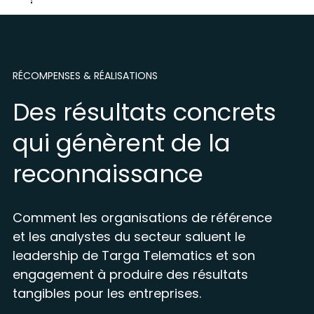
RÉCOMPENSES & RÉALISATIONS
Des résultats concrets
qui génèrent de la
reconnaissance
Comment les organisations de référence
et les analystes du secteur saluent le
leadership de Targa Telematics et son
engagement à produire des résultats
tangibles pour les entreprises.