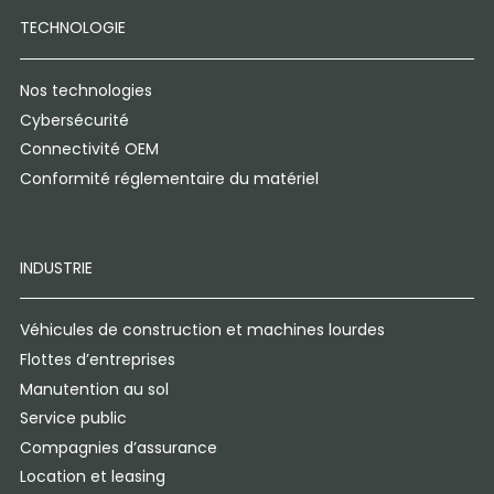
TECHNOLOGIE
Nos technologies
Cybersécurité
Connectivité OEM
Conformité réglementaire du matériel
INDUSTRIE
Véhicules de construction et machines lourdes
Flottes d’entreprises
Manutention au sol
Service public
Compagnies d’assurance
Location et leasing