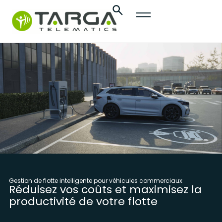
contenu
principal
Gestion de flotte intelligente pour véhicules commerciaux
Réduisez vos coûts et maximisez la
productivité de votre flotte