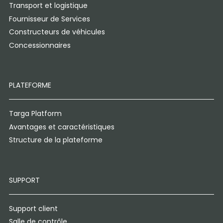
Transport et logistique
Fournisseur de Services
Constructeurs de véhicules
Concessionnaires
PLATEFORME
Targa Platform
Avantages et caractéristiques
Structure de la plateforme
SUPPORT
Support client
Salle de contrôle