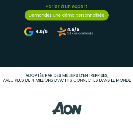
Parler à un expert
Demandez une démo personnalisée
ADOPTÉE PAR DES MILLIERS D’ENTREPRISES,
AVEC PLUS DE 4 MILLIONS D’ACTIFS CONNECTÉS DANS LE MONDE