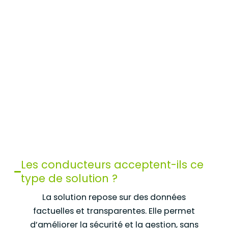
Les conducteurs acceptent-ils ce
type de solution ?
La solution repose sur des données
factuelles et transparentes. Elle permet
d’améliorer la sécurité et la gestion, sans