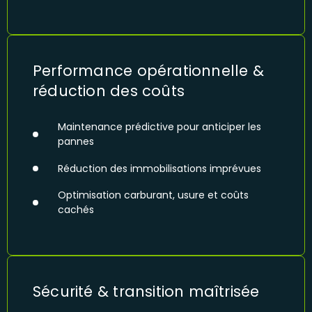
Performance opérationnelle &
réduction des coûts
Maintenance prédictive pour anticiper les
pannes
Réduction des immobilisations imprévues
Optimisation carburant, usure et coûts
cachés
Sécurité & transition maîtrisée