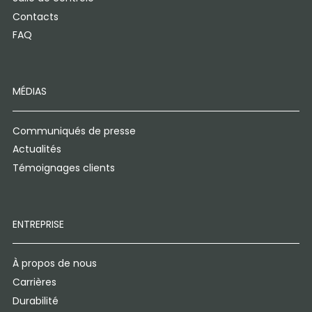
Contacts
FAQ
MÉDIAS
Communiqués de presse
Actualités
Témoignages clients
ENTREPRISE
À propos de nous
Carrières
Durabilité