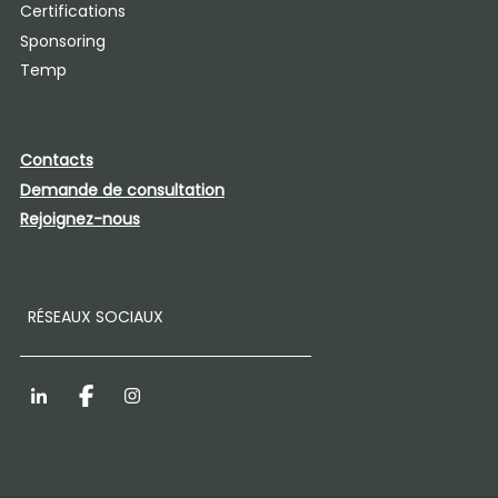
Certifications
Sponsoring
Temp
Contacts
Demande de consultation
Rejoignez-nous
RÉSEAUX SOCIAUX
LinkedIn
Facebook
Instagram