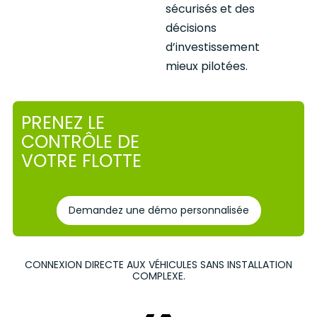
sécurisés et des
décisions
d’investissement
mieux pilotées.
PRENEZ LE
CONTRÔLE DE
VOTRE FLOTTE
Demandez une démo personnalisée
CONNEXION DIRECTE AUX VÉHICULES SANS INSTALLATION
COMPLEXE.