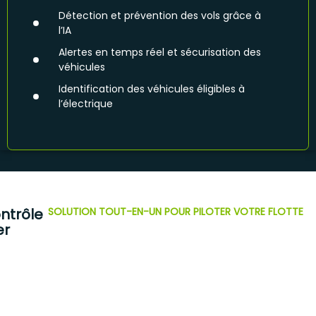
Détection et prévention des vols grâce à
l’IA
Alertes en temps réel et sécurisation des
véhicules
Identification des véhicules éligibles à
l’électrique
ontrôle
SOLUTION TOUT-EN-UN POUR PILOTER VOTRE FLOTTE
er