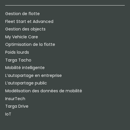
Gestion de flotte
Fleet Start et Advanced
Gestion des objects
My Vehicle Care
Optimisation de la flotte
Poids lourds
Targa Tacho
Mobilité intelligente
L’autopartage en entreprise
L’autopartage public
Modélisation des données de mobilité
InsurTech
Targa Drive
IoT