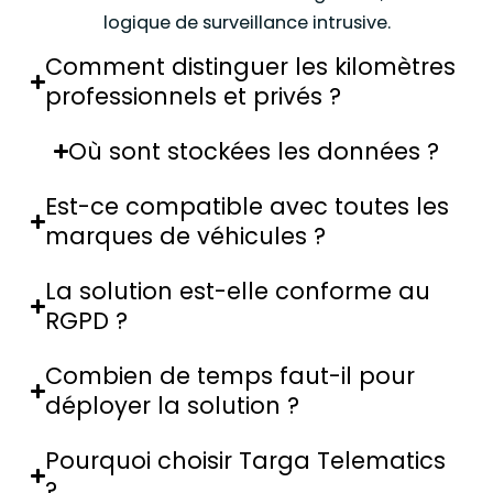
logique de surveillance intrusive.
Comment distinguer les kilomètres
professionnels et privés ?
Où sont stockées les données ?
Est-ce compatible avec toutes les
marques de véhicules ?
La solution est-elle conforme au
RGPD ?
Combien de temps faut-il pour
déployer la solution ?
Pourquoi choisir Targa Telematics
?