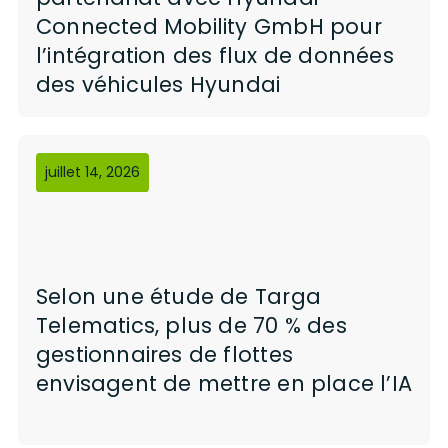
Connected Mobility GmbH pour
l’intégration des flux de données
des véhicules Hyundai
juillet 14, 2026
Selon une étude de Targa
Telematics, plus de 70 % des
gestionnaires de flottes
envisagent de mettre en place l’IA