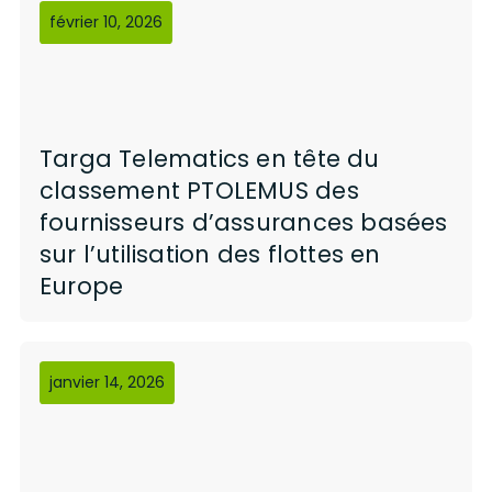
février 10, 2026
Targa Telematics en tête du
classement PTOLEMUS des
fournisseurs d’assurances basées
sur l’utilisation des flottes en
Europe
janvier 14, 2026