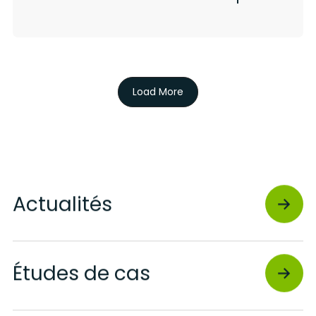
Load More
Actualités
Études de cas