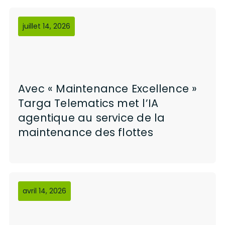
juillet 14, 2026
Avec « Maintenance Excellence »
Targa Telematics met l’IA
agentique au service de la
maintenance des flottes
avril 14, 2026