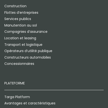
Construction
Flottes d’entreprises
Services publics
Manutention au sol
Compagnies d’assurance
Location et leasing
Transport et logistique
Opérateurs d’utilité publique
Constructeurs automobiles
Concessionnaires
PLATEFORME
Targa Platform
Avantages et caractéristiques