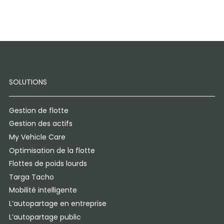
SOLUTIONS
Gestion de flotte
Gestion des actifs
My Vehicle Care
Optimisation de la flotte
Flottes de poids lourds
Targa Tacho
Mobilité intelligente
L’autopartage en entreprise
L’autopartage public