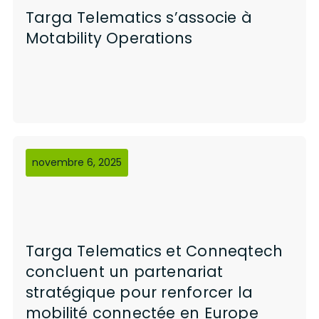
Targa Telematics s’associe à
Motability Operations
novembre 6, 2025
Targa Telematics et Conneqtech
concluent un partenariat
stratégique pour renforcer la
mobilité connectée en Europe