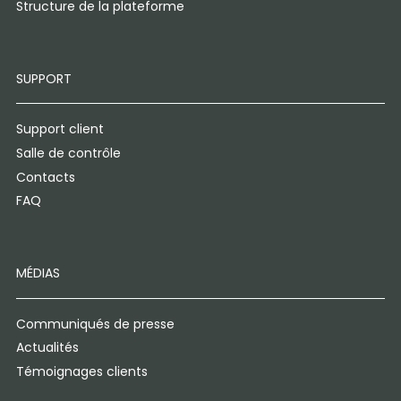
Structure de la plateforme
SUPPORT
Support client
Salle de contrôle
Contacts
FAQ
MÉDIAS
Communiqués de presse
Actualités
Témoignages clients