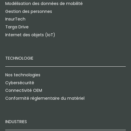
Modélisation des données de mobilité
Gestion des personnes
InsurTech
Targa Drive
Internet des objets (IoT)
TECHNOLOGIE
Nos technologies
Cybersécurité
Connectivité OEM
Conformité réglementaire du matériel
INDUSTRIES