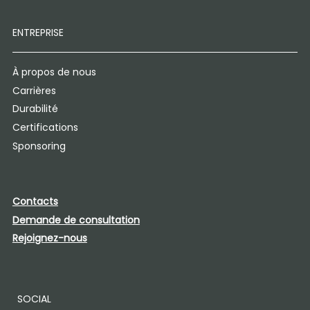
ENTREPRISE
À propos de nous
Carrières
Durabilité
Certifications
Sponsoring
Contacts
Demande de consultation
Rejoignez-nous
SOCIAL