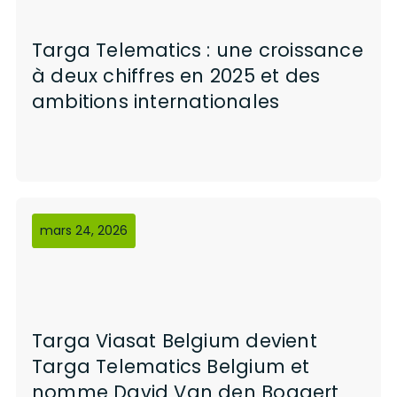
Targa Telematics : une croissance
à deux chiffres en 2025 et des
ambitions internationales
mars 24, 2026
Targa Viasat Belgium devient
Targa Telematics Belgium et
nomme David Van den Bogaert