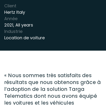
Client
Hertz Italy
Année
2021
,
All years
Industrie
Location de voiture
« Nous sommes très satisfaits des
résultats que nous obtenons grâce à
l’adoption de la solution Targa
Telematics dont nous avons équipé
les voitures et les véhicules