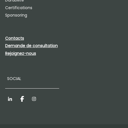
Durabilité
Certifications
Sponsoring
Contacts
Demande de consultation
Rejoignez-nous
SOCIAL
LinkedIn
Facebook
Instagram