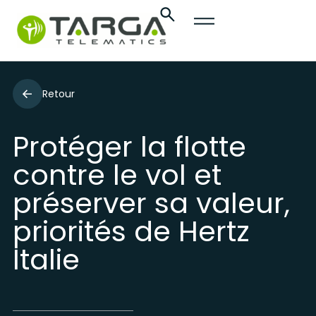
Retour
Protéger la flotte
contre le vol et
préserver sa valeur,
priorités de Hertz
Italie