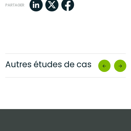
PARTAGER
Autres études de cas