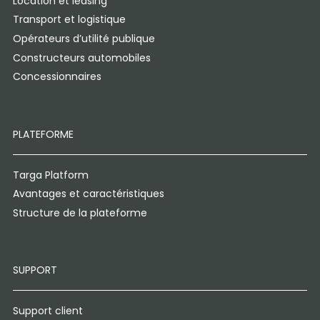
Location et leasing
Transport et logistique
Opérateurs d’utilité publique
Constructeurs automobiles
Concessionnaires
PLATEFORME
Targa Platform
Avantages et caractéristiques
Structure de la plateforme
SUPPORT
Support client