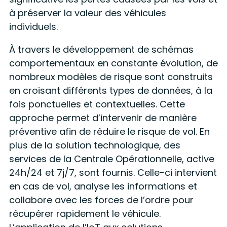
à préserver la valeur des véhicules
individuels.
À travers le développement de
schémas
comportementaux
en constante évolution, de
nombreux modèles de risque sont construits
en croisant différents types de données, à la
fois ponctuelles et contextuelles. Cette
approche permet d’intervenir de manière
préventive afin de réduire le risque de vol. En
plus de la solution technologique, des
services de la Centrale Opérationnelle, active
24h/24 et 7j/7, sont fournis. Celle-ci intervient
en cas de vol, analyse les informations et
collabore avec les forces de l’ordre pour
récupérer rapidement le véhicule.