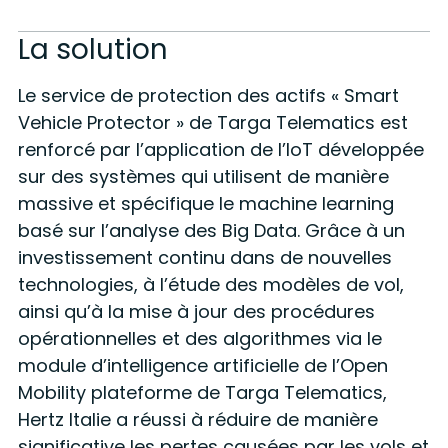
La solution
Le service de protection des actifs «
Smart
Vehicle Protector » de Targa Telematics est
renforcé par l’application de l’IoT développée
sur des systèmes qui utilisent de manière
massive et spécifique le machine learning
basé sur l’analyse des Big Data
. Grâce à un
investissement continu dans de nouvelles
technologies, à l’étude des modèles de vol,
ainsi qu’à la mise à jour des procédures
opérationnelles et des algorithmes via le
module d’
intelligence artificielle
de l’Open
Mobility plateforme de Targa Telematics,
Hertz Italie a réussi à réduire de manière
significative les pertes causées par les vols et