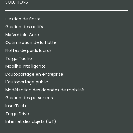
SOLUTIONS
Gestion de flotte
Gestion des actifs
My Vehicle Care
Optimisation de la flotte
Flottes de poids lourds
Targa Tacho
Mobilité intelligente
L’autopartage en entreprise
L’autopartage public
Modélisation des données de mobilité
Gestion des personnes
InsurTech
Targa Drive
Internet des objets (IoT)