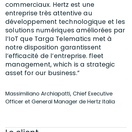
commerciaux. Hertz est une
entreprise très attentive au
développement technologique et les
solutions numériques améliorées par
l’IoT que Targa Telematics met à
notre disposition garantissent
l’efficacité de l’entreprise. fleet
management, which is a strategic
asset for our business.”
Massimiliano Archiapatti, Chief Executive
Officer et General Manager de Hertz Italia