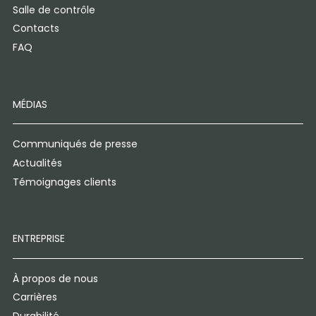
Salle de contrôle
Contacts
FAQ
MÉDIAS
Communiqués de presse
Actualités
Témoignages clients
ENTREPRISE
À propos de nous
Carrières