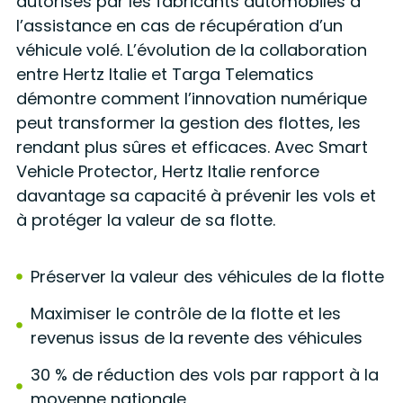
autorisés par les fabricants automobiles à
l’assistance en cas de récupération d’un
véhicule volé. L’évolution de la collaboration
entre Hertz Italie et Targa Telematics
démontre comment l’innovation numérique
peut transformer la gestion des flottes, les
rendant plus sûres et efficaces. Avec Smart
Vehicle Protector, Hertz Italie renforce
davantage sa capacité à prévenir les vols et
à protéger la valeur de sa flotte.
Préserver la valeur des véhicules de la flotte
Maximiser le contrôle de la flotte et les
revenus issus de la revente des véhicules
30 % de réduction des vols par rapport à la
moyenne nationale