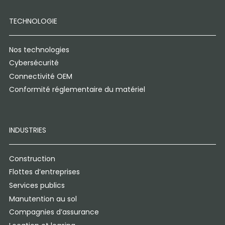
TECHNOLOGIE
Nos technologies
Cybersécurité
Connectivité OEM
Conformité réglementaire du matériel
INDUSTRIES
Construction
Flottes d’entreprises
Services publics
Manutention au sol
Compagnies d’assurance