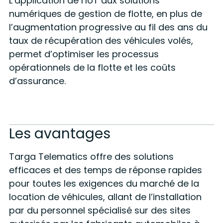
L’application de l’IoT aux solutions
numériques de gestion de flotte, en plus de
l’augmentation progressive au fil des ans du
taux de récupération des véhicules volés,
permet d’optimiser les processus
opérationnels de la flotte et les coûts
d’assurance.
Les avantages
Targa Telematics offre des solutions
efficaces et des temps de réponse rapides
pour toutes les exigences du marché de la
location de véhicules, allant de l’installation
par du personnel spécialisé sur des sites