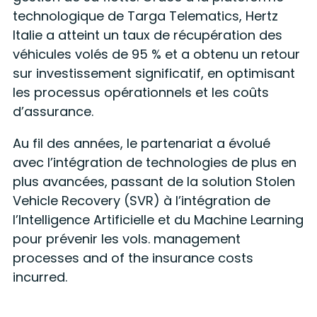
technologique de Targa Telematics, Hertz
Italie a atteint un taux de récupération des
véhicules volés de 95 % et a obtenu un retour
sur investissement significatif, en optimisant
les processus opérationnels et les coûts
d’assurance.
Au fil des années, le partenariat a évolué
avec l’intégration de technologies de plus en
plus avancées, passant de la solution
Stolen
Vehicle Recovery (SVR) à l’intégration de
l’Intelligence Artificielle et du Machine Learning
pour prévenir les vols. management
processes and of the insurance costs
incurred.