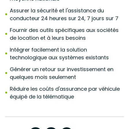
Assurer la sécurité et l'assistance du
conducteur 24 heures sur 24, 7 jours sur 7
Fournir des outils spécifiques aux sociétés
de location et à leurs besoins
Intégrer facilement la solution
technologique aux systèmes existants
Générer un retour sur investissement en
quelques mois seulement
Réduire les coûts d'assurance par véhicule
équipé de la télématique