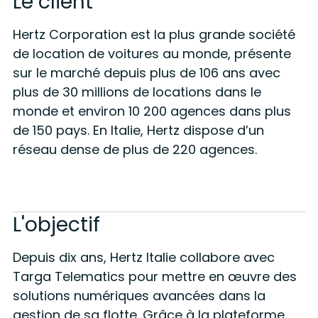
Le client
Hertz Corporation est la plus grande société
de location de voitures au monde, présente
sur le marché depuis plus de 106 ans avec
plus de 30 millions de locations dans le
monde et environ 10 200 agences dans plus
de 150 pays. En Italie, Hertz dispose d’un
réseau dense de plus de 220 agences.
L'objectif
Depuis dix ans, Hertz Italie collabore avec
Targa Telematics pour mettre en œuvre des
solutions numériques avancées dans la
gestion de sa flotte. Grâce à la plateforme