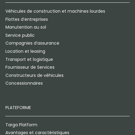
Véhicules de construction et machines lourdes
Flottes d’entreprises
Manutention au sol
Service public
Compagnies d’assurance
Location et leasing
Transport et logistique
Fournisseur de Services
Constructeurs de véhicules
Concessionnaires
PLATEFORME
Targa Platform
Avantages et caractéristiques