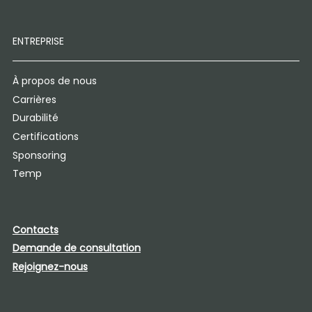
ENTREPRISE
À propos de nous
Carrières
Durabilité
Certifications
Sponsoring
Temp
Contacts
Demande de consultation
Rejoignez-nous