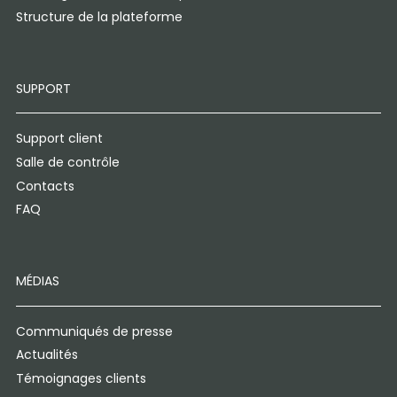
Structure de la plateforme
SUPPORT
Support client
Salle de contrôle
Contacts
FAQ
MÉDIAS
Communiqués de presse
Actualités
Témoignages clients