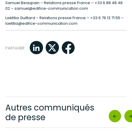
Samuel Beaupain – Relations presse France –
+33 6 88 48 48
02
–
samuel@edifice-communication.com
Laëtitia Guittard – Relations presse France –
+33 6 76 13 71 55
–
laetitia@edifice-communication.com
PARTAGER
Autres communiqués
de presse