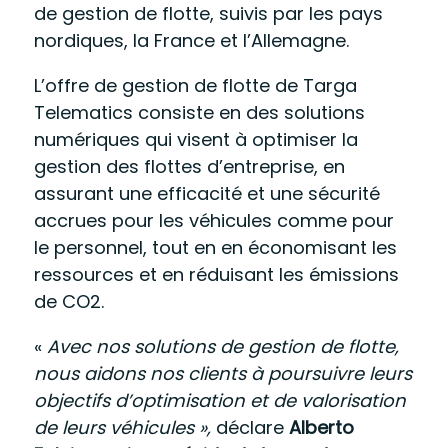
de gestion de flotte, suivis par les pays
nordiques, la France et l’Allemagne.
L’offre de gestion de flotte de Targa
Telematics consiste en des solutions
numériques qui visent à optimiser la
gestion des flottes d’entreprise, en
assurant une efficacité et une sécurité
accrues pour les véhicules comme pour
le personnel, tout en en économisant les
ressources et en réduisant les émissions
de CO2.
«
Avec nos solutions de gestion de flotte,
nous aidons nos clients à poursuivre leurs
objectifs d’optimisation et de valorisation
de leurs véhicules »,
déclare
Alberto