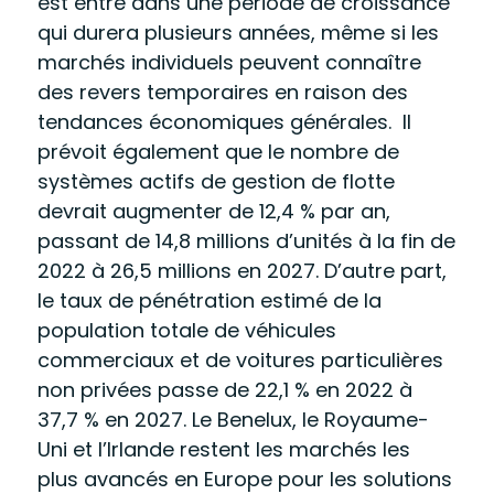
est entré dans une période de croissance
qui durera plusieurs années, même si les
marchés individuels peuvent connaître
des revers temporaires en raison des
tendances économiques générales. Il
prévoit également que le nombre de
systèmes actifs de gestion de flotte
devrait augmenter de 12,4 % par an,
passant de 14,8 millions d’unités à la fin de
2022 à 26,5 millions en 2027. D’autre part,
le taux de pénétration estimé de la
population totale de véhicules
commerciaux et de voitures particulières
non privées passe de 22,1 % en 2022 à
37,7 % en 2027. Le Benelux, le Royaume-
Uni et l’Irlande restent les marchés les
plus avancés en Europe pour les solutions