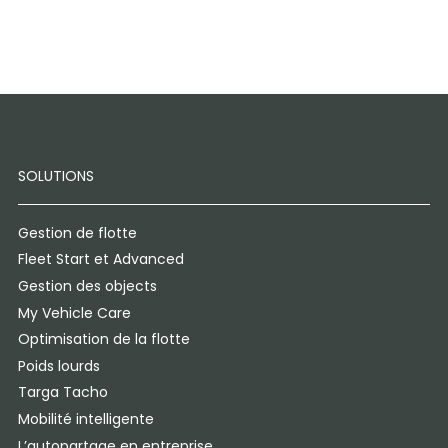
SOLUTIONS
Gestion de flotte
Fleet Start et Advanced
Gestion des objects
My Vehicle Care
Optimisation de la flotte
Poids lourds
Targa Tacho
Mobilité intelligente
L’autopartage en entreprise