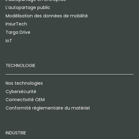
L’autopartage public
Modélisation des données de mobilité
InsurTech
Targa Drive
IoT
TECHNOLOGIE
Nos technologies
Cybersécurité
Connectivité OEM
Conformité réglementaire du matériel
INDUSTRIE