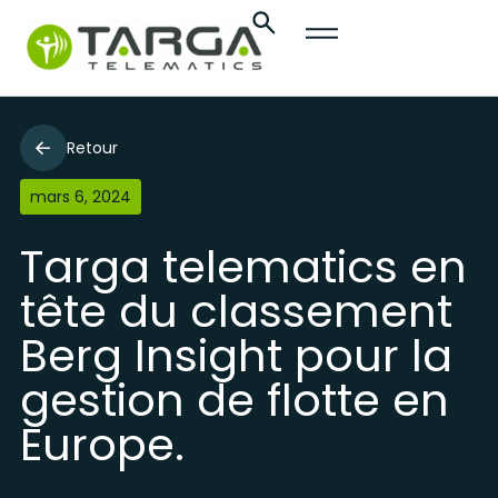
Retour
mars 6, 2024
Targa telematics en
tête du classement
Berg Insight pour la
gestion de flotte en
Europe.