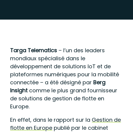
Targa Telematics
–
l’un des leaders
mondiaux spécialisé dans le
développement de solutions IoT et de
plateformes numériques pour la mobilité
connectée
– a été désigné par
Berg
Insight
comme le plus grand fournisseur
de solutions de gestion de flotte en
Europe
.
En effet, dans le rapport sur la
Gestion de
flotte en Europe
publié
par
le cabinet