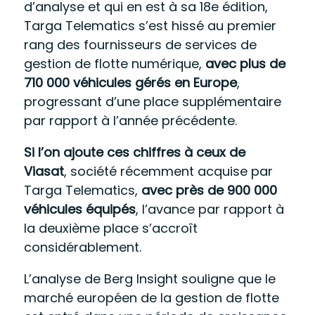
d’analyse et qui en est à sa 18
e
édition,
Targa Telematics s’est hissé au premier
rang des fournisseurs de services de
gestion de flotte numérique,
avec plus de
710 000 véhicules gérés en Europe
,
progressant d’une place supplémentaire
par rapport à l’année précédente
.
Si l
’
on ajoute ces chiffres à ceux de
Viasat
, société récemment acquise par
Targa Telematics,
avec près de 900 000
véhicules équipés
, l’avance par rapport à
la deuxième place s’accroît
considérablement.
L’analyse de Berg Insight souligne que le
marché européen de la gestion de flotte