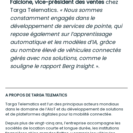
Falcione, vice-président des ventes
chez
Targa Telematics
. « Nous sommes
constamment engagés dans le
développement de services de pointe, qui
repose également sur l’apprentissage
automatique et les modèles d’IA, grâce
au nombre élevé de véhicules connectés
gérés avec nos solutions, comme le
souligne le rapport Berg Insight
. ».
A PROPOS DE TARGA TELEMATICS
Targa Telematics est l’un des principaux acteurs mondiaux
dans le domaine de l’AIoT et du développement de solutions
et de plateformes digitales pour la mobilité connectée.
Depuis plus de vingt-cinq ans, l’entreprise accompagne les
sociétés de location courte et longue durée, les institutions