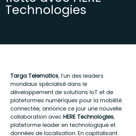
Technologies
Targa Telematics
, l’un des leaders
mondiaux spécialisé dans le
développement de solutions IoT et de
plateformes numériques pour la mobilité
connectée, annonce ce jour une nouvelle
collaboration avec
HERE Technologies
,
plateforme leader en technologique et
données de localisation. En capitalisant