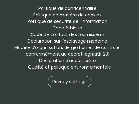
Politique de confidentialité
Politique en matière de cookies
Politique de sécurité de l’information
Code éthique
Code de contact des fournisseurs
Déclaration sur l’esclavage moderne
Modèle d’organisation, de gestion et de contrôle 
conformément au décret législatif 231
Déclaration d’accessibilité
Qualité et politique environnementale
Privacy settings