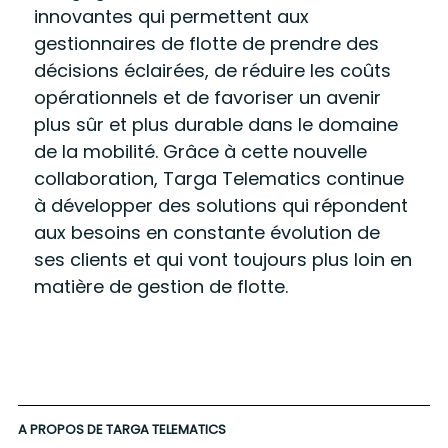
innovantes qui permettent aux
gestionnaires de flotte de prendre des
décisions éclairées, de réduire les coûts
opérationnels et de favoriser un avenir
plus sûr et plus durable dans le domaine
de la mobilité. Grâce à cette nouvelle
collaboration, Targa Telematics continue
à développer des solutions qui répondent
aux besoins en constante évolution de
ses clients et qui vont toujours plus loin en
matière de gestion de flotte.
A PROPOS DE TARGA TELEMATICS