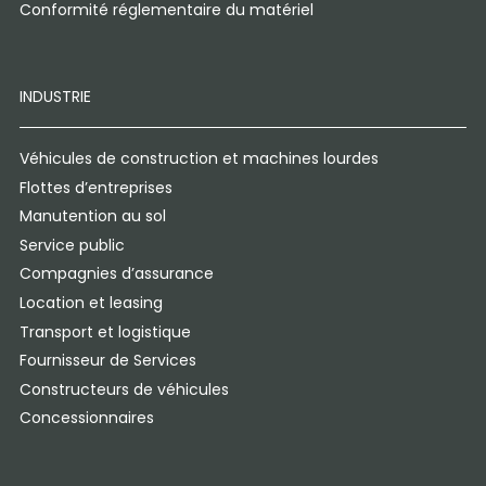
Conformité réglementaire du matériel
INDUSTRIE
Véhicules de construction et machines lourdes
Flottes d’entreprises
Manutention au sol
Service public
Compagnies d’assurance
Location et leasing
Transport et logistique
Fournisseur de Services
Constructeurs de véhicules
Concessionnaires