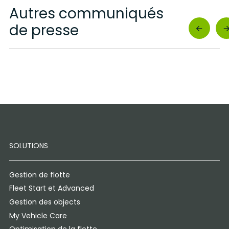
Autres communiqués
de presse
SOLUTIONS
Gestion de flotte
Fleet Start et Advanced
Gestion des objects
My Vehicle Care