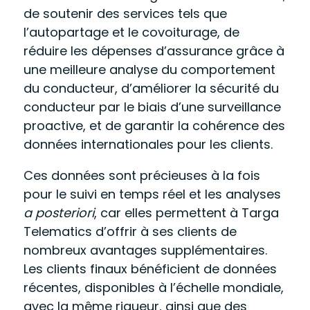
de soutenir des services tels que
l’autopartage et le covoiturage, de
réduire les dépenses d’assurance grâce à
une meilleure analyse du comportement
du conducteur, d’améliorer la sécurité du
conducteur par le biais d’une surveillance
proactive, et de garantir la cohérence des
données internationales pour les clients.
Ces données sont précieuses à la fois
pour le suivi en temps réel et les analyses
a posteriori
, car elles permettent à Targa
Telematics d’offrir à ses clients de
nombreux avantages supplémentaires.
Les clients finaux bénéficient de données
récentes, disponibles à l’échelle mondiale,
avec la même rigueur, ainsi que des