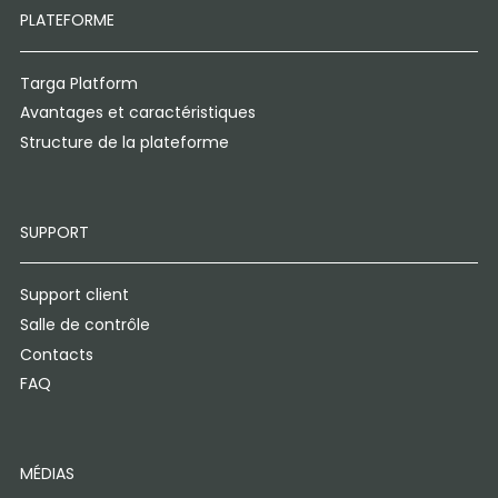
PLATEFORME
Targa Platform
Avantages et caractéristiques
Structure de la plateforme
SUPPORT
Support client
Salle de contrôle
Contacts
FAQ
MÉDIAS