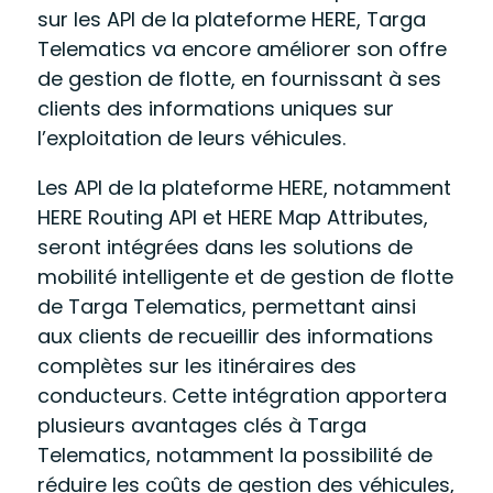
sur les API de la plateforme HERE, Targa
Telematics va encore améliorer son offre
de gestion de flotte, en fournissant à ses
clients des informations uniques sur
l’exploitation de leurs véhicules.
Les API de la plateforme HERE, notamment
HERE Routing API et HERE Map Attributes,
seront intégrées dans les solutions de
mobilité intelligente et de gestion de flotte
de Targa Telematics, permettant ainsi
aux clients de recueillir des informations
complètes sur les itinéraires des
conducteurs. Cette intégration apportera
plusieurs avantages clés à Targa
Telematics, notamment la possibilité de
réduire les coûts de gestion des véhicules,