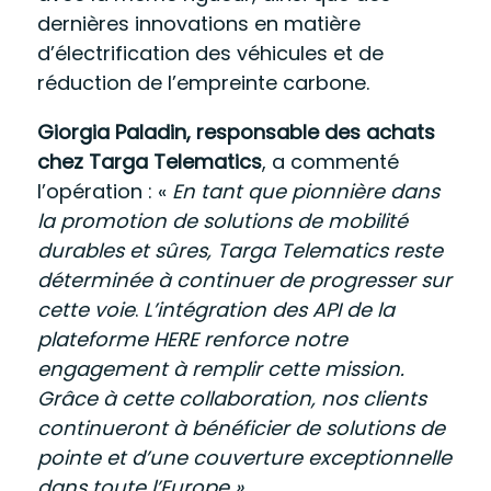
dernières innovations en matière
d’électrification des véhicules et de
réduction de l’empreinte carbone.
Giorgia Paladin,
responsable des achats
chez Targa Telematics
, a commenté
l’opération : «
En tant que pionnière dans
la promotion de solutions de mobilité
durables et sûres, Targa Telematics reste
déterminée à continuer de progresser sur
cette voie
.
L’intégration des API de la
plateforme HERE renforce notre
engagement à remplir cette mission.
Grâce à cette collaboration, nos clients
continueront à bénéficier de solutions
de
pointe et d’une couverture exceptionnelle
dans toute l’Europe ».