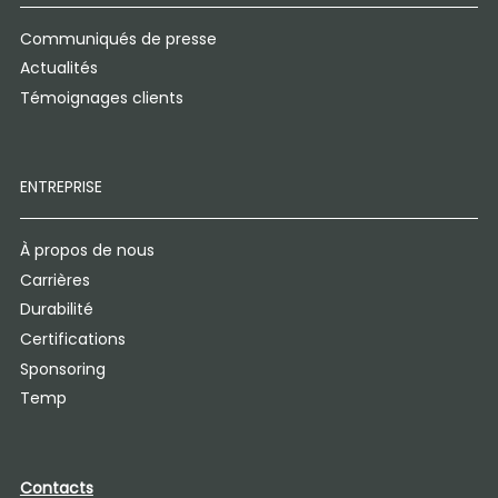
Communiqués de presse
Actualités
Témoignages clients
ENTREPRISE
À propos de nous
Carrières
Durabilité
Certifications
Sponsoring
Temp
Contacts