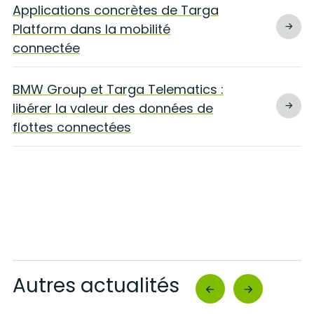
Applications concrètes de Targa
Platform dans la mobilité
connectée
BMW Group et Targa Telematics :
libérer la valeur des données de
flottes connectées
Autres actualités