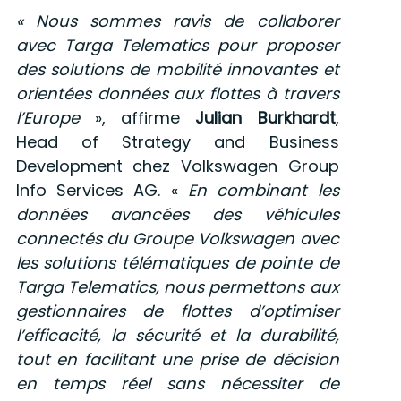
« Nous sommes ravis de collaborer
avec Targa Telematics pour proposer
des solutions de mobilité innovantes et
orientées données aux flottes à travers
l’Europe
», affirme
Julian Burkhardt
,
Head of Strategy and Business
Development chez Volkswagen Group
Info Services AG. «
En combinant les
données avancées des véhicules
connectés du Groupe Volkswagen avec
les solutions télématiques de pointe de
Targa Telematics, nous permettons aux
gestionnaires de flottes d’optimiser
l’efficacité, la sécurité et la durabilité,
tout en facilitant une prise de décision
en temps réel sans nécessiter de