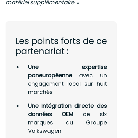
matériel supplémentaire.
»
Les points forts de ce
partenariat :
Une expertise
paneuropéenne
avec un
engagement local sur huit
marchés
Une intégration directe des
données OEM
de six
marques du Groupe
Volkswagen