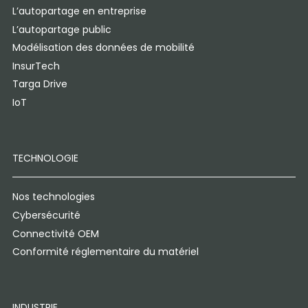
L’autopartage en entreprise
L’autopartage public
Modélisation des données de mobilité
InsurTech
Targa Drive
IoT
TECHNOLOGIE
Nos technologies
Cybersécurité
Connectivité OEM
Conformité réglementaire du matériel
INDUSTRIE