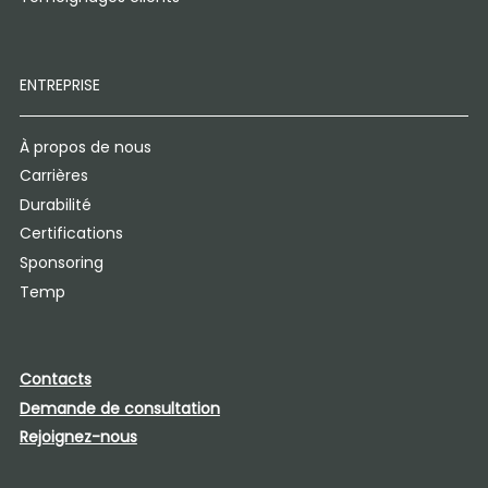
ENTREPRISE
À propos de nous
Carrières
Durabilité
Certifications
Sponsoring
Temp
Contacts
Demande de consultation
Rejoignez-nous