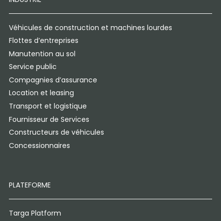
Véhicules de construction et machines lourdes
Flottes d’entreprises
Manutention au sol
Service public
Compagnies d’assurance
Location et leasing
Transport et logistique
Fournisseur de Services
Constructeurs de véhicules
Concessionnaires
PLATEFORME
Targa Platform