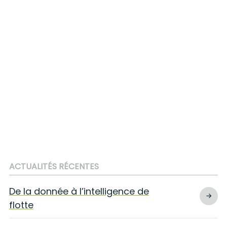
ACTUALITÉS RÉCENTES
De la donnée à l’intelligence de
flotte