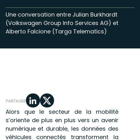
Une conversation entre Julian Burkhardt
(Volkswagen Group Info Services AG) et
Alberto Falcione (Targa Telematics)
PARTAGER
Alors que le secteur de la mobilité
s’oriente de plus en plus vers un avenir
numérique et durable, les données des
véhicules connectés transforment la