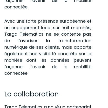
façonner l’avenir de la mobilité
connectée.
Avec une forte présence européenne et
un engagement local sur huit marchés,
Targa Telematics ne se contente pas
de favoriser la transformation
numérique de ses clients, mais apporte
également une visibilité concrète sur la
manière dont les données peuvent
façonner l’avenir de la mobilité
connectée.
La collaboration
Targa Telematics a noué un partenariat