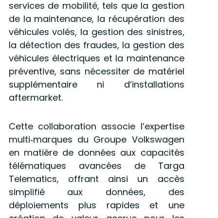
services de mobilité, tels que la gestion
de la maintenance, la récupération des
véhicules volés, la gestion des sinistres,
la détection des fraudes, la gestion des
véhicules électriques et la maintenance
préventive, sans nécessiter de matériel
supplémentaire ni d’installations
aftermarket.
Cette collaboration associe l’expertise
multi‑marques du Groupe Volkswagen
en matière de données aux capacités
télématiques avancées de Targa
Telematics, offrant ainsi un accès
simplifié aux données, des
déploiements plus rapides et une