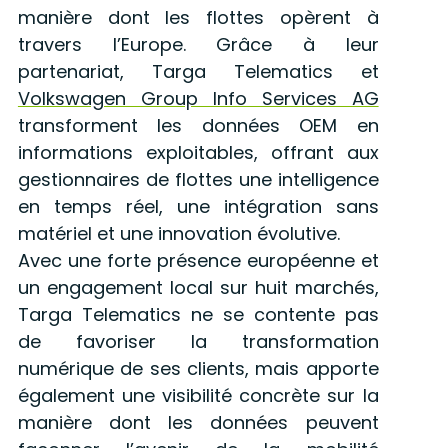
manière dont les flottes opèrent à
travers l’Europe. Grâce à leur
partenariat, Targa Telematics et
Volkswagen Group Info Services AG
transforment les données OEM en
informations exploitables, offrant aux
gestionnaires de flottes une intelligence
en temps réel, une intégration sans
matériel et une innovation évolutive.
Avec une forte présence européenne et
un engagement local sur huit marchés,
Targa Telematics ne se contente pas
de favoriser la transformation
numérique de ses clients, mais apporte
également une visibilité concrète sur la
manière dont les données peuvent