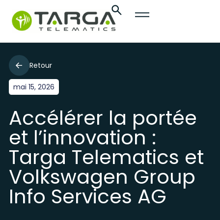
Retour
mai 15, 2026
Accélérer la portée
et l’innovation :
Targa Telematics et
Volkswagen Group
Info Services AG