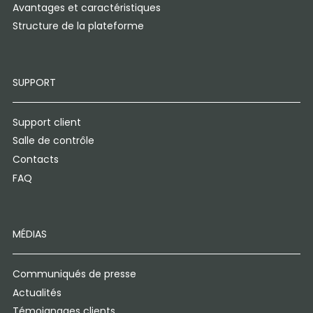
Avantages et caractéristiques
Structure de la plateforme
SUPPORT
Support client
Salle de contrôle
Contacts
FAQ
MÉDIAS
Communiqués de presse
Actualités
Témoignages clients