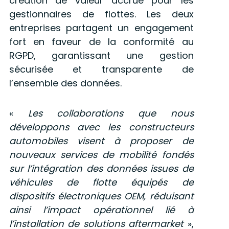
création de valeur accrue pour les
gestionnaires de flottes. Les deux
entreprises partagent un engagement
fort en faveur de la conformité au
RGPD, garantissant une gestion
sécurisée et transparente de
l’ensemble des données.
«
Les collaborations que nous
développons avec les constructeurs
automobiles visent à proposer de
nouveaux services de mobilité fondés
sur l’intégration des données issues de
véhicules de flotte équipés de
dispositifs électroniques OEM, réduisant
ainsi l’impact opérationnel lié à
l’installation de solutions aftermarket
»,