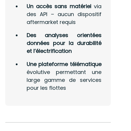
Un accès sans matériel
via
des API – aucun dispositif
aftermarket requis
Des analyses orientées
données pour la durabilité
et l’électrification
Une plateforme télématique
évolutive permettant une
large gamme de services
pour les flottes