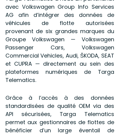
avec Volkswagen Group Info Services
AG afin d’intégrer des données de
véhicules de flotte autorisées
provenant de six grandes marques du
Groupe Volkswagen — Volkswagen
Passenger Cars, Volkswagen
Commercial Vehicles, Audi, ŠKODA, SEAT
et CUPRA — directement au sein des
plateformes numériques de Targa
Telematics.
Grâce à l’accès à des données
standardisées de qualité OEM via des
API sécurisées, Targa Telematics
permet aux gestionnaires de flottes de
bénéficier d’un large éventail de