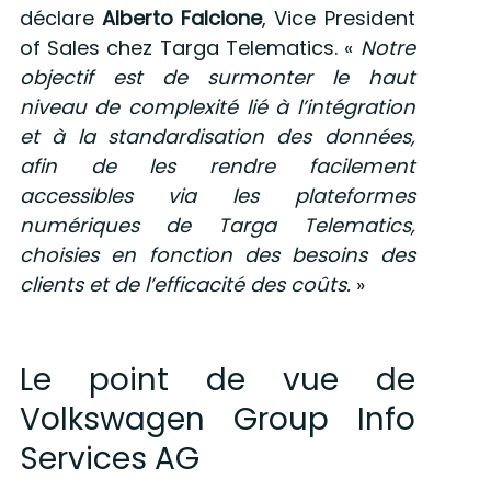
déclare
Alberto Falcione
, Vice President
of Sales chez Targa Telematics. «
Notre
objectif est de surmonter le haut
niveau de complexité lié à l’intégration
et à la standardisation des données,
afin de les rendre facilement
accessibles via les plateformes
numériques de Targa Telematics,
choisies en fonction des besoins des
clients et de l’efficacité des coûts.
»
Le point de vue de
Volkswagen Group Info
Services AG