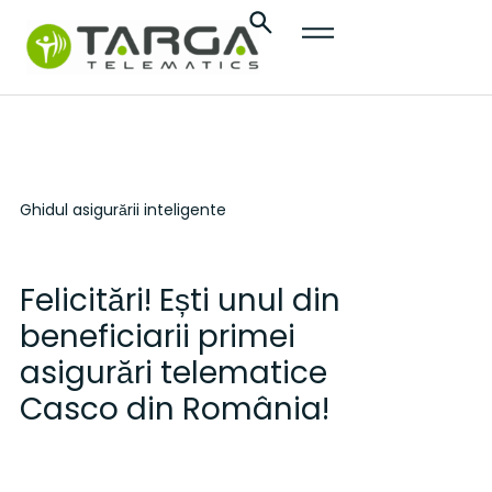
conținut
Ghidul asigurării inteligente
Felicitări! Ești unul din
beneficiarii primei
asigurări telematice
Casco din România!