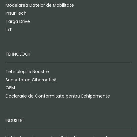
Modelarea Datelor de Mobilitate
InsurTech
Targa Drive
IoT
TEHNOLOGII
Tehnologiile Noastre
Securitatea Cibernetică
OEM
Declarație de Conformitate pentru Echipamente
INDUSTRII