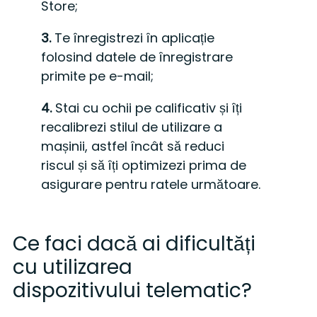
Store;
3.
Te înregistrezi în aplicație
folosind datele de înregistrare
primite pe e-mail;
4.
Stai cu ochii pe calificativ și îți
recalibrezi stilul de utilizare a
mașinii, astfel încât să reduci
riscul și să îți optimizezi prima de
asigurare pentru ratele următoare.
Ce faci dacă ai dificultăți
cu utilizarea
dispozitivului telematic?