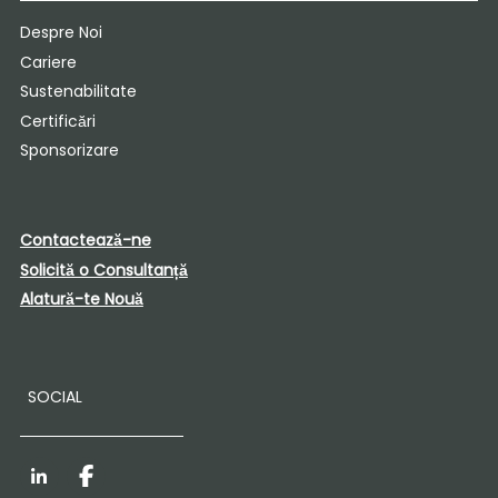
Despre Noi
Cariere
Sustenabilitate
Certificări
Sponsorizare
Contactează-ne
Solicită o Consultanță
Alatură-te Nouă
SOCIAL
LinkedIn
Facebook