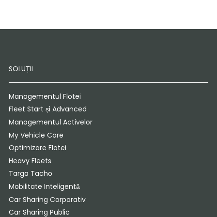
SOLUȚII
Managementul Flotei
Fleet Start și Advanced
Managementul Activelor
My Vehicle Care
Optimizare Flotei
Heavy Fleets
Targa Tacho
Mobilitate Inteligentă
Car Sharing Corporativ
Car Sharing Public