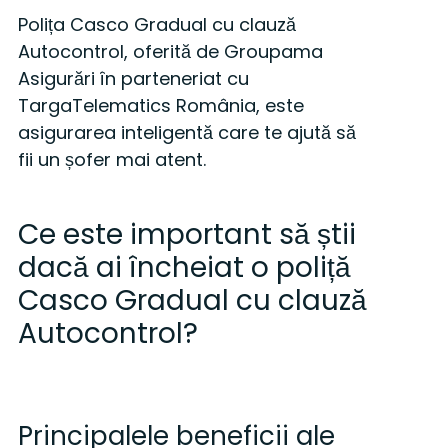
Polița Casco Gradual cu clauză
Autocontrol, oferită de Groupama
Asigurări în parteneriat cu
TargaTelematics România, este
asigurarea inteligentă care te ajută să
fii un șofer mai atent.
Ce este important să știi
dacă ai încheiat o poliță
Casco Gradual cu clauză
Autocontrol?
Principalele beneficii ale