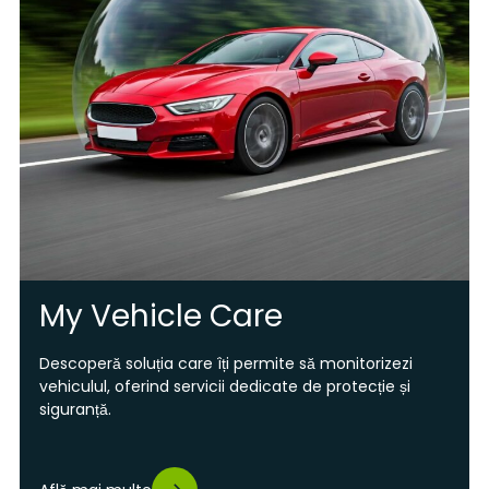
My Vehicle Care
Descoperă soluția care îți permite să monitorizezi
vehiculul, oferind servicii dedicate de protecție și
siguranță.