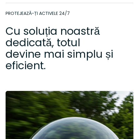
PROTEJEAZĂ-ȚI ACTIVELE 24/7
Cu soluția noastră
dedicată, totul
devine mai simplu și
eficient.