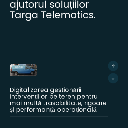
ajutorul soluțiilor
Targa Telematics.
Digitalizarea gestionării
intervențiilor pe teren pentru
mai multă trasabilitate, rigoare
și performanță operațională