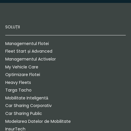
SOLUȚII
Managementul Flotei
Fleet Start și Advanced
Managementul Activelor
My Vehicle Care
Optimizare Flotei
Heavy Fleets
Targa Tacho
Mobilitate Inteligentă
Car Sharing Corporativ
Car Sharing Public
Modelarea Datelor de Mobilitate
InsurTech