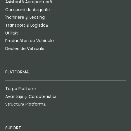
Asistentă Aeroportuară
Companii de Asigurări
Închiriere și Leasing
Transport și Logistică
Utilități
Producători de Vehicule
Dealeri de Vehicule
PLATFORMĂ
Targa Platform
Avantaje și Caracteristici
Structură Platformă
SUPORT