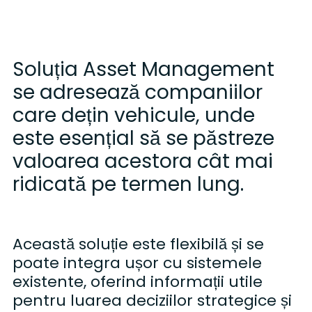
Soluția Asset Management
se adresează companiilor
care dețin vehicule, unde
este esențial să se păstreze
valoarea acestora cât mai
ridicată pe termen lung.
Această soluție este flexibilă și se
poate integra ușor cu sistemele
existente, oferind informații utile
pentru luarea deciziilor strategice și