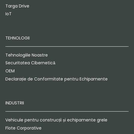
Targa Drive
IoT
TEHNOLOGII
Tehnologiile Noastre
Securitatea Cibernetică
OEM
Declarație de Conformitate pentru Echipamente
INDUSTRII
Vehicule pentru construcții și echipamente grele
Flote Corporative