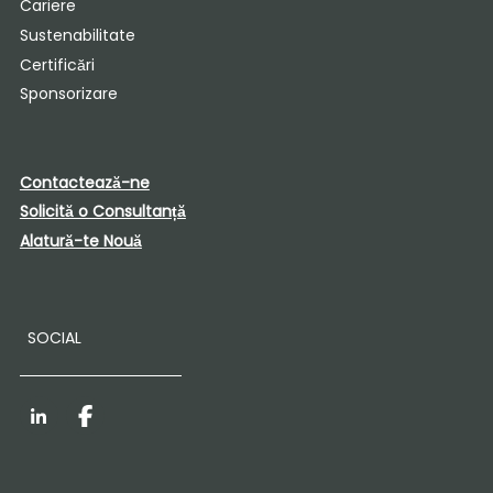
Cariere
Sustenabilitate
Certificări
Sponsorizare
Contactează-ne
Solicită o Consultanță
Alatură-te Nouă
SOCIAL
LinkedIn
Facebook