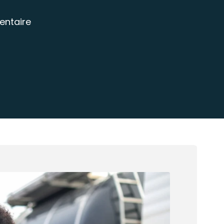
entaire