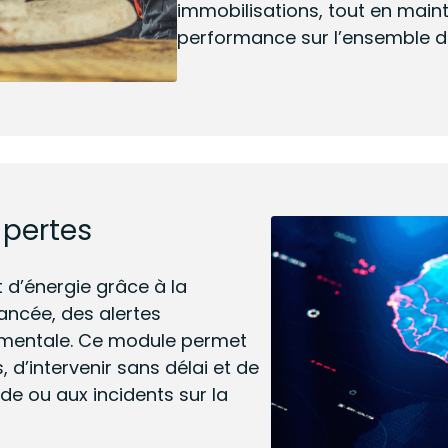
immobilisations, tout en main
performance sur l’ensemble d
 pertes
 d’énergie grâce à la
ancée, des alertes
tementale. Ce module permet
d’intervenir sans délai et de
aude ou aux incidents sur la