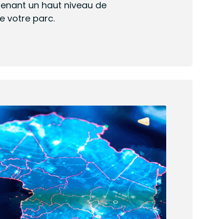
tenant un haut niveau de
e votre parc.