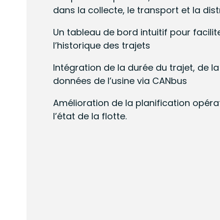
dans la collecte, le transport et la dist
Un tableau de bord intuitif pour facilite
l’historique des trajets
Intégration de la durée du trajet, de la
données de l’usine via CANbus
Amélioration de la planification opéra
l’état de la flotte.