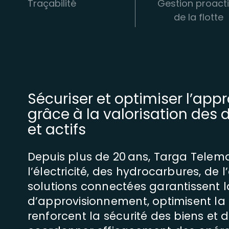
Traçabilité
Gestion proact
de la flotte
Sécuriser et optimiser l’app
grâce à la valorisation des
et actifs
Depuis plus de 20 ans, Targa Tele
l’électricité, des hydrocarbures, de
solutions connectées garantissent l
d’approvisionnement, optimisent la 
renforcent la sécurité des biens et 