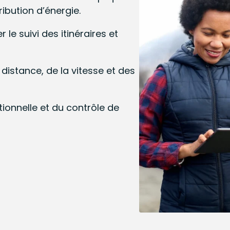
ribution d’énergie.
r le suivi des itinéraires et
 distance, de la vitesse et des
tionnelle et du contrôle de