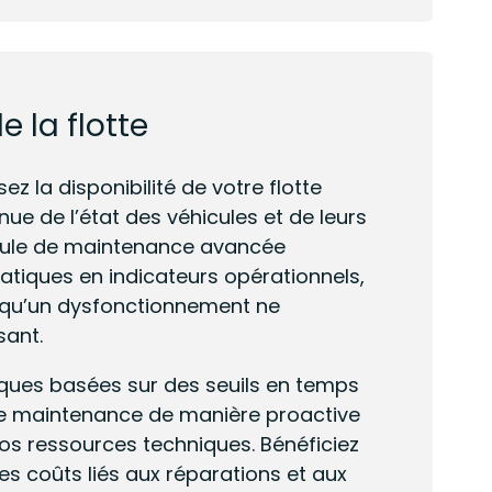
e la flotte
ez la disponibilité de votre flotte
nue de l’état des véhicules et de leurs
dule de maintenance avancée
tiques en indicateurs opérationnels,
t qu’un dysfonctionnement ne
sant.
ques basées sur des seuils en temps
s de maintenance de manière proactive
vos ressources techniques. Bénéficiez
des coûts liés aux réparations et aux