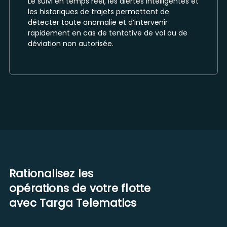
Le suivi en temps réel, les alertes intelligentes et
les historiques de trajets permettent de
détecter toute anomalie et d’intervenir
rapidement en cas de tentative de vol ou de
déviation non autorisée.
Rationalisez les
opérations de votre flotte
avec Targa Telematics