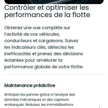
Contrôler et optimiser les
performances de la flotte
Obtenez une vue complète sur
l’activité de vos véhicules,
conducteurs et cargaisons. Suivez
les indicateurs clés, détectez les
inefficacités et prenez des décisions
éclairées pour améliorer la
performance globale de votre flotte.
Maintenance prédictive
Anticipez les pannes grâce à l’analyse des
A
données mécaniques et des capteurs
v
embarqués. Réduisez les immobilisations
e