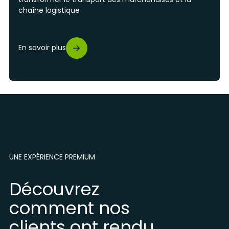
chaîne logistique
En savoir plus
UNE EXPÉRIENCE PREMIUM
Découvrez
comment nos
clients ont rendu