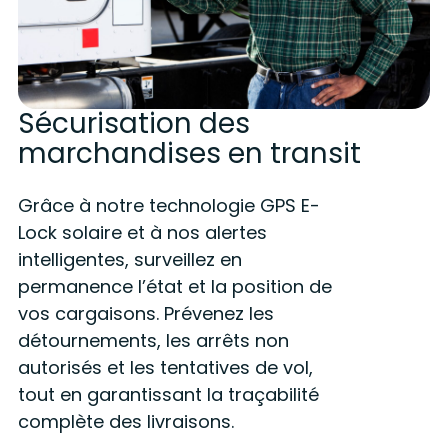
Sécurisation des
marchandises en transit
Grâce à notre technologie GPS E-
Lock solaire et à nos alertes
intelligentes, surveillez en
permanence l’état et la position de
vos cargaisons. Prévenez les
détournements, les arrêts non
autorisés et les tentatives de vol,
tout en garantissant la traçabilité
complète des livraisons.