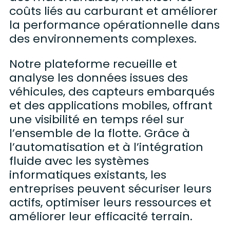
coûts liés au carburant et améliorer
la performance opérationnelle dans
des environnements complexes.
Notre plateforme recueille et
analyse les données issues des
véhicules, des capteurs embarqués
et des applications mobiles, offrant
une visibilité en temps réel sur
l’ensemble de la flotte. Grâce à
l’automatisation et à l’intégration
fluide avec les systèmes
informatiques existants, les
entreprises peuvent sécuriser leurs
actifs, optimiser leurs ressources et
améliorer leur efficacité terrain.