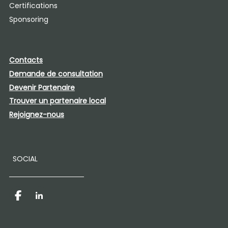
Certifications
Sponsoring
Contacts
Demande de consultation
Devenir Partenaire​
Trouver un partenaire local
Rejoignez-nous
SOCIAL
Facebook
LinkedIn