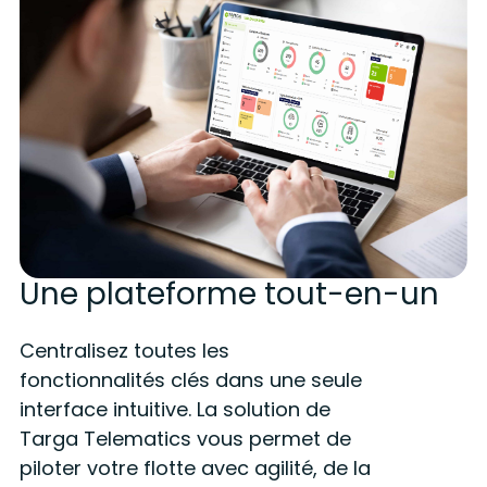
Une plateforme tout-en-un
Centralisez toutes les
fonctionnalités clés dans une seule
interface intuitive.
La solution de
Targa Telematics
vous permet de
piloter votre flotte avec agilité, de la