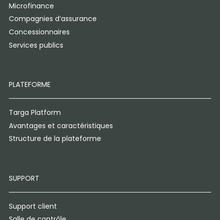
Microfinance
Compagnies d’assurance
Concessionnaires
Services publics
PLATEFORME
Targa Platform
Avantages et caractéristiques
Structure de la plateforme
SUPPORT
Support client
Salle de contrôle