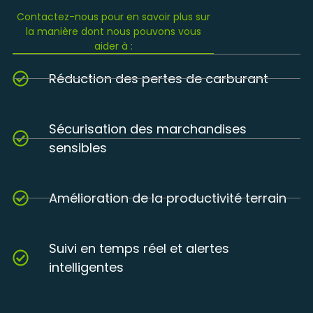
Contactez-nous pour en savoir plus sur
la manière dont nous pouvons vous
aider à :
Réduction des pertes de carburant
Sécurisation des marchandises
sensibles
Amélioration de la productivité terrain
Suivi en temps réel et alertes
intelligentes