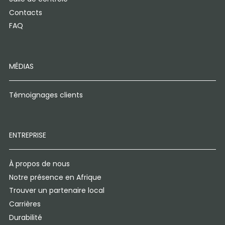
Contacts
FAQ
MÉDIAS
Témoignages clients
ENTREPRISE
À propos de nous
Notre présence en Afrique
Trouver un partenaire local
Carrières
Durabilité