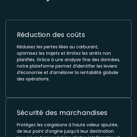
Réduction des coûts
Réduisez les pertes liées au carburant,
optimisez les trajets et limitez les arrêts non
planifiés. Grâce à une analyse fine des données,
notre plateforme permet d’identifier les leviers
d’économie et d’améliorer la rentabilité globale
des opérations.
Sécurité des marchandises
Protégez les cargaisons à haute valeur ajoutée,
de leur point d’origine jusqu’à leur destination.