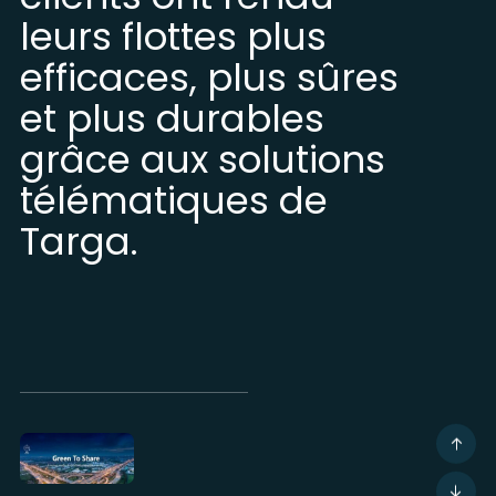
leurs flottes plus
efficaces, plus sûres
et plus durables
grâce aux solutions
télématiques de
Targa.