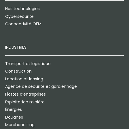
Nos technologies
Cybersécurité
Connectivité OEM
INDUSTRIES
Transport et logistique
Construction
Location et leasing
Agence de sécurité et gardiennage
Flottes d’entreprises
Exploitation minière
Énergies
Douanes
Merchandising