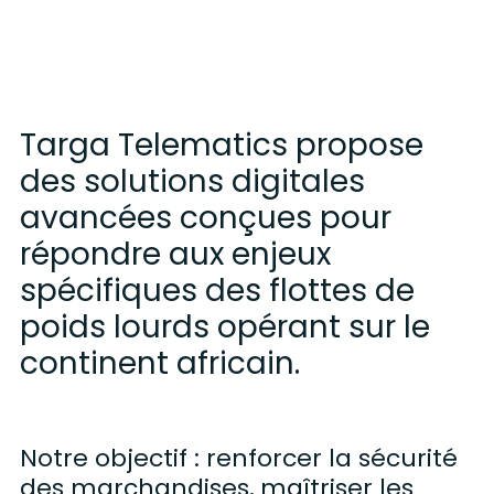
Targa Telematics propose
des solutions digitales
avancées conçues pour
répondre aux enjeux
spécifiques des flottes de
poids lourds opérant sur le
continent africain.
Notre objectif : renforcer la sécurité
des marchandises, maîtriser les