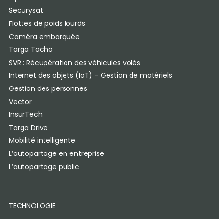
Securysat
Flottes de poids lourds
Caméra embarquée
Targa Tacho
SVR : Récupération des véhicules volés
Internet des objets (IoT) – Gestion de matériels
Gestion des personnes
Vector
InsurTech
Targa Drive
Mobilité intelligente
L’autopartage en entreprise
L’autopartage public
TECHNOLOGIE