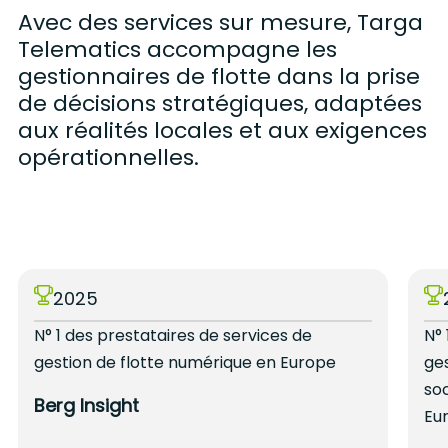
Avec des services sur mesure, Targa
Telematics accompagne les
gestionnaires de flotte dans la prise
de décisions stratégiques, adaptées
aux réalités locales et aux exigences
opérationnelles.
2025
N° 1 des prestataires de services de
N° 
gestion de flotte numérique en Europe
ges
soc
Berg Insight
Eu