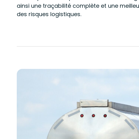
ainsi une traçabilité complète et une meille
des risques logistiques.