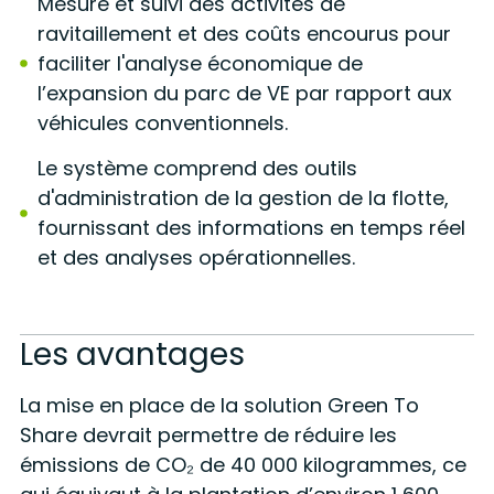
Mesure et suivi des activités de
ravitaillement et des coûts encourus pour
faciliter l'analyse économique de
l’expansion du parc de VE par rapport aux
véhicules conventionnels.
Le système comprend des outils
d'administration de la gestion de la flotte,
fournissant des informations en temps réel
et des analyses opérationnelles.
Les avantages
La mise en place de la solution Green To
Share devrait permettre de réduire les
émissions de CO₂ de 40 000 kilogrammes, ce