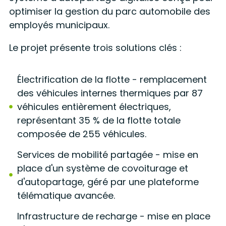
optimiser la gestion du parc automobile des
employés municipaux.
Le projet présente trois solutions clés :
Électrification de la flotte - remplacement
des véhicules internes thermiques par 87
véhicules entièrement électriques,
représentant 35 % de la flotte totale
composée de 255 véhicules.
Services de mobilité partagée - mise en
place d'un système de covoiturage et
d'autopartage, géré par une plateforme
télématique avancée.
Infrastructure de recharge - mise en place