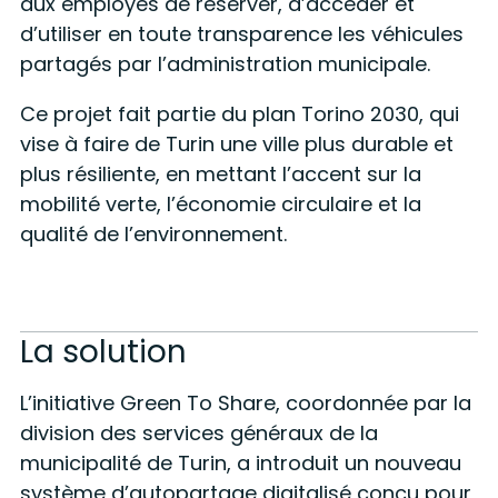
aux employés de réserver, d’accéder et
d’utiliser en toute transparence les véhicules
partagés par l’administration municipale.
Ce projet fait partie du plan Torino 2030, qui
vise à faire de Turin une ville plus durable et
plus résiliente, en mettant l’accent sur la
mobilité verte, l’économie circulaire et la
qualité de l’environnement.
La solution
L’initiative Green To Share, coordonnée par la
division des services généraux de la
municipalité de Turin, a introduit un nouveau
système d’autopartage digitalisé conçu pour