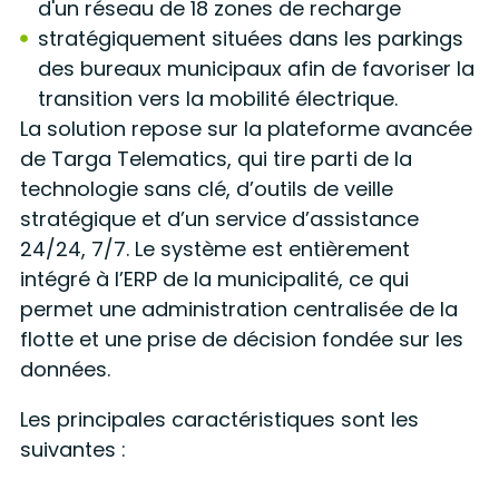
d'un réseau de 18 zones de recharge
stratégiquement situées dans les parkings
des bureaux municipaux afin de favoriser la
transition vers la mobilité électrique.
La solution repose sur la plateforme avancée
de Targa Telematics, qui tire parti de la
technologie sans clé, d’outils de veille
stratégique et d’un service d’assistance
24/24, 7/7. Le système est entièrement
intégré à l’ERP de la municipalité, ce qui
permet une administration centralisée de la
flotte et une prise de décision fondée sur les
données.
Les principales caractéristiques sont les
suivantes :