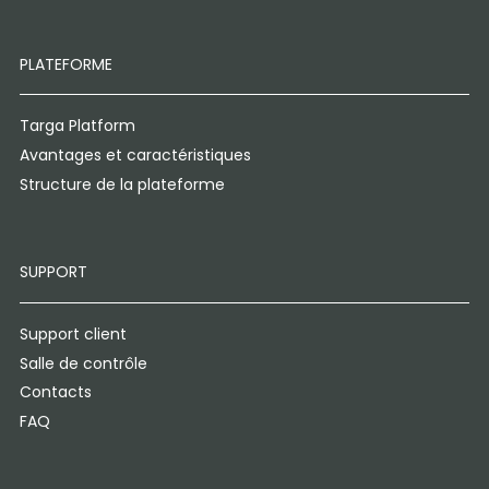
PLATEFORME
Targa Platform
Avantages et caractéristiques
Structure de la plateforme
SUPPORT
Support client
Salle de contrôle
Contacts
FAQ