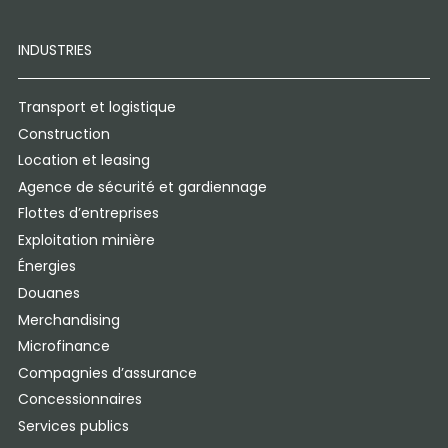
INDUSTRIES
Transport et logistique
Construction
Location et leasing
Agence de sécurité et gardiennage
Flottes d’entreprises
Exploitation minière
Énergies
Douanes
Merchandising
Microfinance
Compagnies d’assurance
Concessionnaires
Services publics