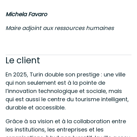
Michela Favaro
Maire adjoint aux ressources humaines
Le client
En 2025, Turin double son prestige : une ville
qui non seulement est à la pointe de
l’innovation technologique et sociale, mais
qui est aussi le centre du tourisme intelligent,
durable et accessible.
Grâce à sa vision et à la collaboration entre
les institutions, les entreprises et les