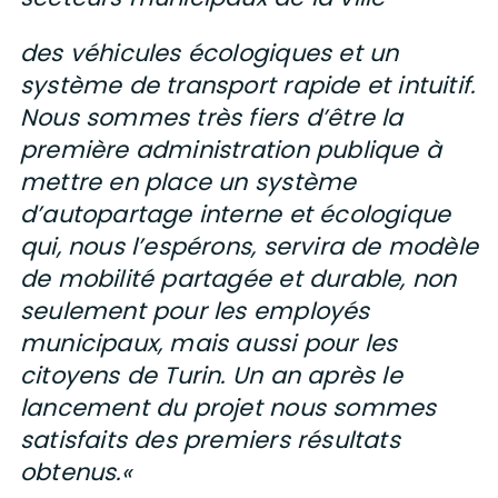
des véhicules écologiques et un
système de transport rapide et intuitif.
Nous sommes très fiers d’être la
première administration publique à
mettre en place un système
d’autopartage interne et écologique
qui, nous l’espérons, servira de modèle
de mobilité partagée et durable, non
seulement pour les employés
municipaux, mais aussi pour les
citoyens de Turin. Un an après le
lancement du projet nous sommes
satisfaits des premiers résultats
obtenus.
«