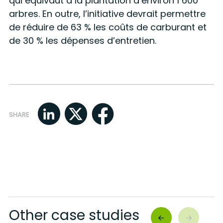
qui équivaut à la plantation d’environ 1 600
arbres. En outre, l’initiative devrait permettre
de réduire de 63 % les coûts de carburant et
de 30 % les dépenses d’entretien.
SHARE
Other case studies