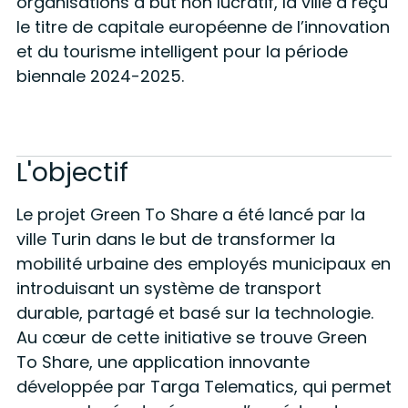
organisations à but non lucratif, la ville a reçu
le titre de capitale européenne de l’innovation
et du tourisme intelligent pour la période
biennale 2024-2025.
L'objectif
Le projet Green To Share a été lancé par la
ville Turin dans le but de transformer la
mobilité urbaine des employés municipaux en
introduisant un système de transport
durable, partagé et basé sur la technologie.
Au cœur de cette initiative se trouve Green
To Share, une application innovante
développée par Targa Telematics, qui permet