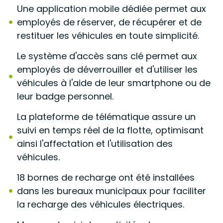
Une application mobile dédiée permet aux
employés de réserver, de récupérer et de
restituer les véhicules en toute simplicité.
Le système d'accès sans clé permet aux
employés de déverrouiller et d'utiliser les
véhicules à l'aide de leur smartphone ou de
leur badge personnel.
La plateforme de télématique assure un
suivi en temps réel de la flotte, optimisant
ainsi l'affectation et l'utilisation des
véhicules.
18 bornes de recharge ont été installées
dans les bureaux municipaux pour faciliter
la recharge des véhicules électriques.