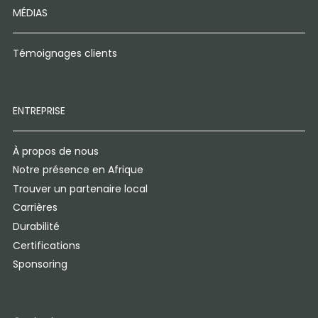
MÉDIAS
Témoignages clients
ENTREPRISE
À propos de nous
Notre présence en Afrique
Trouver un partenaire local
Carrières
Durabilité
Certifications
Sponsoring