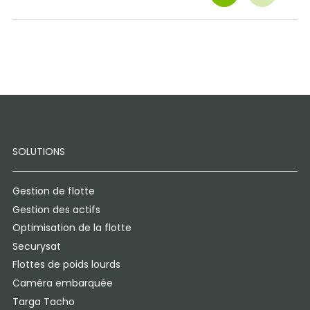
SOLUTIONS
Gestion de flotte
Gestion des actifs
Optimisation de la flotte
Securysat
Flottes de poids lourds
Caméra embarquée
Targa Tacho