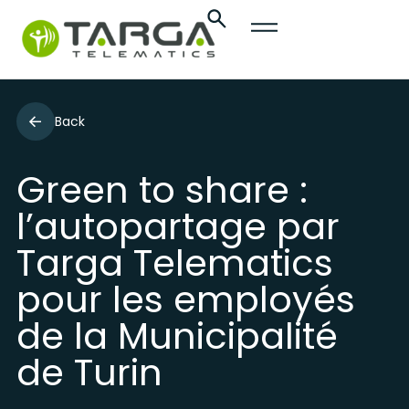
Back
Green to share :
l’autopartage par
Targa Telematics
pour les employés
de la Municipalité
de Turin