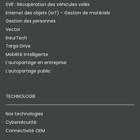
SVR : Récupération des véhicules volés
Internet des objets (IoT) – Gestion de matériels
Gestion des personnes
Vector
InsurTech
Targa Drive
Mobilité intelligente
L’autopartage en entreprise
L’autopartage public
TECHNOLOGIE
Nos technologies
Cybersécurité
Connectivité OEM