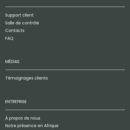
Support client
Salle de contrôle
Contacts
FAQ
MÉDIAS
Témoignages clients
ENTREPRISE
À propos de nous
Notre présence en Afrique