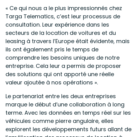
« Ce qui nous a le plus impressionnés chez
Targa Telematics, c’est leur processus de
consultation. Leur expérience dans les
secteurs de la location de voitures et du
leasing à travers l’Europe était évidente, mais
ils ont également pris le temps de
comprendre les besoins uniques de notre
entreprise. Cela leur a permis de proposer
des solutions qui ont apporté une réelle
valeur ajoutée à nos opérations ».
Le partenariat entre les deux entreprises
marque le début d’une collaboration à long
terme. Avec les données en temps réel sur les
véhicules comme pierre angulaire, elles
explorent les développements futurs allant de