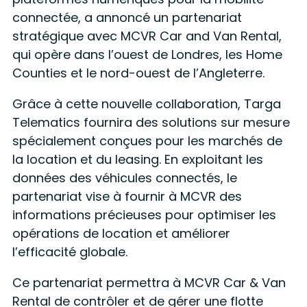
connectée, a annoncé un partenariat
stratégique avec MCVR Car and Van Rental,
qui opère dans l’ouest de Londres, les Home
Counties et le nord-ouest de l’Angleterre.
Grâce à cette nouvelle collaboration, Targa
Telematics fournira des solutions sur mesure
spécialement conçues pour les marchés de
la location et du leasing. En exploitant les
données des véhicules connectés, le
partenariat vise à fournir à MCVR des
informations précieuses pour optimiser les
opérations de location et améliorer
l’efficacité globale.
Ce partenariat permettra à MCVR Car & Van
Rental de contrôler et de gérer une flotte