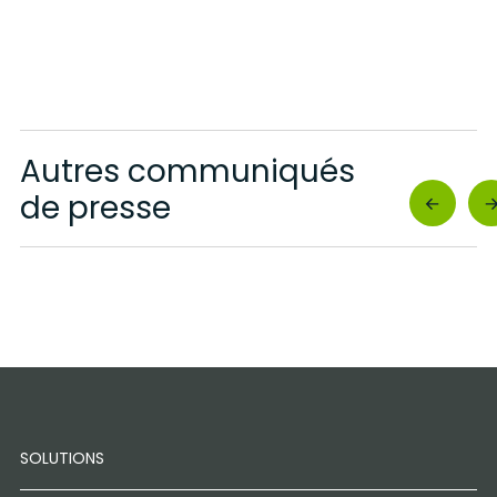
Autres communiqués
de presse
SOLUTIONS