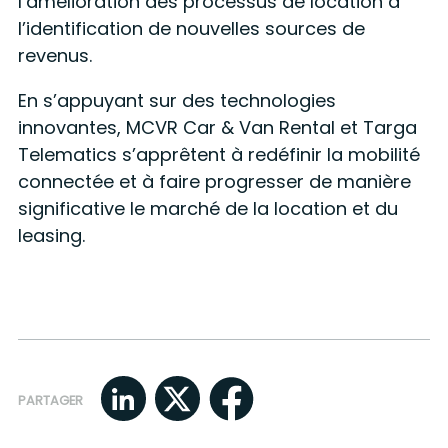
l’amélioration des processus de location à
l’identification de nouvelles sources de
revenus.
En s’appuyant sur des technologies
innovantes, MCVR Car & Van Rental et Targa
Telematics s’apprêtent à redéfinir la mobilité
connectée et à faire progresser de manière
significative le marché de la location et du
leasing.
PARTAGER