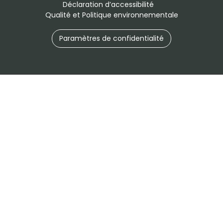
Déclaration d’accessibilité
Qualité et Politique environnementale
Paramètres de confidentialité