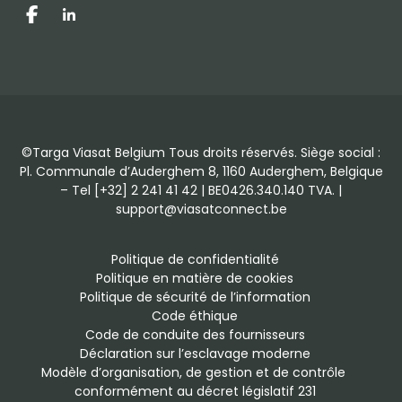
Facebook
LinkedIn
©Targa Viasat Belgium Tous droits réservés. Siège social :
Pl. Communale d’Auderghem 8, 1160 Auderghem, Belgique
– Tel [+32] 2 241 41 42 | BE0426.340.140 TVA. |
support@viasatconnect.be
Politique de confidentialité
Politique en matière de cookies
Politique de sécurité de l’information
Code éthique
Code de conduite des fournisseurs
Déclaration sur l’esclavage moderne
Modèle d’organisation, de gestion et de contrôle 
conformément au décret législatif 231