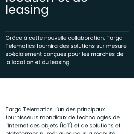
leasing
Grâce à cette nouvelle collaboration, Targa
Telematics fournira des solutions sur mesure
spécialement conçues pour les marchés de
la location et du leasing.
Targa Telematics, l’un des principaux
fournisseurs mondiaux de technologies de
l’Internet des objets (IoT) et de solutions et
plateformes numériques pour la mobilité