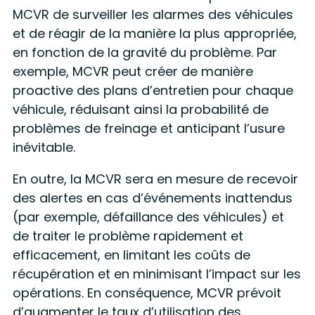
MCVR de surveiller les alarmes des véhicules
et de réagir de la manière la plus appropriée,
en fonction de la gravité du problème. Par
exemple, MCVR peut créer de manière
proactive des plans d’entretien pour chaque
véhicule, réduisant ainsi la probabilité de
problèmes de freinage et anticipant l’usure
inévitable.
En outre, la MCVR sera en mesure de recevoir
des alertes en cas d’événements inattendus
(par exemple, défaillance des véhicules) et
de traiter le problème rapidement et
efficacement, en limitant les coûts de
récupération et en minimisant l’impact sur les
opérations. En conséquence, MCVR prévoit
d’augmenter le taux d’utilisation des