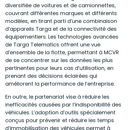
diversifiée de voitures et de camionnettes,
couvrant différentes marques et différents
modèles, en tirant parti d’une combinaison
d’appareils Targa et de la connectivité des
équipementiers. Les technologies avancées
de Targa Telematics offrent une vue
d’ensemble de la flotte, permettant à MCVR
de se concentrer sur les données les plus
pertinentes pour leurs cas d’utilisation, en
prenant des décisions éclairées qui
améliorent la performance de l’entreprise.
En outre, le partenariat vise à réduire les
inefficacités causées par l’indisponibilité des
véhicules. L’adoption d’outils spécialement
conçus pour prévenir et réduire les temps
d’immobilisation des véhicules permet à