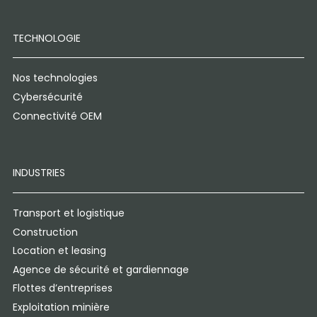
TECHNOLOGIE
Nos technologies
Cybersécurité
Connectivité OEM
INDUSTRIES
Transport et logistique
Construction
Location et leasing
Agence de sécurité et gardiennage
Flottes d’entreprises
Exploitation minière