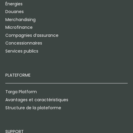
Énergies
Douanes
Merchandising
Microfinance
Compagnies d’assurance
Concessionnaires
Services publics
PLATEFORME
Targa Platform
Avantages et caractéristiques
Structure de la plateforme
SUPPORT