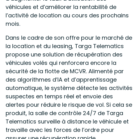
véhicules et d’améliorer la rentabilité de
l’activité de location au cours des prochains
mois.
Dans le cadre de son offre pour le marché de
la location et du leasing, Targa Telematics
propose une solution de récupération des
véhicules volés qui renforcera encore la
sécurité de la flotte de MCVR. Alimenté par
des algorithmes d’IA et d’apprentissage
automatique, le système détecte les activités
suspectes en temps réel et envoie des
alertes pour réduire le risque de vol. Si cela se
produit, la salle de contrôle 24/7 de Targa
Telematics surveille à distance le véhicule et
travaille avec les forces de l’ordre pour
assurer une récupération rapide.