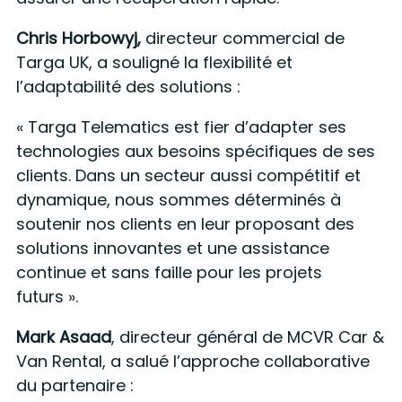
Chris Horbowyj,
directeur commercial de
Targa UK, a souligné la flexibilité et
l’adaptabilité des solutions :
« Targa Telematics est fier d’adapter ses
technologies aux besoins spécifiques de ses
clients. Dans un secteur aussi compétitif et
dynamique, nous sommes déterminés à
soutenir nos clients en leur proposant des
solutions innovantes et une assistance
continue et sans faille pour les projets
futurs ».
Mark Asaad
, directeur général de MCVR Car &
Van Rental, a salué l’approche collaborative
du partenaire :