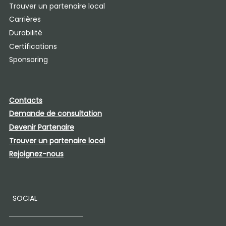
Trouver un partenaire local
Carrières
Durabilité
Certifications
Sponsoring
Contacts
Demande de consultation
Devenir Partenaire​
Trouver un partenaire local
Rejoignez-nous
SOCIAL