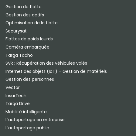
Gestion de flotte
Gestion des actifs
Optimisation de la flotte
Securysat
Flottes de poids lourds
Caméra embarquée
Targa Tacho
SVR : Récupération des véhicules volés
Internet des objets (IoT) – Gestion de matériels
Gestion des personnes
Vector
InsurTech
Targa Drive
Mobilité intelligente
L’autopartage en entreprise
L’autopartage public