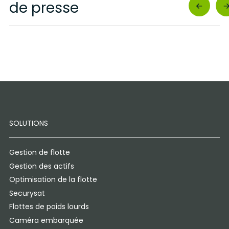
de presse
SOLUTIONS
Gestion de flotte
Gestion des actifs
Optimisation de la flotte
Securysat
Flottes de poids lourds
Caméra embarquée