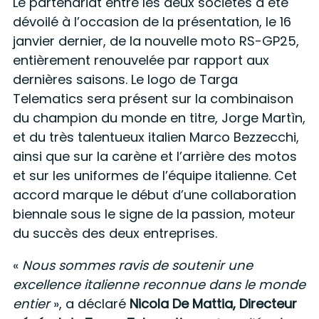
Le partenariat entre les deux sociétés a été
dévoilé à l’occasion de la présentation, le 16
janvier dernier, de la nouvelle moto RS-GP25,
entièrement renouvelée par rapport aux
dernières saisons. Le logo de Targa
Telematics sera présent sur la combinaison
du champion du monde en titre, Jorge Martìn,
et du très talentueux italien Marco Bezzecchi,
ainsi que sur la carène et l’arrière des motos
et sur les uniformes de l’équipe italienne. Cet
accord marque le début d’une collaboration
biennale sous le signe de la passion, moteur
du succès des deux entreprises.
«
Nous sommes ravis de soutenir une
excellence italienne reconnue dans le monde
entier
», a déclaré
Nicola De Mattia, Directeur