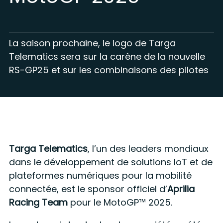
La saison prochaine, le logo de Targa
Telematics sera sur la carène de la nouvelle
RS-GP25 et sur les combinaisons des pilotes
Targa Telematics
, l’un des leaders mondiaux
dans le développement de solutions IoT et de
plateformes numériques pour la mobilité
connectée, est le sponsor officiel d’
Aprilia
Racing Team
pour le MotoGP™ 2025.