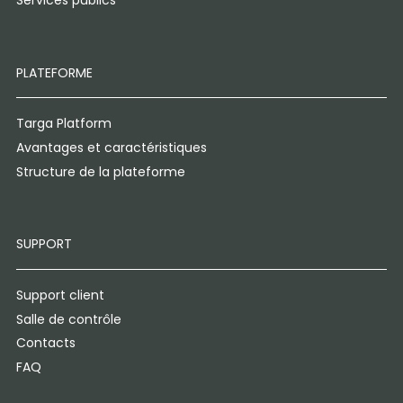
Services publics
PLATEFORME
Targa Platform
Avantages et caractéristiques
Structure de la plateforme
SUPPORT
Support client
Salle de contrôle
Contacts
FAQ