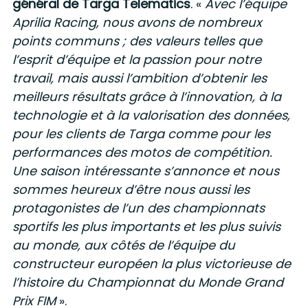
général de Targa Telematics
. «
Avec l’équipe
Aprilia Racing, nous avons de nombreux
points communs ; des valeurs telles que
l’esprit d’équipe et la passion pour notre
travail, mais aussi l’ambition d’obtenir les
meilleurs résultats grâce à l’innovation, à la
technologie et à la valorisation des données,
pour les clients de Targa comme pour les
performances des motos de compétition.
Une saison intéressante s’annonce et nous
sommes heureux d’être nous aussi les
protagonistes de l’un des championnats
sportifs les plus importants et les plus suivis
au monde, aux côtés de l’équipe du
constructeur européen la plus victorieuse de
l’histoire du Championnat du Monde Grand
Prix FIM
».