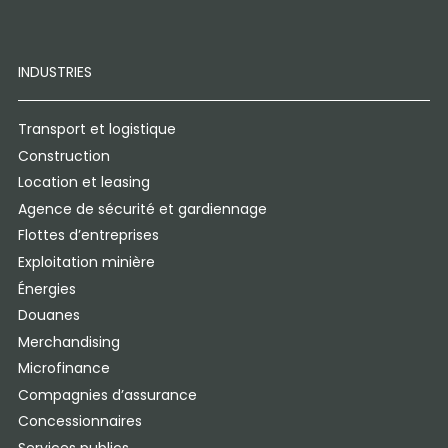
INDUSTRIES
Transport et logistique
Construction
Location et leasing
Agence de sécurité et gardiennage
Flottes d’entreprises
Exploitation minière
Énergies
Douanes
Merchandising
Microfinance
Compagnies d’assurance
Concessionnaires