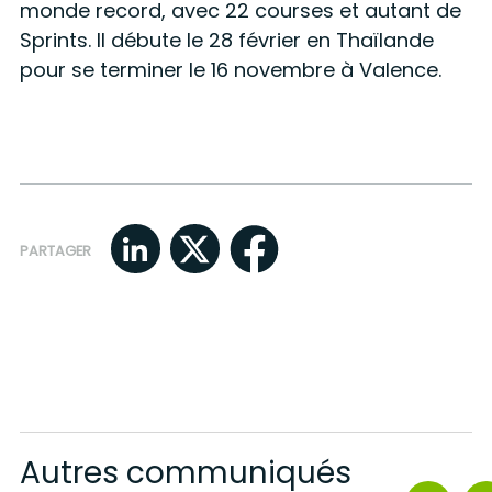
monde record, avec 22 courses et autant de
Sprints. Il débute le 28 février en Thaïlande
pour se terminer le 16 novembre à Valence.
PARTAGER
Autres communiqués