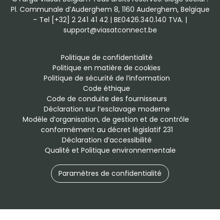
Pl. Communale d’Auderghem 8, 1160 Auderghem, Belgique
– Tel [+32] 2 241 41 42 | BE0426.340.140 TVA. |
support@viasatconnect.be
Politique de confidentialité
Politique en matière de cookies
Politique de sécurité de l’information
Code éthique
Code de conduite des fournisseurs
Déclaration sur l’esclavage moderne
Modèle d’organisation, de gestion et de contrôle 
conformément au décret législatif 231
Déclaration d’accessibilité
Qualité et Politique environnementale
Paramètres de confidentialité