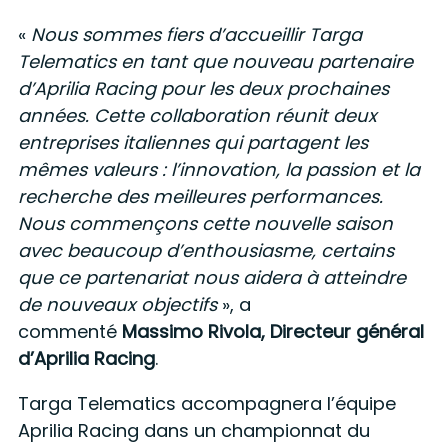
«
Nous sommes fiers d’accueillir Targa
Telematics en tant que nouveau partenaire
d’Aprilia Racing pour les deux prochaines
années. Cette collaboration réunit deux
entreprises italiennes qui partagent les
mêmes valeurs : l’innovation, la passion et la
recherche des meilleures performances.
Nous commençons cette nouvelle saison
avec beaucoup d’enthousiasme, certains
que ce partenariat nous aidera à atteindre
de nouveaux objectifs
», a
commenté
Massimo Rivola, Directeur général
d’Aprilia Racing
.
Targa Telematics accompagnera l’équipe
Aprilia Racing dans un championnat du