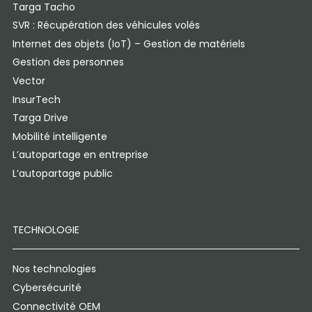
Targa Tacho
SVR : Récupération des véhicules volés
Internet des objets (IoT) – Gestion de matériels
Gestion des personnes
Vector
InsurTech
Targa Drive
Mobilité intelligente
L’autopartage en entreprise
L’autopartage public
TECHNOLOGIE
Nos technologies
Cybersécurité
Connectivité OEM