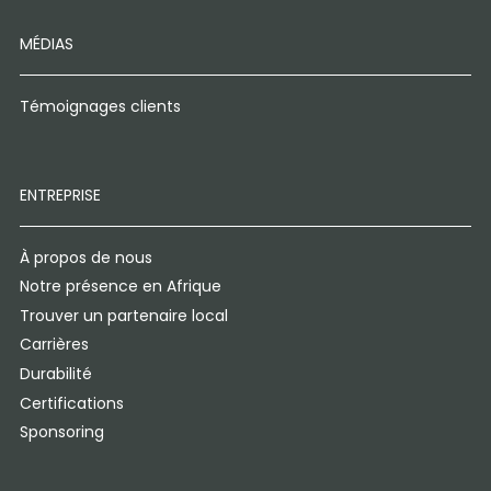
MÉDIAS
Témoignages clients
ENTREPRISE
À propos de nous
Notre présence en Afrique
Trouver un partenaire local
Carrières
Durabilité
Certifications
Sponsoring