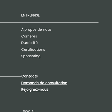
ENTREPRISE
À propos de nous
Carrières
Durabilité
Certifications
Sponsoring
Contacts
Demande de consultation
Rejoignez-nous
SOCIAL