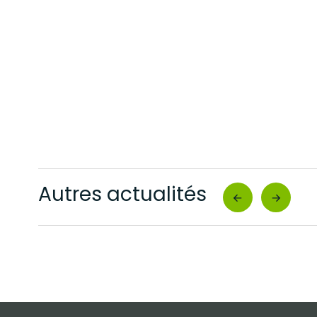
Autres actualités