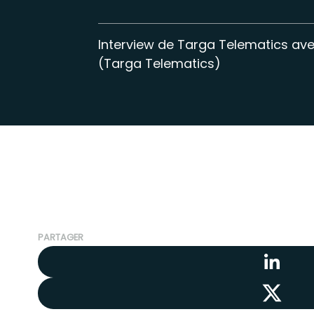
Interview de Targa Telematics avec
(Targa Telematics)
PARTAGER