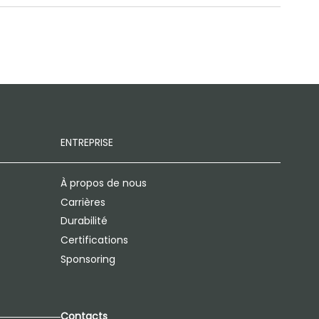
ENTREPRISE
À propos de nous
Carrières
Durabilité
Certifications
Sponsoring
Contacts