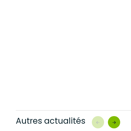
Autres actualités