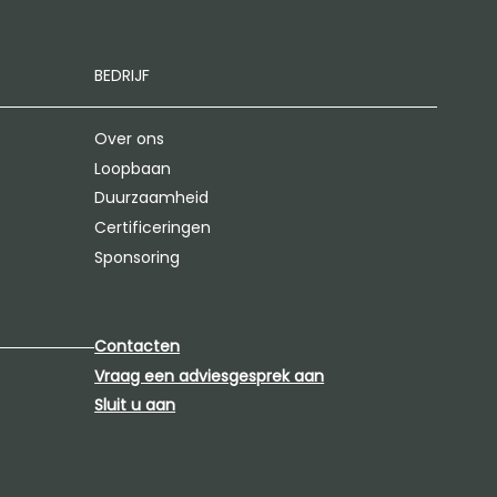
BEDRIJF
Over ons
Loopbaan
Duurzaamheid
Certificeringen
Sponsoring
Contacten
Vraag een adviesgesprek aan
Sluit u aan