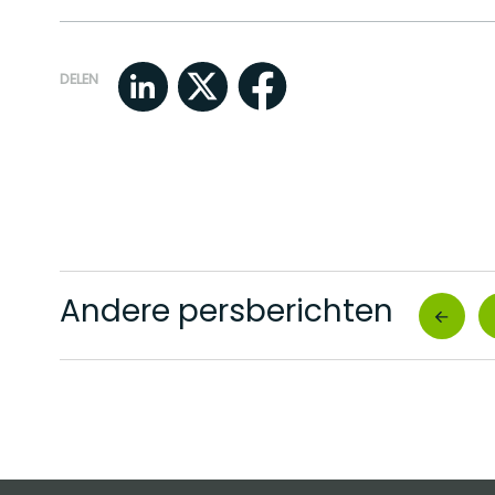
DELEN
Andere persberichten