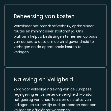
Beheersing van kosten
Verminder het brandstofverbruik, optimaliseer
routes en minimaliseer stilstandtijd. Ons
platform helpt u beslissingen te nemen op basis
van concrete data om de winstgevendheid te
verhogen en de operationele kosten te
verlagen.
Naleving en Veiligheid
Zorg voor volledige naleving van de Europese
regelgeving en verbeter de veiligheid. Monitor
het gedrag van chauffeurs en de status van
ladingen en stroomlijn auditprocessen voor een
veiliger en efficiënter wagenpark.