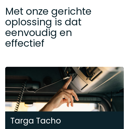
Met onze gerichte
oplossing is dat
eenvoudig en
effectief
Targa Tacho