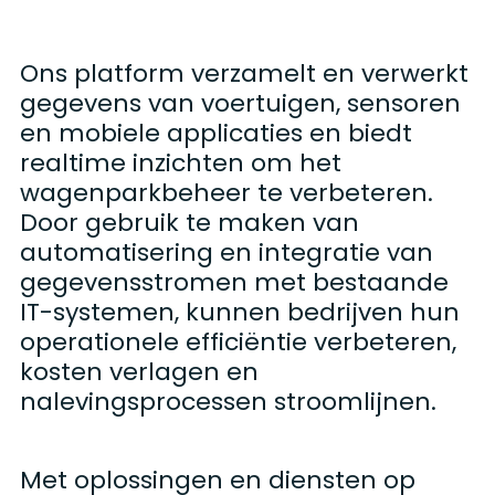
Ons platform verzamelt en verwerkt
gegevens van voertuigen, sensoren
en mobiele applicaties en biedt
realtime inzichten om het
wagenparkbeheer te verbeteren.
Door gebruik te maken van
automatisering en integratie van
gegevensstromen met bestaande
IT-systemen, kunnen bedrijven hun
operationele efficiëntie verbeteren,
kosten verlagen en
nalevingsprocessen stroomlijnen.
Met oplossingen en diensten op