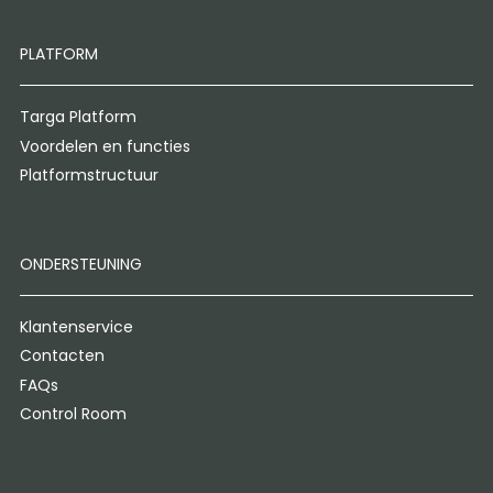
PLATFORM
Targa Platform
Voordelen en functies
Platformstructuur
ONDERSTEUNING
Klantenservice
Contacten
FAQs
Control Room