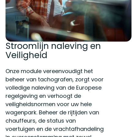
Stroomlijn naleving en
Veiligheid
Onze module vereenvoudigt het
beheer van tachografen, zorgt voor
volledige naleving van de Europese
regelgeving en verhoogt de
veiligheidsnormen voor uw hele
wagenpark. Beheer de rijtijden van
chauffeurs, de status van
voertuigen en de vrachtafhandeling