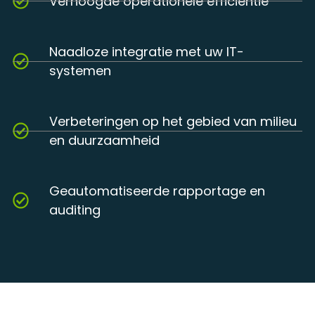
Verhoogde operationele efficiëntie
Naadloze integratie met uw IT-
systemen
Verbeteringen op het gebied van milieu
en duurzaamheid
Geautomatiseerde rapportage en
auditing