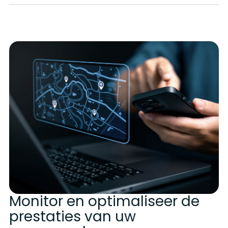
Monitor en optimaliseer de
prestaties van uw