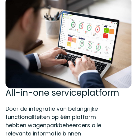
All-in-one serviceplatform
Door de integratie van belangrijke
functionaliteiten op één platform
hebben wagenparkbeheerders alle
relevante informatie binnen