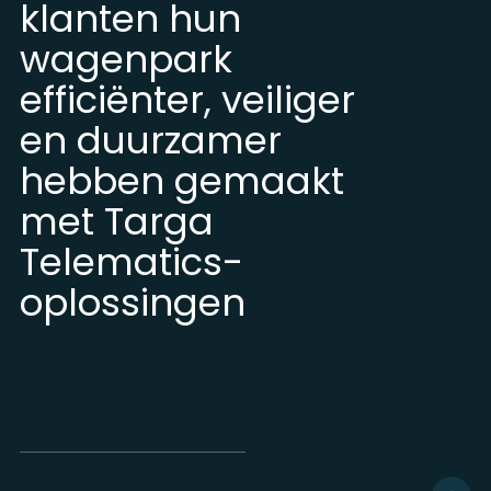
klanten hun
wagenpark
efficiënter, veiliger
en duurzamer
hebben gemaakt
met Targa
Telematics-
oplossingen