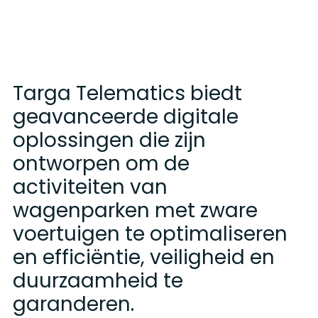
Targa Telematics biedt
geavanceerde digitale
oplossingen die zijn
ontworpen om de
activiteiten van
wagenparken met zware
voertuigen te optimaliseren
en efficiëntie, veiligheid en
duurzaamheid te
garanderen.