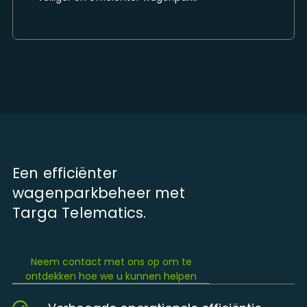
Een efficiënter
wagenparkbeheer met
Targa Telematics.
Neem contact met ons op om te
ontdekken hoe we u kunnen helpen