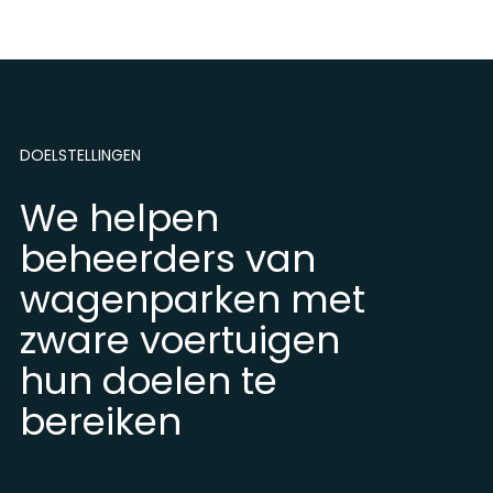
DOELSTELLINGEN
We helpen
beheerders van
wagenparken met
zware voertuigen
hun doelen te
bereiken