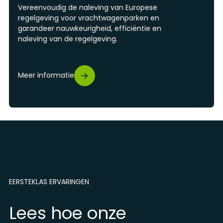
Vereenvoudig de naleving van Europese
regelgeving voor vrachtwagenparken en
garandeer nauwkeurigheid, efficiëntie en
naleving van de regelgeving.
Meer informatie
EERSTEKLAS ERVARINGEN
Lees hoe onze