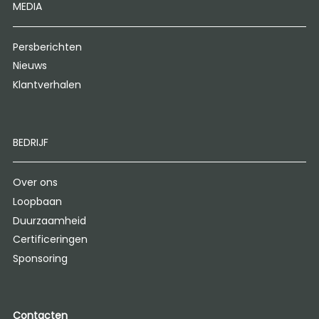
MEDIA
Persberichten
Nieuws
Klantverhalen
BEDRIJF
Over ons
Loopbaan
Duurzaamheid
Certificeringen
Sponsoring
Contacten