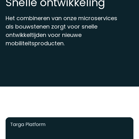
Snelle ontwikkeling
Het combineren van onze microservices
als bouwstenen zorgt voor snelle
ontwikkeltijden voor nieuwe
mobiliteitsproducten.
TARGA PLATFORM STRUCTURE