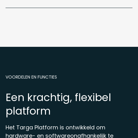
VOORDELEN EN FUNCTIES
Een krachtig, flexibel
platform
Het Targa Platform is ontwikkeld om
hardware- en softwareonafhankelijk te