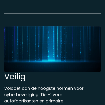
Veilig
Voldoet aan de hoogste normen voor
cyberbeveiliging. Tier-1 voor
autofabrikanten en primaire