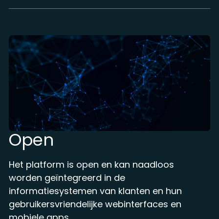
Open
Het platform is open en kan naadloos
worden geïntegreerd in de
informatiesystemen van klanten en hun
gebruikersvriendelijke
webinterfaces
en
mobiele apps.