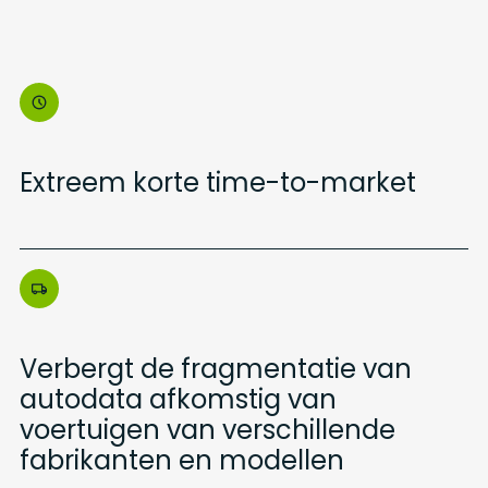
Extreem korte time-to-market
Verbergt de fragmentatie van
autodata afkomstig van
voertuigen van verschillende
fabrikanten en modellen