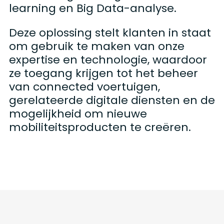
learning en Big Data-analyse.
Deze oplossing stelt klanten in staat
om gebruik te maken van onze
expertise en technologie, waardoor
ze toegang krijgen tot het beheer
van connected voertuigen,
gerelateerde digitale diensten en de
mogelijkheid om nieuwe
mobiliteitsproducten te creëren.