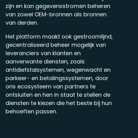
zijn en kan gegevensstromen beheren
van zowel OEM-bronnen als bronnen
van derden.
Het platform maakt ook gestroomlijnd,
gecentraliseerd beheer mogelijk van
leveranciers van klanten en
aanverwante diensten, zoals
antidiefstalsystemen, wegenwacht en
parkeer- en betalingssystemen, door
ons ecosysteem van partners te
ontsluiten en hen in staat te stellen de
diensten te kiezen die het beste bij hun
behoeften passen.