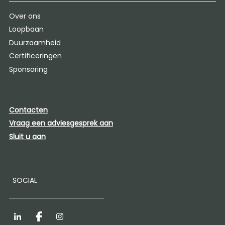
Over ons
Loopbaan
Duurzaamheid
Certificeringen
Sponsoring
Contacten
Vraag een adviesgesprek aan
Sluit u aan
SOCIAL
LinkedIn
Facebook
Instagram