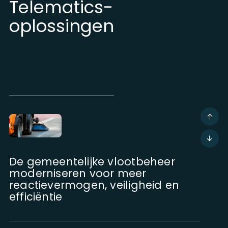
Telematics-
oplossingen
De gemeentelijke vlootbeheer
moderniseren voor meer
reactievermogen, veiligheid en
efficiëntie