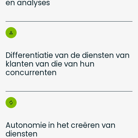
en analyses
Differentiatie van de diensten van
klanten van die van hun
concurrenten
Autonomie in het creëren van
diensten