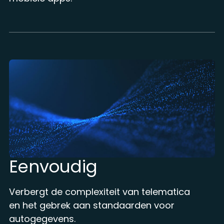
Eenvoudig
Verbergt de complexiteit van telematica
en het gebrek aan standaarden voor
autogegevens.