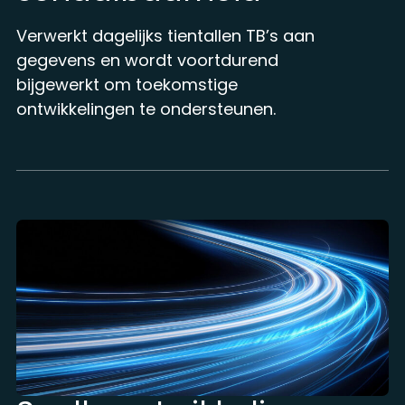
Verwerkt dagelijks tientallen
TB’s
aan
gegevens en wordt voortdurend
bijgewerkt om toekomstige
ontwikkelingen te ondersteunen.