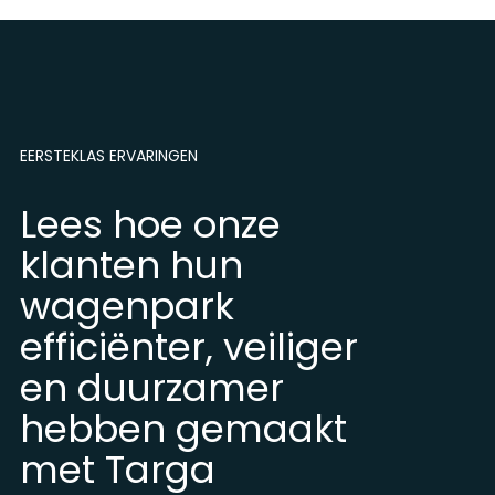
EERSTEKLAS ERVARINGEN
Lees hoe onze
klanten hun
wagenpark
efficiënter, veiliger
en duurzamer
hebben gemaakt
met Targa