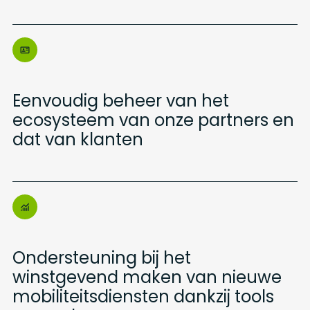
Eenvoudig beheer van het
ecosysteem van onze partners en
dat van klanten
Ondersteuning bij het
winstgevend maken van nieuwe
mobiliteitsdiensten dankzij tools