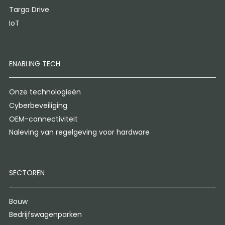
Targa Drive
IoT
ENABLING TECH
Onze technologieën
Cyberbeveiliging
OEM-connectiviteit
Naleving van regelgeving voor hardware
SECTOREN
Bouw
Bedrijfswagenparken