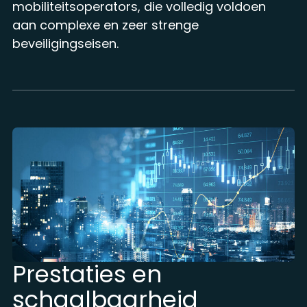
mobiliteitsoperators, die volledig voldoen
aan complexe en zeer strenge
beveiligingseisen.
Prestaties en
schaalbaarheid