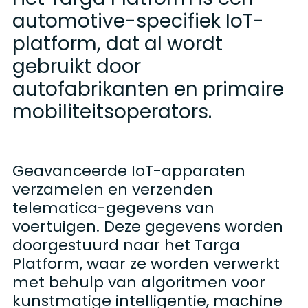
automotive
-specifiek
IoT
-
platform, dat al wordt
gebruikt door
autofabrikanten en primaire
mobiliteitsoperators.
Geavanceerde IoT-apparaten
verzamelen en verzenden
telematica-gegevens van
voertuigen. Deze gegevens worden
doorgestuurd naar het Targa
Platform, waar ze worden verwerkt
met behulp van algoritmen voor
kunstmatige intelligentie, machine