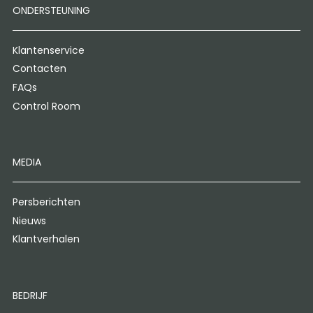
ONDERSTEUNING
Klantenservice
Contacten
FAQs
Control Room
MEDIA
Persberichten
Nieuws
Klantverhalen
BEDRIJF