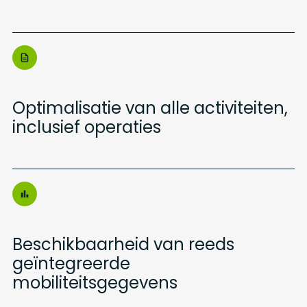
Optimalisatie van alle activiteiten,
inclusief operaties
Beschikbaarheid van reeds
geïntegreerde
mobiliteitsgegevens