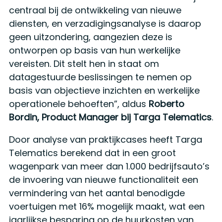
centraal bij de ontwikkeling van nieuwe
diensten, en verzadigingsanalyse is daarop
geen uitzondering, aangezien deze is
ontworpen op basis van hun werkelijke
vereisten. Dit stelt hen in staat om
datagestuurde beslissingen te nemen op
basis van objectieve inzichten en werkelijke
operationele behoeften”, aldus
Roberto
Bordin, Product Manager bij Targa Telematics
.
Door analyse van praktijkcases heeft Targa
Telematics berekend dat in een groot
wagenpark van meer dan 1.000 bedrijfsauto’s
de invoering van nieuwe functionaliteit een
vermindering van het aantal benodigde
voertuigen met 16% mogelijk maakt, wat een
jaarlijkse besparing op de huurkosten van