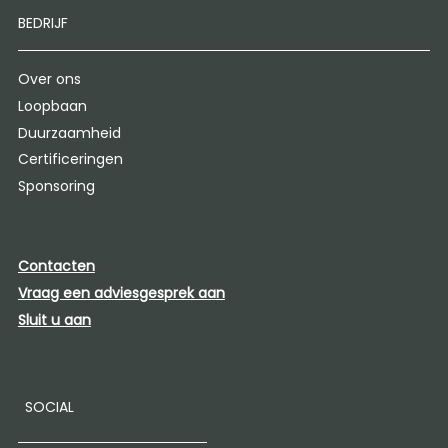
BEDRIJF
Over ons
Loopbaan
Duurzaamheid
Certificeringen
Sponsoring
Contacten
Vraag een adviesgesprek aan
Sluit u aan
SOCIAL