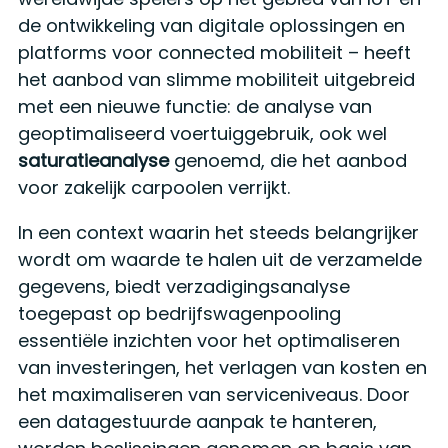
de ontwikkeling van digitale oplossingen en
platforms voor connected mobiliteit – heeft
het aanbod van slimme mobiliteit uitgebreid
met een nieuwe functie: de analyse van
geoptimaliseerd voertuiggebruik, ook wel
saturatieanalyse
genoemd, die het aanbod
voor zakelijk carpoolen verrijkt.
In een context waarin het steeds belangrijker
wordt om waarde te halen uit de verzamelde
gegevens, biedt verzadigingsanalyse
toegepast op bedrijfswagenpooling
essentiële inzichten voor het optimaliseren
van investeringen, het verlagen van kosten en
het maximaliseren van serviceniveaus. Door
een datagestuurde aanpak te hanteren,