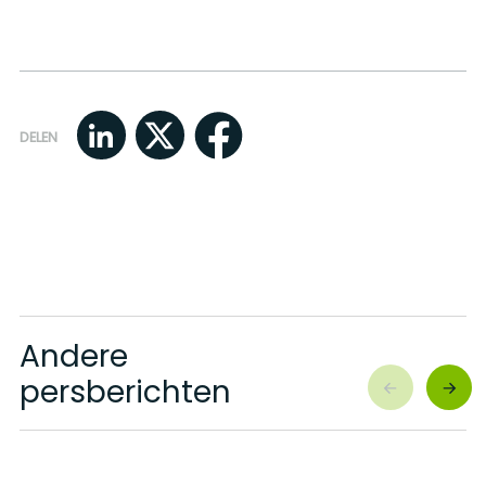
DELEN
Andere
persberichten