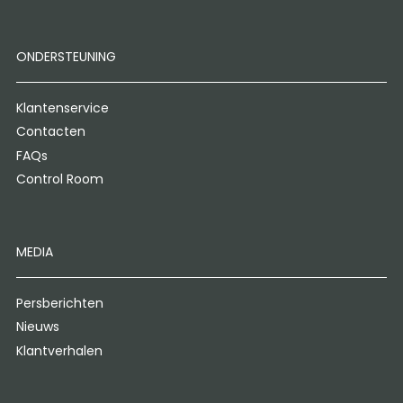
ONDERSTEUNING
Klantenservice
Contacten
FAQs
Control Room
MEDIA
Persberichten
Nieuws
Klantverhalen