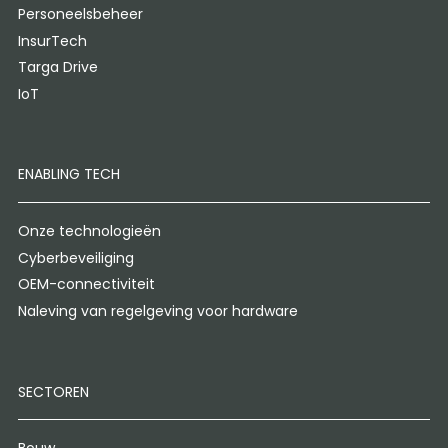
Personeelsbeheer
InsurTech
Targa Drive
IoT
ENABLING TECH
Onze technologieën
Cyberbeveiliging
OEM-connectiviteit
Naleving van regelgeving voor hardware
SECTOREN