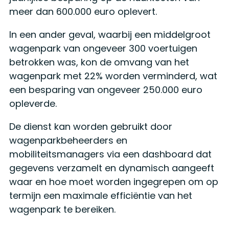
meer dan 600.000 euro oplevert.
In een ander geval, waarbij een middelgroot
wagenpark van ongeveer 300 voertuigen
betrokken was, kon de omvang van het
wagenpark met 22% worden verminderd, wat
een besparing van ongeveer 250.000 euro
opleverde.
De dienst kan worden gebruikt door
wagenparkbeheerders en
mobiliteitsmanagers via een dashboard dat
gegevens verzamelt en dynamisch aangeeft
waar en hoe moet worden ingegrepen om op
termijn een maximale efficiëntie van het
wagenpark te bereiken.