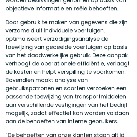
worden beslissingen genomen op basis van
objectieve informatie en reële behoeften.
Door gebruik te maken van gegevens die zijn
verzameld uit individuele voertuigen,
optimaliseert verzadigingsanalyse de
toewijzing van gedeelde voertuigen op basis
van het daadwerkelijke gebruik. Deze aanpak
verhoogt de operationele efficiëntie, verlaagt
de kosten en helpt verspilling te voorkomen.
Bovendien maakt analyse van
gebruikspatronen en soorten verzoeken een
passende toewijzing van transportmiddelen
aan verschillende vestigingen van het bedrijf
mogelijk, zodat effectief kan worden voldaan
aan de behoeften van interne gebruikers.
“De behoeften van onze klanten staan altijd