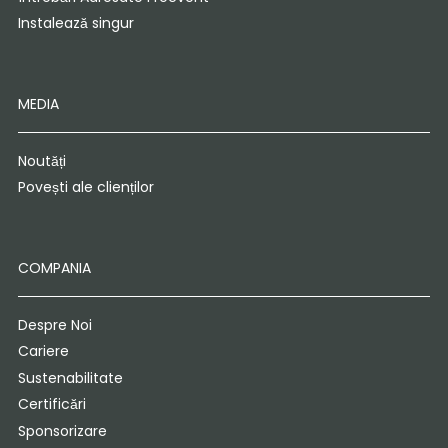
Instalează singur
MEDIA
Noutăți
Povești ale clienților
COMPANIA
Despre Noi
Cariere
Sustenabilitate
Certificări
Sponsorizare