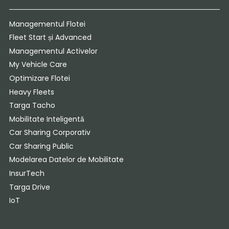
Managementul Flotei
Fleet Start și Advanced
Managementul Activelor
My Vehicle Care
Optimizare Flotei
Heavy Fleets
Targa Tacho
Mobilitate Inteligentă
Car Sharing Corporativ
Car Sharing Public
Modelarea Datelor de Mobilitate
InsurTech
Targa Drive
IoT