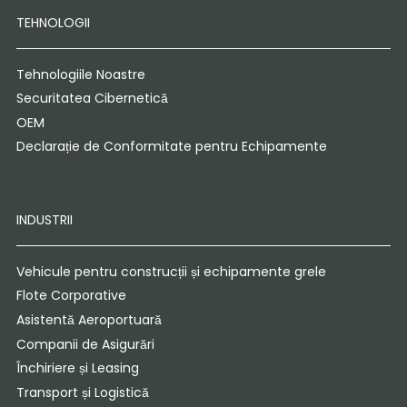
TEHNOLOGII
Tehnologiile Noastre
Securitatea Cibernetică
OEM
Declarație de Conformitate pentru Echipamente
INDUSTRII
Vehicule pentru construcții și echipamente grele
Flote Corporative
Asistentă Aeroportuară
Companii de Asigurări
Închiriere și Leasing
Transport și Logistică