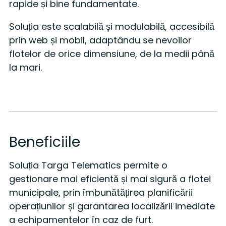
rapide și bine fundamentate.
Soluția este scalabilă și modulabilă, accesibilă
prin web și mobil, adaptându se nevoilor
flotelor de orice dimensiune, de la medii până
la mari.
Beneficiile
Soluția Targa Telematics permite o
gestionare mai eficientă și mai sigură a flotei
municipale, prin îmbunătățirea planificării
operațiunilor și garantarea localizării imediate
a echipamentelor în caz de furt.