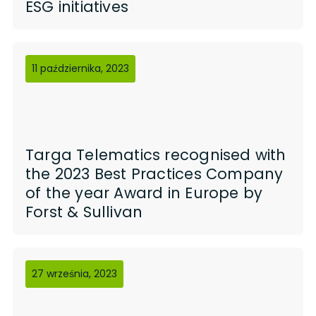
ESG initiatives
11 października, 2023
Targa Telematics recognised with
the 2023 Best Practices Company
of the year Award in Europe by
Forst & Sullivan
27 września, 2023