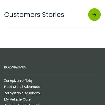
Customers Stories
ROZWIĄZANIA
Zarządzanie flotą
Fleet Start i Advanced
Zarządzanie zasobami
My Vehicle Care