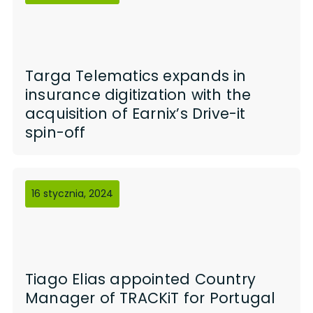
Targa Telematics expands in
insurance digitization with the
acquisition of Earnix’s Drive-it
spin-off
16 stycznia, 2024
Tiago Elias appointed Country
Manager of TRACKiT for Portugal