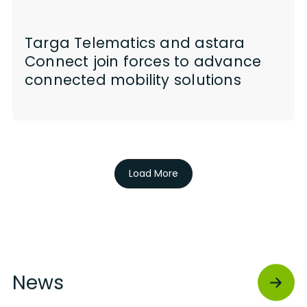
Targa Telematics and astara
Connect join forces to advance
connected mobility solutions
Load More
News