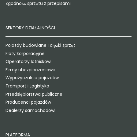
Zgodność sprzętu z przepisami
SEKTORY DZIAŁALNOŚCI
Pojazdy budowlane i ciężki sprzęt
Floty korporacyjne
Operatorzy lotniskowi
Firmy ubezpieczeniowe
Wypożyczalnie pojazdów
Transport i Logistyka
Przedsiębiorstwa publiczne
Producenci pojazdów
Dealerzy samochodowi
PLATFORMA