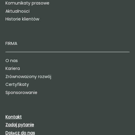
Komunikaty prasowe
Aktualności
Historie klientów
FIRMA
O nas
Kariera
Zrównoważony rozwój
Certyfikaty
Sponsorowanie
Kontakt
Zadaj pytanie
Dołącz do nas