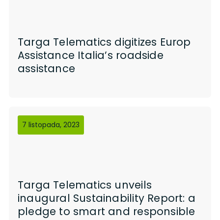
Targa Telematics digitizes Europ
Assistance Italia’s roadside
assistance
7 listopada, 2023
Targa Telematics unveils
inaugural Sustainability Report: a
pledge to smart and responsible