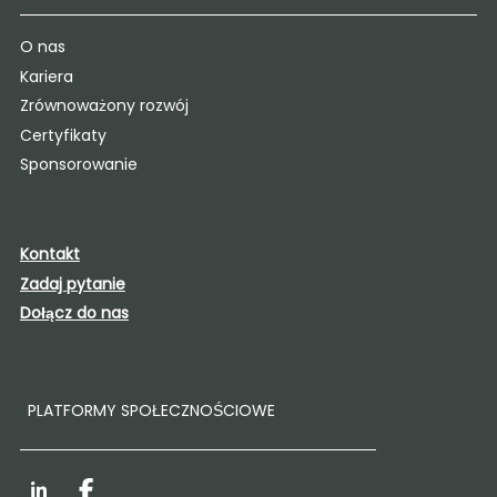
O nas
Kariera
Zrównoważony rozwój
Certyfikaty
Sponsorowanie
Kontakt
Zadaj pytanie
Dołącz do nas
PLATFORMY SPOŁECZNOŚCIOWE