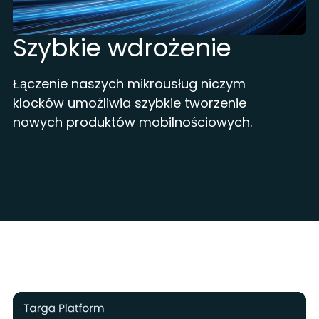
Szybkie wdrożenie
Łączenie naszych mikrousług niczym
klocków umożliwia szybkie tworzenie
nowych produktów mobilnościowych.
TARGA PLATFORM - STRUKTURA