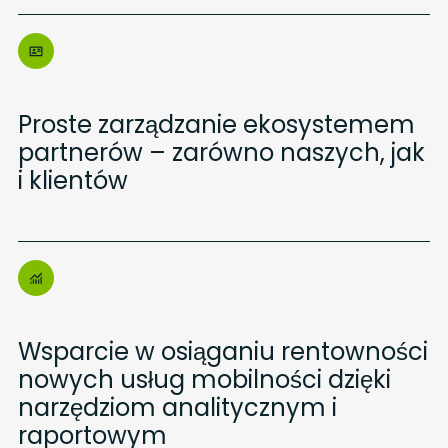
Proste zarządzanie ekosystemem
partnerów – zarówno naszych, jak
i klientów
Wsparcie w osiąganiu rentowności
nowych usług mobilności dzięki
narzędziom analitycznym i
raportowym