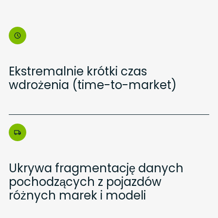
Ekstremalnie krótki czas
wdrożenia (time-to-market)
Ukrywa fragmentację danych
pochodzących z pojazdów
różnych marek i modeli