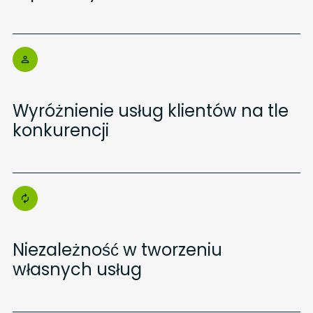
Wyróżnienie usług klientów na tle
konkurencji
Niezależność w tworzeniu
własnych usług