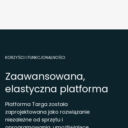
KORZYŚCI I FUNKCJONALNOŚCI
Zaawansowana,
elastyczna platforma
Platforma Targa została
zaprojektowana jako rozwiązanie
niezależne od sprzętu i
oprogramowania, umożliwiające