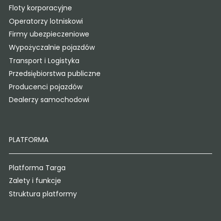
Floty korporacyjne
Operatorzy lotniskowi
Firmy ubezpieczeniowe
Wypożyczalnie pojazdów
Transport i Logistyka
Przedsiębiorstwa publiczne
Producenci pojazdów
Dealerzy samochodowi
PLATFORMA
Platforma Targa
Zalety i funkcje
Struktura platformy