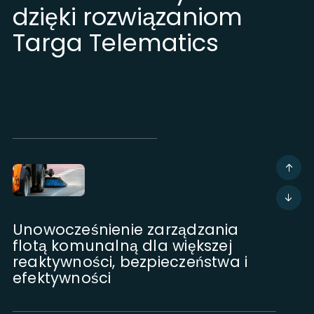
dzięki rozwiązaniom
Targa Telematics
Unowocześnienie zarządzania
flotą komunalną dla większej
reaktywności, bezpieczeństwa i
efektywności