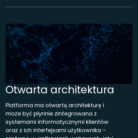
Otwarta architektura
Platforma ma otwartą architekturę i
może być płynnie zintegrowana z
systemami informatycznymi klientów
oraz z ich interfejsami użytkownika –