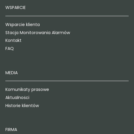
WSPARCIE
Wsparcie klienta
Stacja Monitorowania Alarmów
Kontakt
FAQ
MEDIA
Komunikaty prasowe
Aktualności
Historie klientów
FIRMA