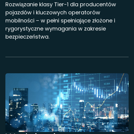
Rozwiązanie klasy Tier-1 dla producentów
pojazdów i kluczowych operatorów
mobilności – w pełni spełniające złożone i
rygorystyczne wymagania w zakresie
bezpieczeństwa.