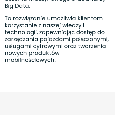
Big Data.
To rozwiązanie umożliwia klientom
korzystanie z naszej wiedzy i
technologii, zapewniając dostęp do
zarządzania pojazdami połączonymi,
usługami cyfrowymi oraz tworzenia
nowych produktów
mobilnościowych.