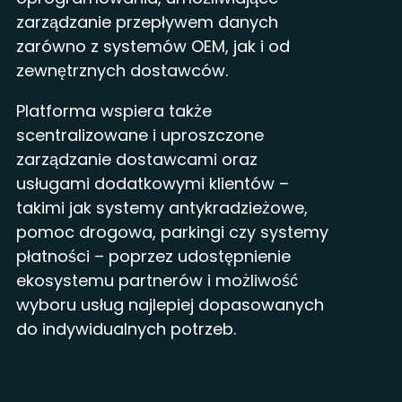
zarządzanie przepływem danych
zarówno z systemów OEM, jak i od
zewnętrznych dostawców.
Platforma wspiera także
scentralizowane i uproszczone
zarządzanie dostawcami oraz
usługami dodatkowymi klientów –
takimi jak systemy antykradzieżowe,
pomoc drogowa, parkingi czy systemy
płatności – poprzez udostępnienie
ekosystemu partnerów i możliwość
wyboru usług najlepiej dopasowanych
do indywidualnych potrzeb.