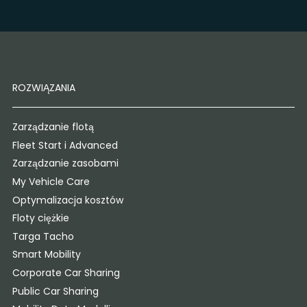
ROZWIĄZANIA
Zarządzanie flotą
Fleet Start i Advanced
Zarządzanie zasobami
My Vehicle Care
Optymalizacja kosztów
Floty ciężkie
Targa Tacho
Smart Mobility
Corporate Car Sharing
Public Car Sharing