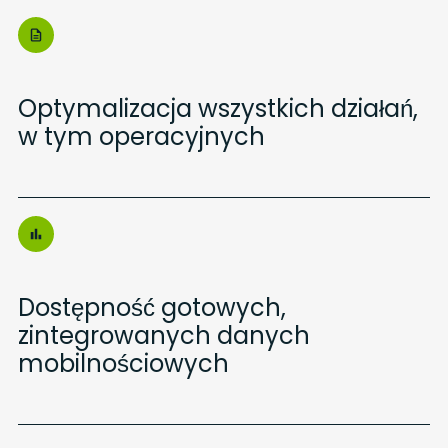
Optymalizacja wszystkich działań,
w tym operacyjnych
Dostępność gotowych,
zintegrowanych danych
mobilnościowych