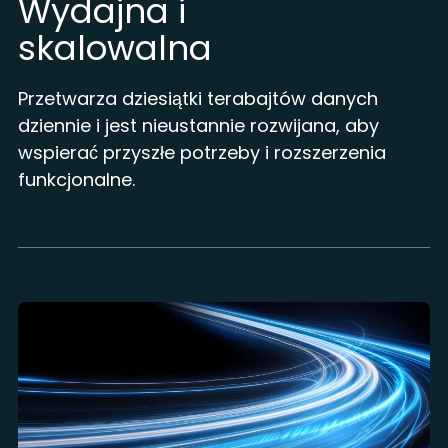
Wydajna i
skalowalna
Przetwarza dziesiątki terabajtów danych
dziennie i jest nieustannie rozwijana, aby
wspierać przyszłe potrzeby i rozszerzenia
funkcjonalne.