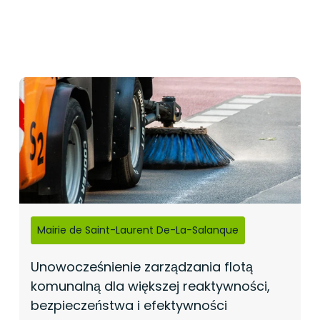
Mairie de Saint-Laurent De-La-Salanque
Unowocześnienie zarządzania flotą
komunalną dla większej reaktywności,
bezpieczeństwa i efektywności