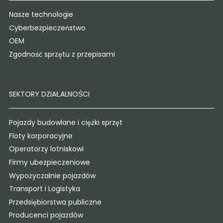
Nasze technologie
Cyberbezpieczeństwo
OEM
Zgodność sprzętu z przepisami
SEKTORY DZIAŁALNOŚCI
Pojazdy budowlane i ciężki sprzęt
Floty korporacyjne
Operatorzy lotniskowi
Firmy ubezpieczeniowe
Wypożyczalnie pojazdów
Transport i Logistyka
Przedsiębiorstwa publiczne
Producenci pojazdów