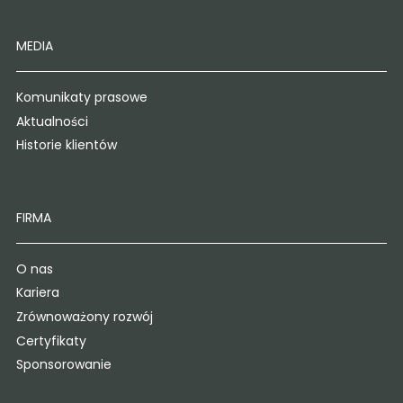
MEDIA
Komunikaty prasowe
Aktualności
Historie klientów
FIRMA
O nas
Kariera
Zrównoważony rozwój
Certyfikaty
Sponsorowanie