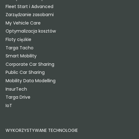
Fleet Start i Advanced
Zarządzanie zasobami
My Vehicle Care
Optymalizacja kosztów
Floty ciężkie
Targa Tacho
Smart Mobility
Corporate Car Sharing
Public Car Sharing
Mobility Data Modelling
InsurTech
Targa Drive
IoT
WYKORZYSTYWANE TECHNOLOGIE