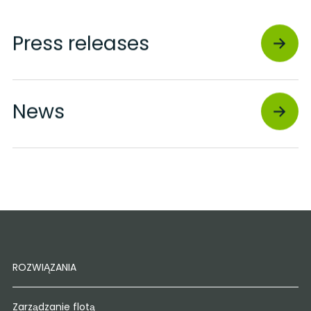
Press releases
News
ROZWIĄZANIA
Zarządzanie flotą