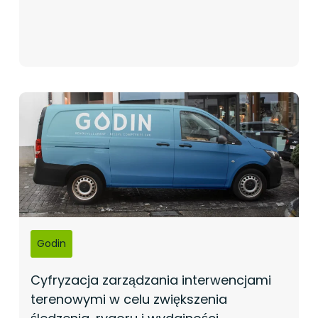
Godin
Cyfryzacja zarządzania interwencjami
terenowymi w celu zwiększenia