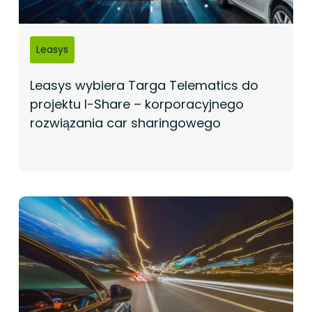
Leasys
Leasys wybiera Targa Telematics do
projektu I-Share – korporacyjnego
rozwiązania car sharingowego