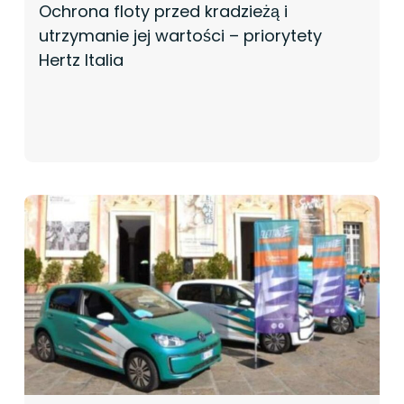
Ochrona floty przed kradzieżą i
utrzymanie jej wartości – priorytety
Hertz Italia