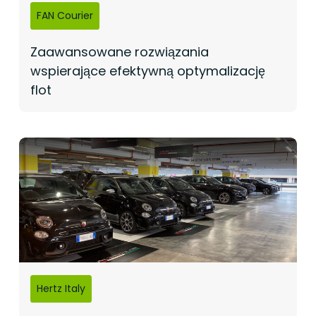
FAN Courier
Zaawansowane rozwiązania
wspierające efektywną optymalizację
flot
Hertz Italy