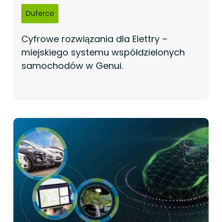
Duferco
Cyfrowe rozwiązania dla Elettry –
miejskiego systemu współdzielonych
samochodów w Genui.