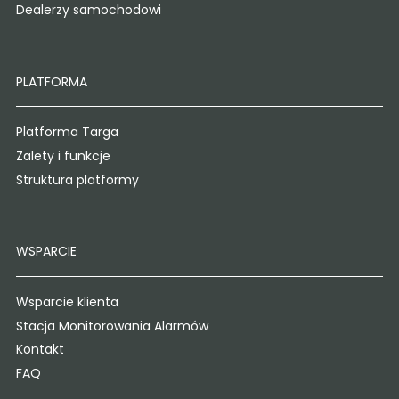
Dealerzy samochodowi
PLATFORMA
Platforma Targa
Zalety i funkcje
Struktura platformy
WSPARCIE
Wsparcie klienta
Stacja Monitorowania Alarmów
Kontakt
FAQ