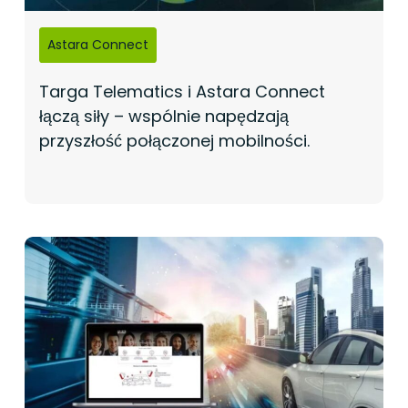
Astara Connect
Targa Telematics i Astara Connect
łączą siły – wspólnie napędzają
przyszłość połączonej mobilności.