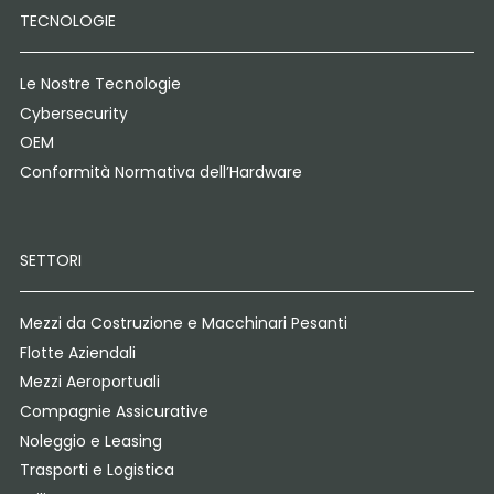
TECNOLOGIE
Le Nostre Tecnologie
Cybersecurity
OEM
Conformità Normativa dell’Hardware
SETTORI
Mezzi da Costruzione e Macchinari Pesanti
Flotte Aziendali
Mezzi Aeroportuali
Compagnie Assicurative
Noleggio e Leasing
Trasporti e Logistica