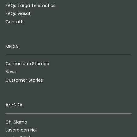
FAQs Targa Telematics
FAQs Viasat
Contatti
MEDIA
Comunicati Stampa
News
Customer Stories
AZIENDA
Chi Siamo
Lavora con Noi