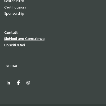
Sostenibilità
Certificazioni
Sponsorship
Contatti
Richiedi una Consulenza
Unisciti a Noi
SOCIAL
LinkedIn
Facebook
Instagram