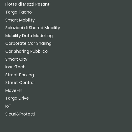
Flotte di Mezzi Pesanti
Targa Tacho
Smart Mobility
Soluzioni di Shared Mobility
Mobility Data Modelling
Corporate Car Sharing
Car Sharing Pubblico
Smart City
InsurTech
Street Parking
Street Control
Move-In
Targa Drive
IoT
Sicuri&Protetti