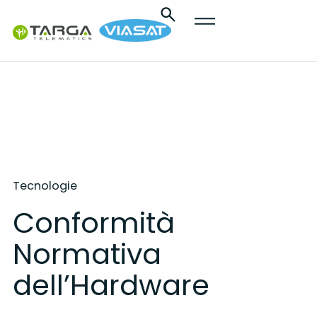
contenuto
Tecnologie
Conformità
Normativa
dell’Hardware