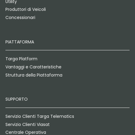
Utility
Produttori di Veicoli
Concessionari
PIATTAFORMA
Targa Platform
Vantaggi e Caratteristiche
Struttura della Piattaforma
SUPPORTO
Servizio Clienti Targa Telematics
Servizio Clienti Viasat
Centrale Operativa