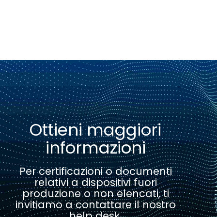
Ottieni maggiori
informazioni
Per certificazioni o documenti
relativi a dispositivi fuori
produzione o non elencati, ti
invitiamo a contattare il nostro
help desk.