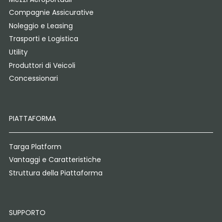
Compagnie Assicurative
Noleggio e Leasing
Trasporti e Logistica
Utility
Produttori di Veicoli
Concessionari
PIATTAFORMA
Targa Platform
Vantaggi e Caratteristiche
Struttura della Piattaforma
SUPPORTO