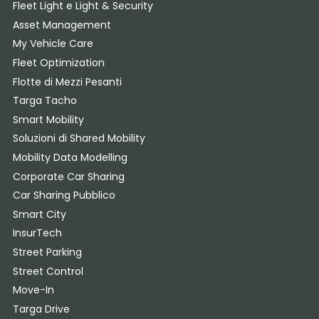
Fleet Light e Light & Security
Asset Management
My Vehicle Care
Fleet Optimization
Flotte di Mezzi Pesanti
Targa Tacho
Smart Mobility
Soluzioni di Shared Mobility
Mobility Data Modelling
Corporate Car Sharing
Car Sharing Pubblico
Smart City
InsurTech
Street Parking
Street Control
Move-In
Targa Drive