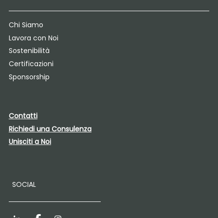
Chi Siamo
Lavora con Noi
Sostenibilità
Certificazioni
Sponsorship
Contatti
Richiedi una Consulenza
Unisciti a Noi
SOCIAL