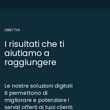
OBIETTIVI
I risultati che ti
aiutiamo a
raggiungere
Le nostre soluzioni digitali
ti permettono di
migliorare e potenziare i
servizi offerti ai tuoi clienti.