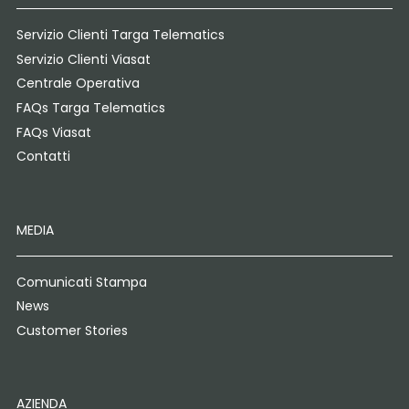
Servizio Clienti Targa Telematics
Servizio Clienti Viasat
Centrale Operativa
FAQs Targa Telematics
FAQs Viasat
Contatti
MEDIA
Comunicati Stampa
News
Customer Stories
AZIENDA