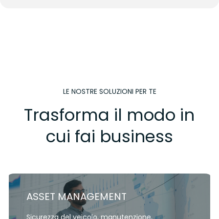
LE NOSTRE SOLUZIONI PER TE
Trasforma il modo in
cui fai business
ASSET MANAGEMENT
Sicurezza del veicolo, manutenzione,