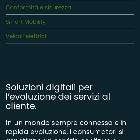
Conformità e sicurezza
Smart Mobility
Veicoli elettrici
Soluzioni digitali per
l’evoluzione dei servizi al
cliente.
In un mondo sempre connesso e in
rapida evoluzione, i consumatori si