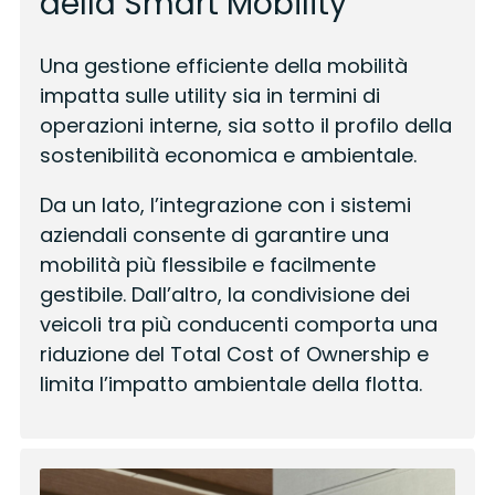
della Smart Mobility
Una gestione efficiente della mobilità
impatta sulle utility sia in termini di
operazioni interne, sia sotto il profilo della
sostenibilità economica e ambientale.
Da un lato, l’integrazione con i sistemi
aziendali consente di garantire una
mobilità più flessibile e facilmente
gestibile. Dall’altro, la condivisione dei
veicoli tra più conducenti comporta una
riduzione del Total Cost of Ownership e
limita l’impatto ambientale della flotta.