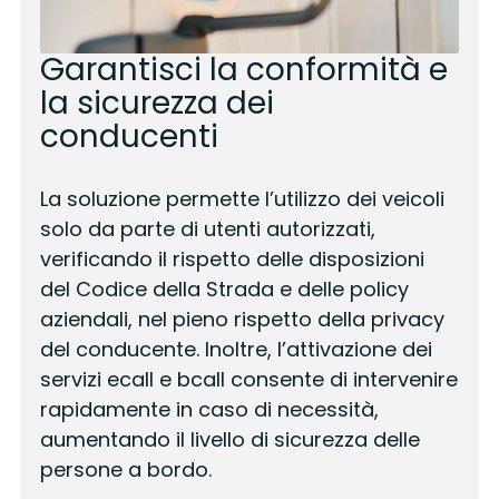
Garantisci la conformità e
la sicurezza dei
conducenti
La soluzione permette l’utilizzo dei veicoli
solo da parte di utenti autorizzati,
verificando il rispetto delle disposizioni
del Codice della Strada e delle policy
aziendali, nel pieno rispetto della privacy
del conducente. Inoltre, l’attivazione dei
servizi ecall e bcall consente di intervenire
rapidamente in caso di necessità,
aumentando il livello di sicurezza delle
persone a bordo.