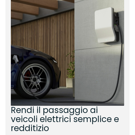
Rendi il passaggio ai
veicoli elettrici semplice e
redditizio