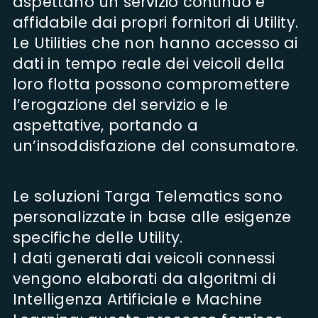
aspettano un servizio continuo e
affidabile dai propri fornitori di Utility.
Le Utilities che non hanno accesso ai
dati in tempo reale dei veicoli della
loro flotta possono compromettere
l’erogazione del servizio e le
aspettative, portando a
un’insoddisfazione del consumatore.
Le soluzioni Targa Telematics sono
personalizzate in base alle esigenze
specifiche delle Utility.
I dati generati dai veicoli connessi
vengono elaborati da algoritmi di
Intelligenza Artificiale e Machine