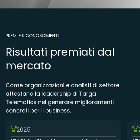
PREMI E RICONOSCIMENTI
Risultati premiati dal
mercato
Come organizzazioni e analisti di settore
attestano la leadership di Targa
Telematics nel generare miglioramenti
concreti per il business.
2025