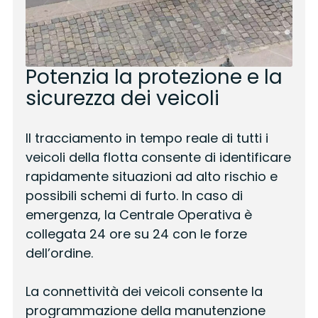
Potenzia la protezione e la
sicurezza dei veicoli
Il tracciamento in tempo reale di tutti i
veicoli della flotta consente di identificare
rapidamente situazioni ad alto rischio e
possibili schemi di furto. In caso di
emergenza, la Centrale Operativa è
collegata 24 ore su 24 con le forze
dell’ordine.
La connettività dei veicoli consente la
programmazione della manutenzione