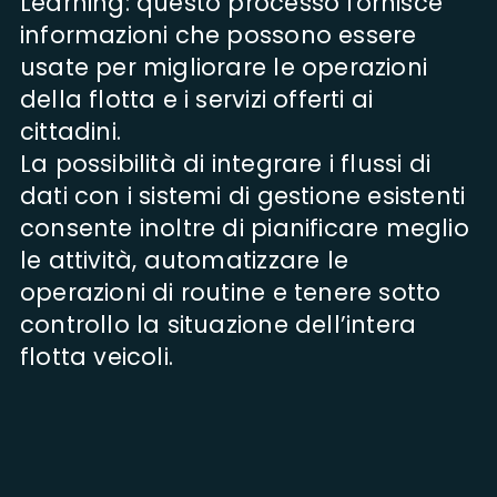
Learning: questo processo fornisce
informazioni che possono essere
usate per migliorare le operazioni
della flotta e i servizi offerti ai
cittadini.
La possibilità di integrare i flussi di
dati con i sistemi di gestione esistenti
consente inoltre di pianificare meglio
le attività, automatizzare le
operazioni di routine e tenere sotto
controllo la situazione dell’intera
flotta veicoli.