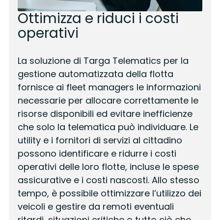
Ottimizza e riduci i costi
operativi
La soluzione di Targa Telematics per la
gestione automatizzata della flotta
fornisce ai fleet managers le informazioni
necessarie per allocare correttamente le
risorse disponibili ed evitare inefficienze
che solo la telematica può individuare. Le
utility e i fornitori di servizi al cittadino
possono identificare e ridurre i costi
operativi delle loro flotte, incluse le spese
assicurative e i costi nascosti. Allo stesso
tempo, è possibile ottimizzare l’utilizzo dei
veicoli e gestire da remoti eventuali
ritardi, situazioni critiche o tutto ciò che