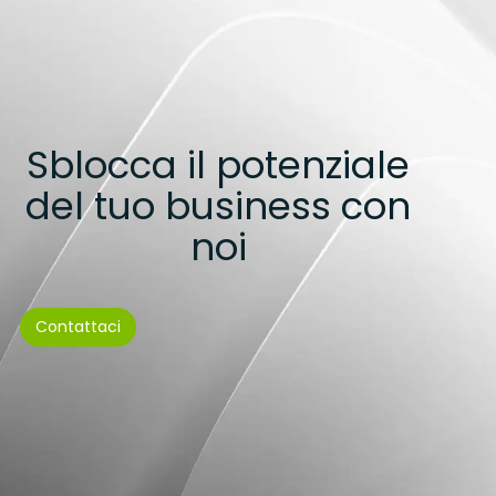
Sblocca il potenziale
del tuo business con
noi
Contattaci