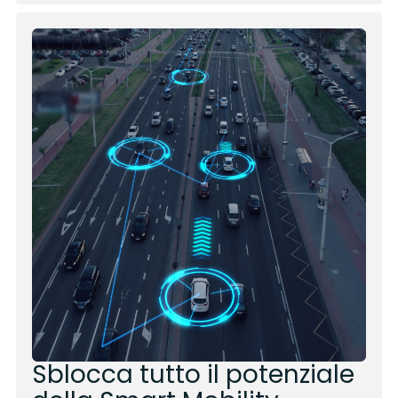
Sblocca tutto il potenziale