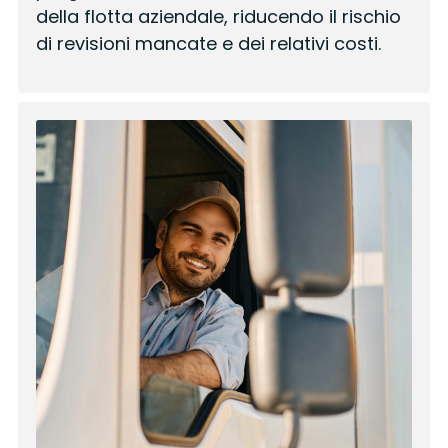
della flotta aziendale, riducendo il rischio
di revisioni mancate e dei relativi costi.