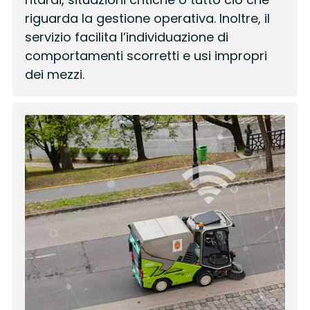
riguarda la gestione operativa. Inoltre, il
servizio facilita l’individuazione di
comportamenti scorretti e usi impropri
dei mezzi.