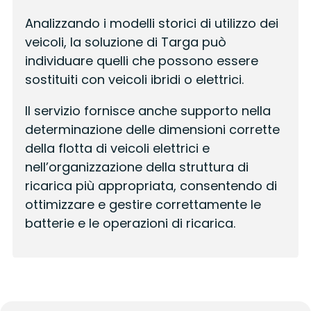
Analizzando i modelli storici di utilizzo dei
veicoli, la soluzione di Targa può
individuare quelli che possono essere
sostituiti con veicoli ibridi o elettrici.
Il servizio fornisce anche supporto nella
determinazione delle dimensioni corrette
della flotta di veicoli elettrici e
nell’organizzazione della struttura di
ricarica più appropriata, consentendo di
ottimizzare e gestire correttamente le
batterie e le operazioni di ricarica.