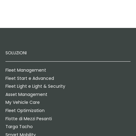
SOLUZIONI
Fleet Management
Fleet Start e Advanced
Fleet Light e Light & Security
Asset Management
My Vehicle Care
Fleet Optimization
Flotte di Mezzi Pesanti
Targa Tacho
Smart Mobility