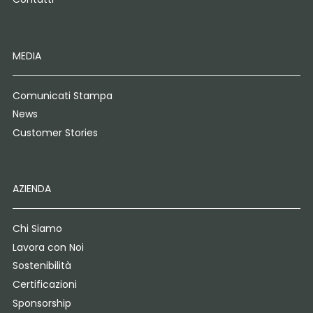
MEDIA
Comunicati Stampa
News
Customer Stories
AZIENDA
Chi Siamo
Lavora con Noi
Sostenibilità
Certificazioni
Sponsorship