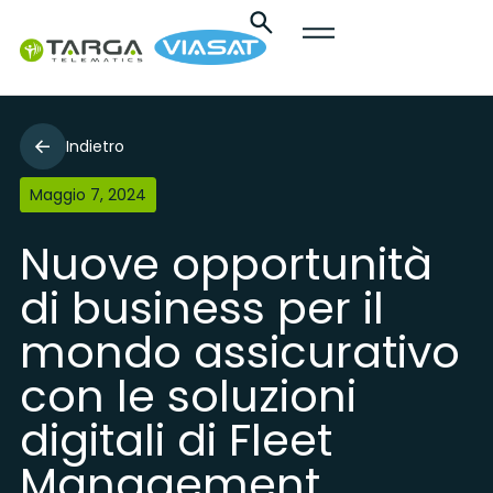
Indietro
Maggio 7, 2024
Nuove opportunità
di business per il
mondo assicurativo
con le soluzioni
digitali di Fleet
Management.