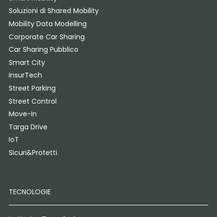
Soluzioni di Shared Mobility
Mobility Data Modelling
Corporate Car Sharing
Car Sharing Pubblico
Smart City
InsurTech
Street Parking
Street Control
Move-In
Targa Drive
IoT
Sicuri&Protetti
TECNOLOGIE