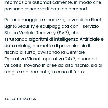
informazioni automaticamente, in modo che
possano essere verificate on demand.
Per una maggiore sicurezza, la versione Fleet
Light&Security è equipaggiata con il servizio
Stolen Vehicle Recovery (SVR), che
sfruttando
algoritmi di Intelligenza Artificiale e
data mining
, permette di prevenire sia il
rischio di furto, avvisando la Centrale
Operativa Viasat, operativa 24/7, quando i
veicoli si trovano in aree ad alto rischio, sia di
reagire rapidamente, in caso di furto.
TARGA TELEMATICS