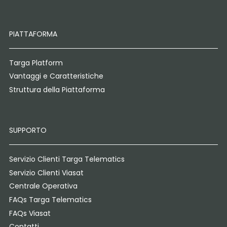
PIATTAFORMA
Targa Platform
Vantaggi e Caratteristiche
Struttura della Piattaforma
SUPPORTO
Servizio Clienti Targa Telematics
Servizio Clienti Viasat
Centrale Operativa
FAQs Targa Telematics
FAQs Viasat
Contatti