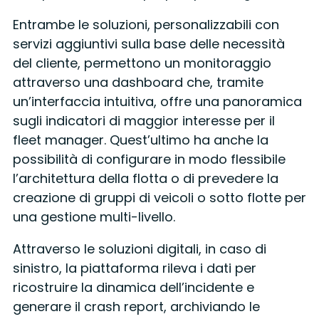
Entrambe le soluzioni, personalizzabili con
servizi aggiuntivi sulla base delle necessità
del cliente, permettono un monitoraggio
attraverso una dashboard che, tramite
un’interfaccia intuitiva, offre una panoramica
sugli indicatori di maggior interesse per il
fleet manager. Quest’ultimo ha anche la
possibilità di configurare in modo flessibile
l’architettura della flotta o di prevedere la
creazione di gruppi di veicoli o sotto flotte per
una gestione multi-livello.
Attraverso le soluzioni digitali, in caso di
sinistro, la piattaforma rileva i dati per
ricostruire la dinamica dell’incidente e
generare il crash report, archiviando le