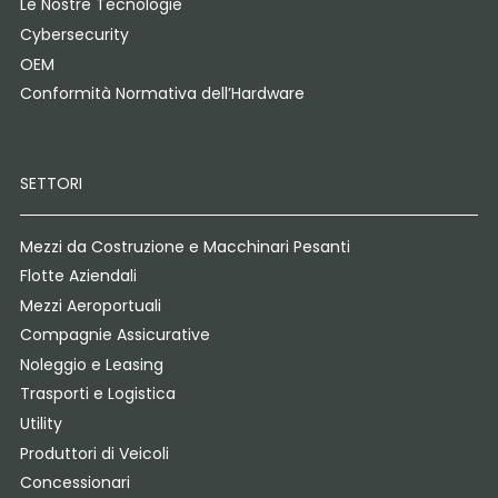
Le Nostre Tecnologie
Cybersecurity
OEM
Conformità Normativa dell’Hardware
SETTORI
Mezzi da Costruzione e Macchinari Pesanti
Flotte Aziendali
Mezzi Aeroportuali
Compagnie Assicurative
Noleggio e Leasing
Trasporti e Logistica
Utility
Produttori di Veicoli
Concessionari