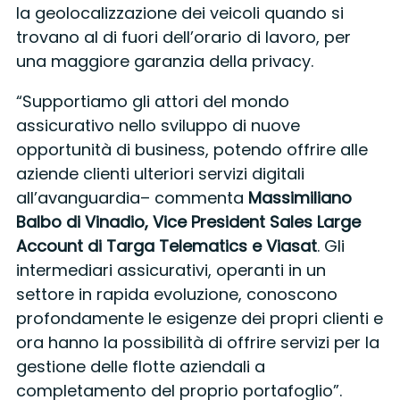
la geolocalizzazione dei veicoli quando si
trovano al di fuori dell’orario di lavoro, per
una maggiore garanzia della privacy.
“Supportiamo gli attori del mondo
assicurativo nello sviluppo di nuove
opportunità di business, potendo offrire alle
aziende clienti ulteriori servizi digitali
all’avanguardia– commenta
Massimiliano
Balbo di Vinadio, Vice President Sales Large
Account di Targa Telematics e Viasat
. Gli
intermediari assicurativi, operanti in un
settore in rapida evoluzione, conoscono
profondamente le esigenze dei propri clienti e
ora hanno la possibilità di offrire servizi per la
gestione delle flotte aziendali a
completamento del proprio portafoglio”.