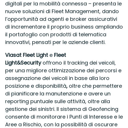
digitali per la mobilità connessa – presenta le
nuove soluzioni di Fleet Management, dando
l’opportunità ad agenti e broker assicurativi
di incrementare il proprio business ampliando
il portafoglio con prodotti di telematica
innovativi, pensati per le aziende clienti.
Viasat Fleet Light
e
Fleet
Light&Security
offrono il tracking dei veicoli,
per una migliore ottimizzazione dei percorsi e
assegnazione dei veicoli in base alla loro
posizione e disponibilità
,
oltre che permettere
di pianificare la manutenzione e avere un
reporting puntuale sulle attività, oltre alla
gestione dei sinistri. Il sistema di Geofencing
consente di monitorare i Punti di Interesse e le
Aree a Rischio, con la possibilità di oscurare