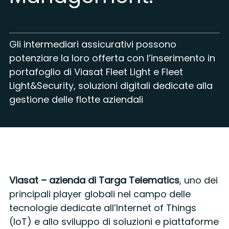
Gli intermediari assicurativi possono
potenziare la loro offerta con l’inserimento in
portafoglio di Viasat Fleet Light e Fleet
Light&Security, soluzioni digitali dedicate alla
gestione delle flotte aziendali
Viasat – azienda di Targa Telematics
, uno dei
principali player globali nel campo delle
tecnologie dedicate all’Internet of Things
(IoT) e allo sviluppo di soluzioni e piattaforme