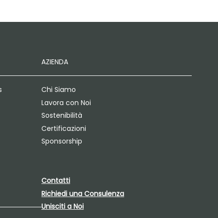
AZIENDA
s
Chi Siamo
Lavora con Noi
Sostenibilità
Certificazioni
Sponsorship
Contatti
Richiedi una Consulenza
Unisciti a Noi