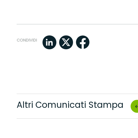
CONDIVIDI
Altri Comunicati Stampa