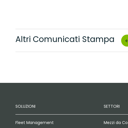
Altri Comunicati Stampa
SOLUZIONI
SETTORI
Fleet Management
Mezzi da Co