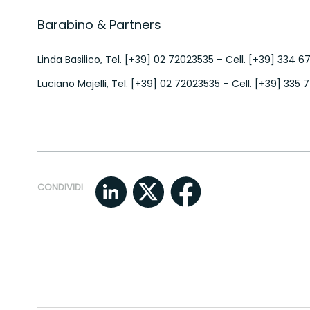
Barabino & Partners
Linda Basilico, Tel. [+39] 02 72023535 – Cell. [+39] 334 
Luciano Majelli, Tel. [+39] 02 72023535 – Cell. [+39] 335
CONDIVIDI