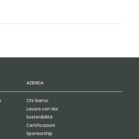
AZIENDA
s
Chi Siamo
Lavora con Noi
Sostenibilità
Certificazioni
Sponsorship