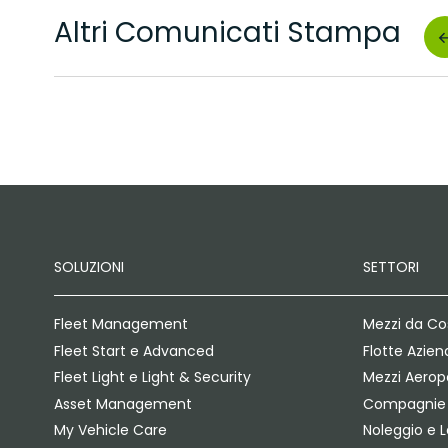
Altri Comunicati Stampa
SOLUZIONI
SETTORI
Fleet Management
Mezzi da Co
Fleet Start e Advanced
Flotte Azien
Fleet Light e Light & Security
Mezzi Aeropo
Asset Management
Compagnie 
My Vehicle Care
Noleggio e 