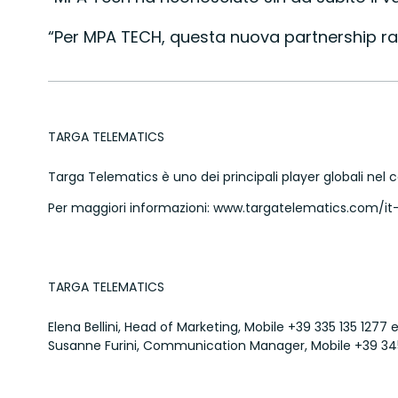
“Per MPA TECH, questa nuova partnership ra
TARGA TELEMATICS
Targa Telematics è uno dei principali player globali nel 
Per maggiori informazioni:
www.targatelematics.com/it-
TARGA TELEMATICS
Elena Bellini, Head of Marketing, Mobile
+39 335 135 1277
e
Susanne Furini, Communication Manager, Mobile
+39 34