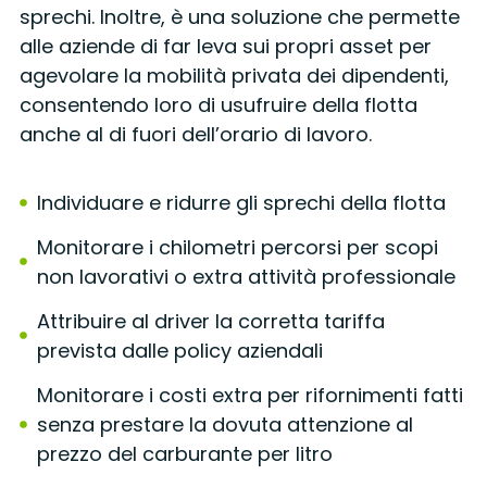
sprechi. Inoltre, è una soluzione che permette
alle aziende di far leva sui propri asset per
agevolare la mobilità privata dei dipendenti,
consentendo loro di usufruire della flotta
anche al di fuori dell’orario di lavoro.
Individuare e ridurre gli sprechi della flotta
Monitorare i chilometri percorsi per scopi
non lavorativi o extra attività professionale
Attribuire al driver la corretta tariffa
prevista dalle policy aziendali
Monitorare i costi extra per rifornimenti fatti
senza prestare la dovuta attenzione al
prezzo del carburante per litro