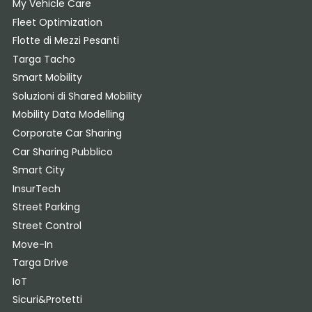
My Vehicle Care
Fleet Optimization
Flotte di Mezzi Pesanti
Targa Tacho
Smart Mobility
Soluzioni di Shared Mobility
Mobility Data Modelling
Corporate Car Sharing
Car Sharing Pubblico
Smart City
InsurTech
Street Parking
Street Control
Move-In
Targa Drive
IoT
Sicuri&Protetti