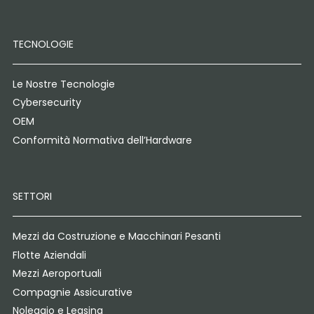
TECNOLOGIE
Le Nostre Tecnologie
Cybersecurity
OEM
Conformità Normativa dell’Hardware
SETTORI
Mezzi da Costruzione e Macchinari Pesanti
Flotte Aziendali
Mezzi Aeroportuali
Compagnie Assicurative
Noleggio e Leasing