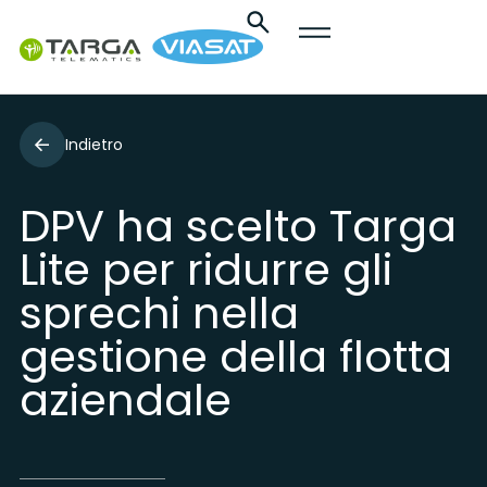
Indietro
DPV ha scelto Targa
Lite per ridurre gli
sprechi nella
gestione della flotta
aziendale