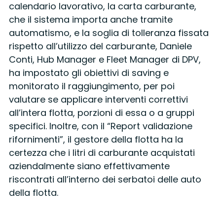
calendario lavorativo, la carta carburante,
che il sistema importa anche tramite
automatismo, e la soglia di tolleranza fissata
rispetto all’utilizzo del carburante, Daniele
Conti, Hub Manager e Fleet Manager di DPV,
ha impostato gli obiettivi di saving e
monitorato il raggiungimento, per poi
valutare se applicare interventi correttivi
all’intera flotta, porzioni di essa o a gruppi
specifici. Inoltre, con il “Report validazione
rifornimenti”, il gestore della flotta ha la
certezza che i litri di carburante acquistati
aziendalmente siano effettivamente
riscontrati all’interno dei serbatoi delle auto
della flotta.