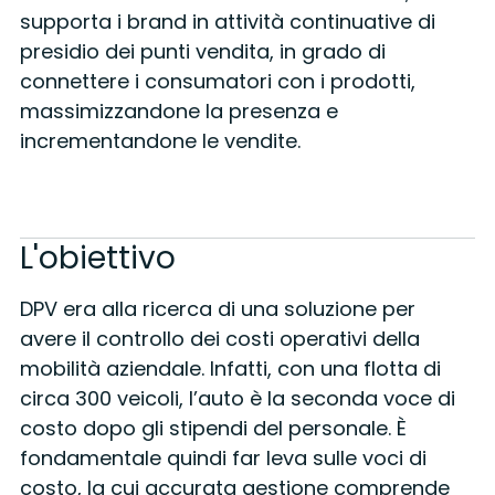
supporta i brand in attività continuative di
presidio dei punti vendita, in grado di
connettere i consumatori con i prodotti,
massimizzandone la presenza e
incrementandone le vendite.
L'obiettivo
DPV era alla ricerca di una soluzione per
avere il controllo dei costi operativi della
mobilità aziendale. Infatti, con una flotta di
circa 300 veicoli, l’auto è la seconda voce di
costo dopo gli stipendi del personale. È
fondamentale quindi far leva sulle voci di
costo, la cui accurata gestione comprende