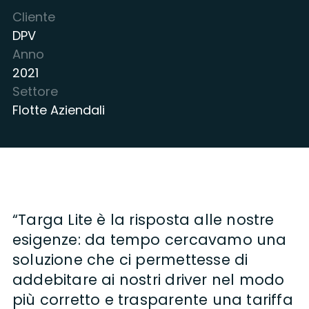
Cliente
DPV
Anno
2021
Settore
Flotte Aziendali
“Targa Lite è la risposta alle nostre
esigenze: da tempo cercavamo una
soluzione che ci permettesse di
addebitare ai nostri driver nel modo
più corretto e trasparente una tariffa