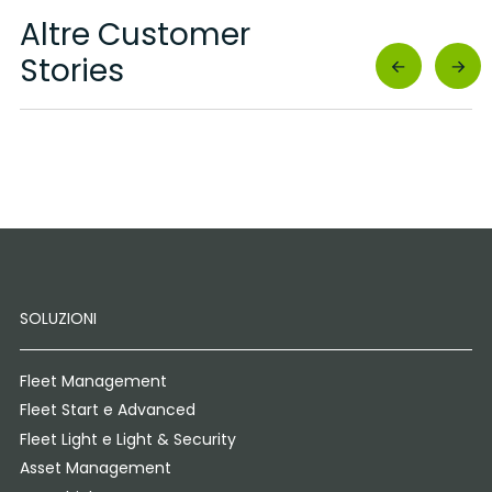
Altre Customer
Stories
SOLUZIONI
Fleet Management
Fleet Start e Advanced
Fleet Light e Light & Security
Asset Management