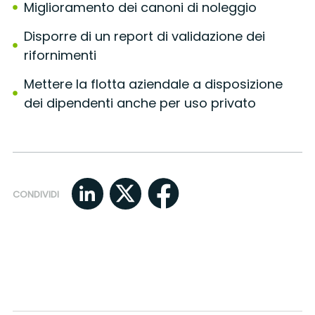
Miglioramento dei canoni di noleggio
Disporre di un report di validazione dei
rifornimenti
Mettere la flotta aziendale a disposizione
dei dipendenti anche per uso privato
CONDIVIDI