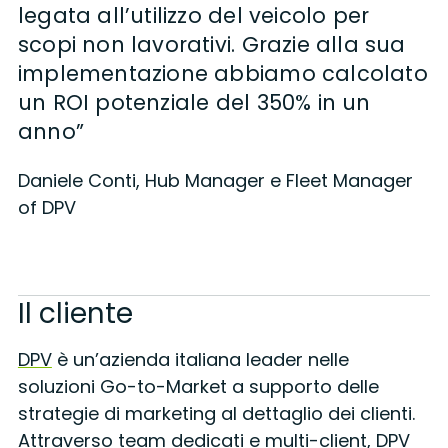
legata all’utilizzo del veicolo per
scopi non lavorativi. Grazie alla sua
implementazione abbiamo calcolato
un ROI potenziale del 350% in un
anno”
Daniele Conti, Hub Manager e Fleet Manager
of DPV
Il cliente
DPV
è un’azienda italiana leader nelle
soluzioni Go-to-Market a supporto delle
strategie di marketing al dettaglio dei clienti.
Attraverso team dedicati e multi-client, DPV