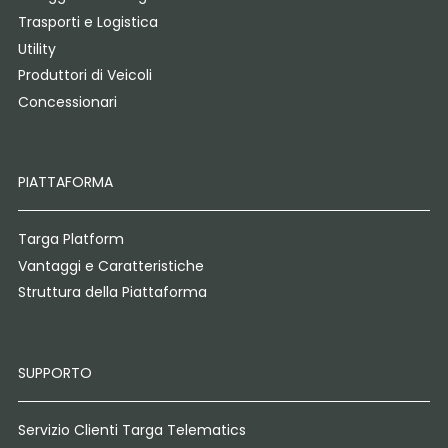
Trasporti e Logistica
Utility
Produttori di Veicoli
Concessionari
PIATTAFORMA
Targa Platform
Vantaggi e Caratteristiche
Struttura della Piattaforma
SUPPORTO
Servizio Clienti Targa Telematics