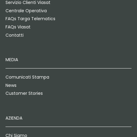
Servizio Clienti Viasat
Centrale Operativa
FAQs Targa Telematics
FAQs Viasat
Contatti
MEDIA
Comunicati Stampa
News
Customer Stories
AZIENDA
Chi Siamo