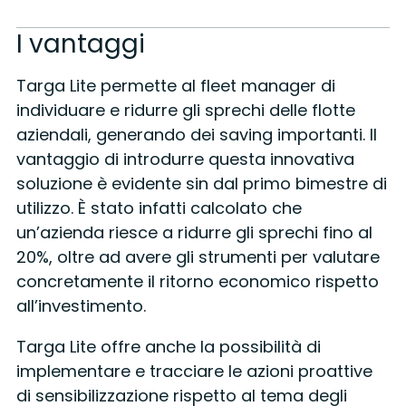
I vantaggi
Targa Lite permette al fleet manager di
individuare e ridurre gli sprechi delle flotte
aziendali, generando dei saving importanti. Il
vantaggio di introdurre questa innovativa
soluzione è evidente sin dal primo bimestre di
utilizzo. È stato infatti calcolato che
un’azienda riesce a ridurre gli sprechi fino al
20%, oltre ad avere gli strumenti per valutare
concretamente il ritorno economico rispetto
all’investimento.
Targa Lite offre anche la possibilità di
implementare e tracciare le azioni proattive
di sensibilizzazione rispetto al tema degli