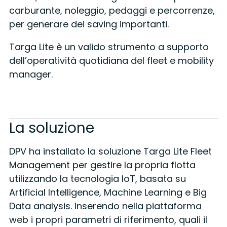
carburante, noleggio, pedaggi e percorrenze,
per generare dei saving importanti.
Targa Lite è un valido strumento a supporto
dell’operatività quotidiana del fleet e mobility
manager.
La soluzione
DPV ha installato la soluzione Targa Lite Fleet
Management per gestire la propria flotta
utilizzando la tecnologia IoT, basata su
Artificial Intelligence, Machine Learning e Big
Data analysis. Inserendo nella piattaforma
web i propri parametri di riferimento, quali il