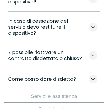
dispositivo?
In caso di cessazione del
servizio devo restituire il
dispositivo?
È possibile riattivare un
contratto disdettato o chiuso?
Come posso dare disdetta?
Servizi e assistenza