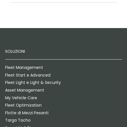
SOLUZIONI
Fleet Management
Fleet Start e Advanced
Fleet Light e Light & Security
Asset Management
My Vehicle Care
Fleet Optimization
Flotte di Mezzi Pesanti
Targa Tacho