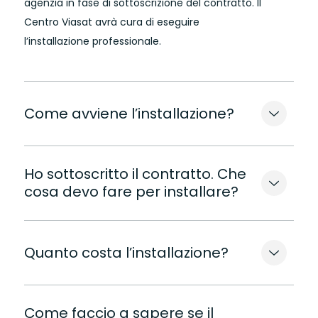
agenzia in fase di sottoscrizione del contratto. Il
Centro Viasat avrà cura di eseguire
l’installazione professionale.
Come avviene l’installazione?
Ho sottoscritto il contratto. Che
cosa devo fare per installare?
Quanto costa l’installazione?
Come faccio a sapere se il