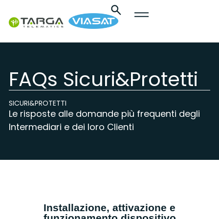
contenuto
FAQs Sicuri&Protetti
SICURI&PROTETTI
Le risposte alle domande più frequenti degli
Intermediari e dei loro Clienti
Installazione, attivazione e
funzionamento dispositivo