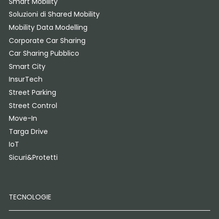
Smart Mobility
Soluzioni di Shared Mobility
Mobility Data Modelling
Corporate Car Sharing
Car Sharing Pubblico
Smart City
InsurTech
Street Parking
Street Control
Move-In
Targa Drive
IoT
Sicuri&Protetti
TECNOLOGIE