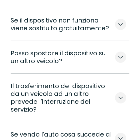
Se il dispositivo non funziona
viene sostituito gratuitamente?
Posso spostare il dispositivo su
un altro veicolo?
Il trasferimento del dispositivo
da un veicolo ad un altro
prevede l’interruzione del
servizio?
Se vendo l’auto cosa succede al