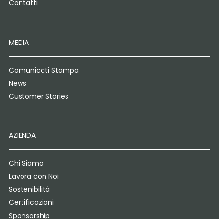
Contatti
MEDIA
Comunicati Stampa
News
Customer Stories
AZIENDA
Chi Siamo
Lavora con Noi
Sostenibilità
Certificazioni
Sponsorship