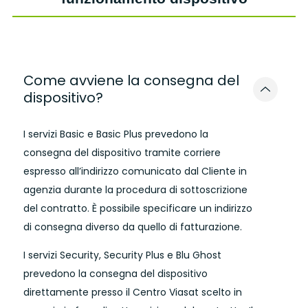
Come avviene la consegna del
dispositivo?
I servizi Basic e Basic Plus prevedono la
consegna del dispositivo tramite corriere
espresso all’indirizzo comunicato dal Cliente in
agenzia durante la procedura di sottoscrizione
del contratto. È possibile specificare un indirizzo
di consegna diverso da quello di fatturazione.
I servizi Security, Security Plus e Blu Ghost
prevedono la consegna del dispositivo
direttamente presso il Centro Viasat scelto in