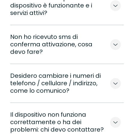
dispositivo è funzionante e i
servizi attivi?
Non ho ricevuto sms di
conferma attivazione, cosa
devo fare?
Desidero cambiare i numeri di
telefono / cellulare / indirizzo,
come lo comunico?
Il dispositivo non funziona
correttamente o ha dei
problemi: chi devo contattare?