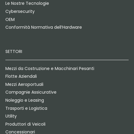
Le Nostre Tecnologie
Cybersecurity
OEM
Conformità Normativa dell’Hardware
SETTORI
Mezzi da Costruzione e Macchinari Pesanti
Flotte Aziendali
Mezzi Aeroportuali
Compagnie Assicurative
Noleggio e Leasing
Trasporti e Logistica
Utility
Produttori di Veicoli
Concessionari