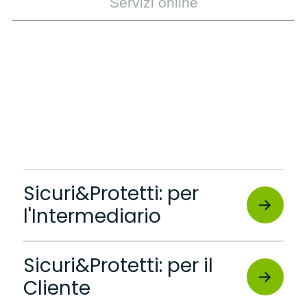
Servizi online
Sicuri&Protetti: per
l'Intermediario
Sicuri&Protetti: per il
Cliente