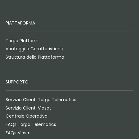
PIATTAFORMA
Targa Platform
Vantaggi e Caratteristiche
Struttura della Piattaforma
SUPPORTO
Servizio Clienti Targa Telematics
Servizio Clienti Viasat
Centrale Operativa
FAQs Targa Telematics
FAQs Viasat