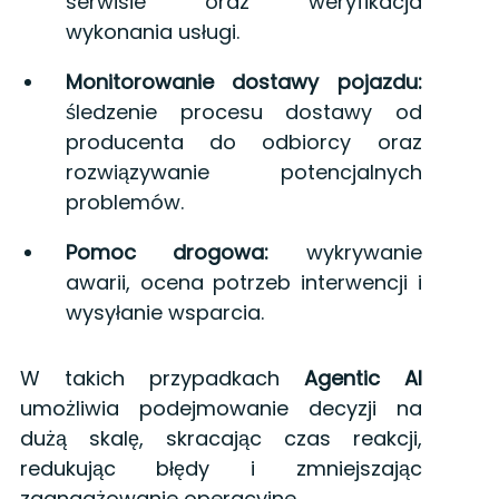
serwisie oraz weryfikacja
wykonania usługi.
Monitorowanie dostawy pojazdu:
śledzenie procesu dostawy od
producenta do odbiorcy oraz
rozwiązywanie potencjalnych
problemów.
Pomoc drogowa:
wykrywanie
awarii, ocena potrzeb interwencji i
wysyłanie wsparcia.
W takich przypadkach
Agentic AI
umożliwia podejmowanie decyzji na
dużą skalę, skracając czas reakcji,
redukując błędy i zmniejszając
zaangażowanie operacyjne.