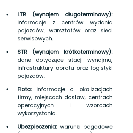
LTR (wynajem długoterminowy):
informacje z centrów wydania
pojazdów, warsztatów oraz sieci
serwisowych.
STR (wynajem krótkoterminowy):
dane dotyczące stacji wynajmu,
infrastruktury obrotu oraz logistyki
pojazdów.
Flota:
informacje o lokalizacjach
firmy, miejscach dostaw, centrach
operacyjnych i wzorcach
wykorzystania.
Ubezpieczenia:
warunki pogodowe