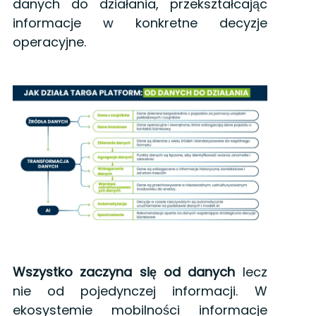
danych do działania, przekształcając
informacje w konkretne decyzje
operacyjne.
Wszystko zaczyna się od danych
lecz
nie od pojedynczej informacji. W
ekosystemie mobilności informacje