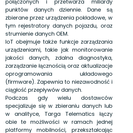
połączonych i przetwarza miliardy
punktów danych dziennie. Dane są
zbierane przez urządzenia pokładowe, w
tym rejestratory danych pojazdu, oraz
strumienie danych OEM.
IoT obejmuje także funkcje zarządzania
urządzeniami, takie jak monitorowanie
jakości danych, zdalna diagnostyka,
zarządzanie łącznością oraz aktualizacje
oprogramowania układowego
(firmware). Zapewnia to niezawodność i
ciągłość przepływów danych.
Podczas gdy wielu dostawców
specjalizuje się w zbieraniu danych lub
w analityce, Targa Telematics łączy
obie te możliwości w ramach jednej
platformy mobilności, przekształcając