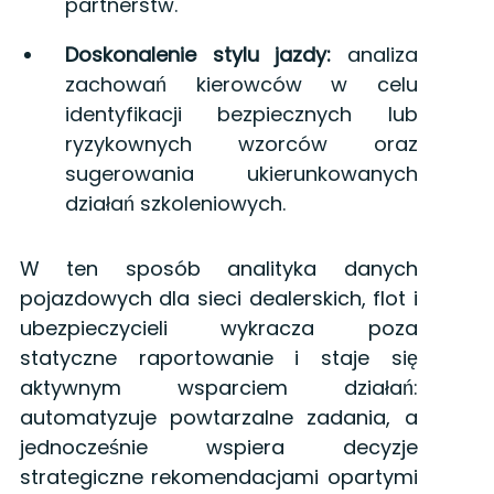
partnerstw.
Doskonalenie stylu jazdy:
analiza
zachowań kierowców w celu
identyfikacji bezpiecznych lub
ryzykownych wzorców oraz
sugerowania ukierunkowanych
działań szkoleniowych.
W ten sposób analityka danych
pojazdowych dla sieci dealerskich, flot i
ubezpieczycieli wykracza poza
statyczne raportowanie i staje się
aktywnym wsparciem działań:
automatyzuje powtarzalne zadania, a
jednocześnie wspiera decyzje
strategiczne rekomendacjami opartymi