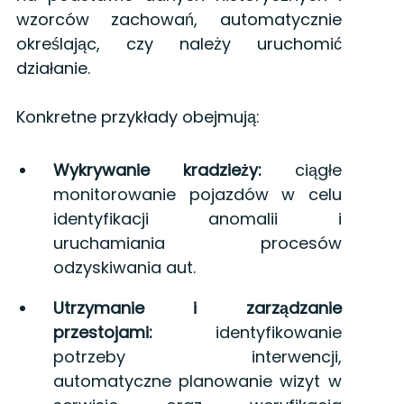
wzorców zachowań, automatycznie
określając, czy należy uruchomić
działanie.
Konkretne przykłady obejmują:
Wykrywanie kradzieży:
ciągłe
monitorowanie pojazdów w celu
identyfikacji anomalii i
uruchamiania procesów
odzyskiwania aut.
Utrzymanie i zarządzanie
przestojami:
identyfikowanie
potrzeby interwencji,
automatyczne planowanie wizyt w