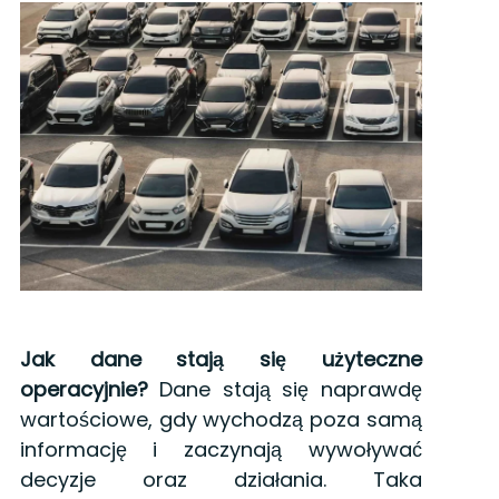
Jak dane stają się użyteczne
operacyjnie?
Dane stają się naprawdę
wartościowe, gdy wychodzą poza samą
informację i zaczynają wywoływać
decyzje oraz działania. Taka