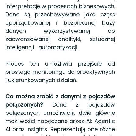
interpretację w procesach biznesowych.
Dane są przechowywane jako część
uporządkowanej i bezpiecznej bazy
danych wykorzystywanej do
zaawansowanej analityki, sztucznej
inteligencji i automatyzacji.
Proces ten umożliwia przejście od
prostego monitoringu do proaktywnych
i ukierunkowanych działań.
Co można zrobić z danymi z pojazdów
połączonych?
Dane z pojazdów
połączonych umożliwiają dwie główne
możliwości napędzane przez AI: Agentic
AI oraz Insights. Reprezentują one różne