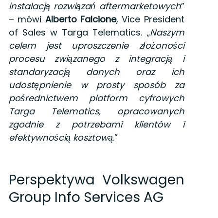
instalacją rozwiązań aftermarketowych
”
– mówi
Alberto Falcione
, Vice President
of Sales w Targa Telematics. „
Naszym
celem jest uproszczenie złożoności
procesu związanego z integracją i
standaryzacją danych oraz ich
udostępnienie w prosty sposób za
pośrednictwem platform cyfrowych
Targa Telematics, opracowanych
zgodnie z potrzebami klientów i
efektywnością kosztową
.”
Perspektywa Volkswagen
Group Info Services AG