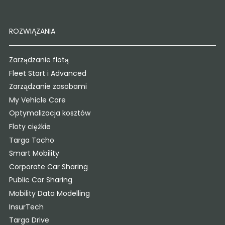
ROZWIĄZANIA
Zarządzanie flotą
Fleet Start i Advanced
Zarządzanie zasobami
My Vehicle Care
Optymalizacja kosztów
Floty ciężkie
Targa Tacho
Smart Mobility
Corporate Car Sharing
Public Car Sharing
Mobility Data Modelling
InsurTech
Targa Drive