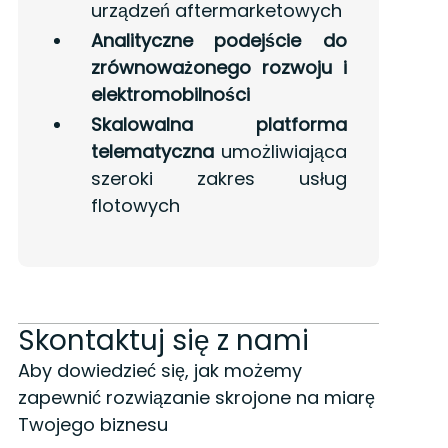
urządzeń aftermarketowych
Analityczne podejście do
zrównoważonego rozwoju i
elektromobilności
Skalowalna platforma
telematyczna
umożliwiająca
szeroki zakres usług
flotowych
Skontaktuj się z nami
Aby dowiedzieć się, jak możemy
zapewnić rozwiązanie skrojone na miarę
Twojego biznesu