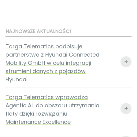
NAJNOWSZE AKTUALNOŚCI
Targa Telematics podpisuje
partnerstwo z Hyundai Connected
Mobility GmbH w celu integracji
strumieni danych z pojazdów
Hyundai
Targa Telematics wprowadza
Agentic AI do obszaru utrzymania
floty dzięki rozwiązaniu
Maintenance Excellence