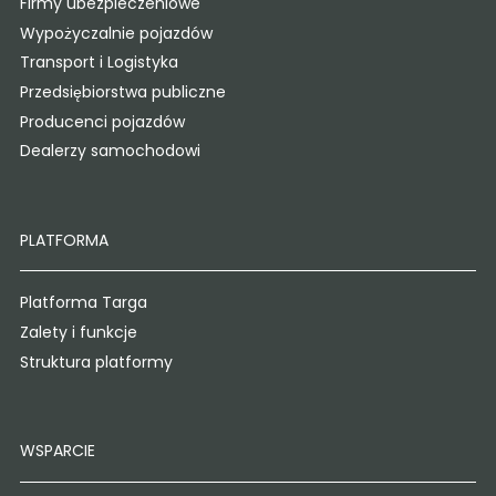
Firmy ubezpieczeniowe
Wypożyczalnie pojazdów
Transport i Logistyka
Przedsiębiorstwa publiczne
Producenci pojazdów
Dealerzy samochodowi
PLATFORMA
Platforma Targa
Zalety i funkcje
Struktura platformy
WSPARCIE