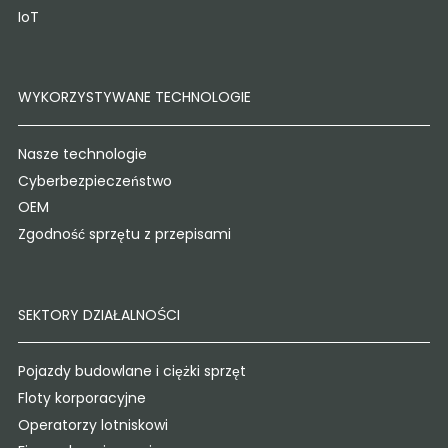
IoT
WYKORZYSTYWANE TECHNOLOGIE
Nasze technologie
Cyberbezpieczeństwo
OEM
Zgodność sprzętu z przepisami
SEKTORY DZIAŁALNOŚCI
Pojazdy budowlane i ciężki sprzęt
Floty korporacyjne
Operatorzy lotniskowi