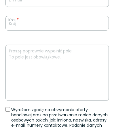
Kraj
*
Wyrażam zgodę na otrzymanie oferty
handlowej oraz na przetwarzanie moich danych
osobowych takich, jak: imiona, nazwiska, adresy
e-mail, numery kontaktowe. Podanie danych