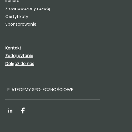
Kariera
Zrównoważony rozwój
Certyfikaty
Sponsorowanie
Kontakt
Zadaj pytanie
Dołącz do nas
PLATFORMY SPOŁECZNOŚCIOWE
LinkedIn
Facebook