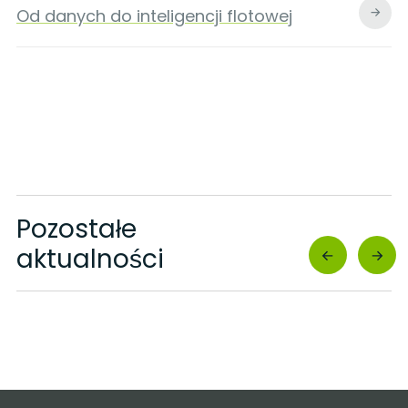
Od danych do inteligencji flotowej
Pozostałe
aktualności