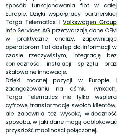
sposób funkcjonowania flot w całej
Europie. Dzięki współpracy partnerskiej
Targa Telematics i
Volkswagen Group
Info Services AG
przetwarzają dane OEM
w praktyczne analizy, zapewniając
operatorom flot dostęp do informacji w
czasie rzeczywistym, integrację bez
konieczności instalacji sprzętu oraz
skalowalne innowacje.
Dzięki mocnej pozycji w Europie i
zaangażowaniu na ośmiu rynkach,
Targa Telematics nie tylko wspiera
cyfrową transformację swoich klientów,
ale zapewnia też wysoką widoczność
sposobu, w jaki dane mogą odblokować
przyszłość mobilności połączonej.