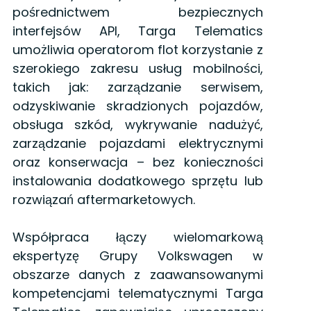
pośrednictwem bezpiecznych
interfejsów API, Targa Telematics
umożliwia operatorom flot korzystanie z
szerokiego zakresu usług mobilności,
takich jak: zarządzanie serwisem,
odzyskiwanie skradzionych pojazdów,
obsługa szkód, wykrywanie nadużyć,
zarządzanie pojazdami elektrycznymi
oraz konserwacja – bez konieczności
instalowania dodatkowego sprzętu lub
rozwiązań aftermarketowych.
Współpraca łączy wielo­markową
ekspertyzę Grupy Volkswagen w
obszarze danych z zaawansowanymi
kompetencjami telematycznymi Targa