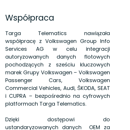
Współpraca
Targa Telematics nawiązała
współpracę z Volkswagen Group Info
Services AG w celu integracji
autoryzowanych danych flotowych
pochodzących z sześciu kluczowych
marek Grupy Volkswagen – Volkswagen
Passenger Cars, Volkswagen
Commercial Vehicles, Audi, ŠKODA, SEAT
i CUPRA – bezpośrednio na cyfrowych
platformach Targa Telematics.
Dzięki dostępowi do
ustandaryzowanych danych OEM za