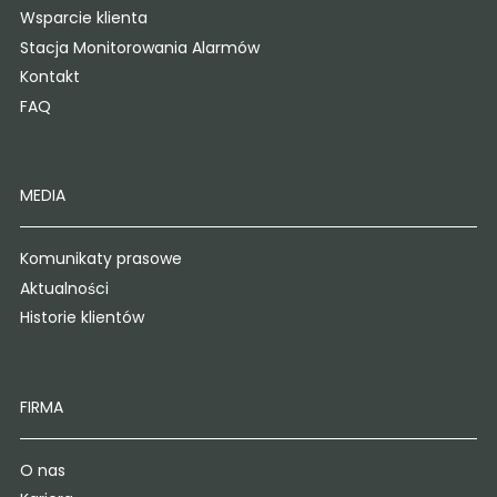
Wsparcie klienta
Stacja Monitorowania Alarmów
Kontakt
FAQ
MEDIA
Komunikaty prasowe
Aktualności
Historie klientów
FIRMA
O nas