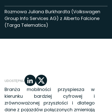
Rozmowa Juliana Burkhardta (Volkswagen
Group Info Services AG) z Alberto Falcione
(Targa Telematics)
UDOSTĘPNIJ
Branża mobilności przyspiesza w
kierunku bardziej cyfrowej i
zrównoważonej przyszłości i dlatego
dane z pojazdów połączonych zmieniają