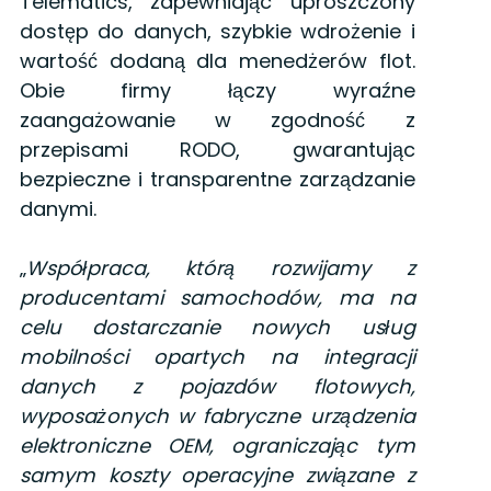
Telematics, zapewniając uproszczony
dostęp do danych, szybkie wdrożenie i
wartość dodaną dla menedżerów flot.
Obie firmy łączy wyraźne
zaangażowanie w zgodność z
przepisami RODO, gwarantując
bezpieczne i transparentne zarządzanie
danymi.
„
Współpraca, którą rozwijamy z
producentami samochodów, ma na
celu dostarczanie nowych usług
mobilności opartych na integracji
danych z pojazdów flotowych,
wyposażonych w fabryczne urządzenia
elektroniczne OEM, ograniczając tym
samym koszty operacyjne związane z