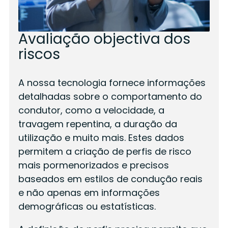
Avaliação objectiva dos
riscos
A nossa tecnologia fornece informações
detalhadas sobre o comportamento do
condutor, como a velocidade, a
travagem repentina, a duração da
utilização e muito mais. Estes dados
permitem a criação de perfis de risco
mais pormenorizados e precisos
baseados em estilos de condução reais
e não apenas em informações
demográficas ou estatísticas.