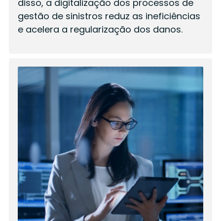
disso, a digitalização dos processos de
gestão de sinistros reduz as ineficiências
e acelera a regularização dos danos.