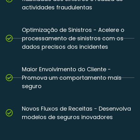
actividades fraudulentas
Optimização de Sinistros - Acelere o
processamento de sinistros com os
dados precisos dos incidentes
Maior Envolvimento do Cliente -
Promova um comportamento mais
seguro
Novos Fluxos de Receitas - Desenvolva
modelos de seguros inovadores