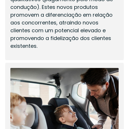
condução). Estes novos produtos
promovem a diferenciação em relação
aos concorrentes, atraindo novos
clientes com um potencial elevado e
promovendo a fidelização dos clientes
existentes.