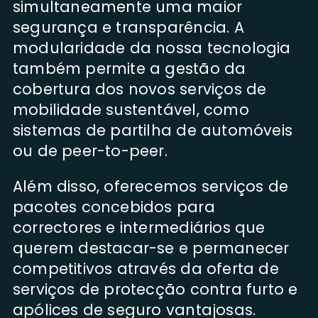
simultaneamente uma maior
segurança e transparência. A
modularidade da nossa tecnologia
também permite a gestão da
cobertura dos novos serviços de
mobilidade sustentável, como
sistemas de partilha de automóveis
ou de peer-to-peer.
Além disso, oferecemos serviços de
pacotes concebidos para
correctores e intermediários que
querem destacar-se e permanecer
competitivos através da oferta de
serviços de protecção contra furto e
apólices de seguro vantajosas.