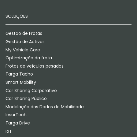
SOLUÇÕES
Gestão de Frotas
Gestão de Activos
My Vehicle Care
Optimização da frota
Frotas de veículos pesados
Targa Tacho
Smart Mobility
Car Sharing Corporativo
Car Sharing Público
Modelação dos Dados de Mobilidade
InsurTech
Targa Drive
IoT