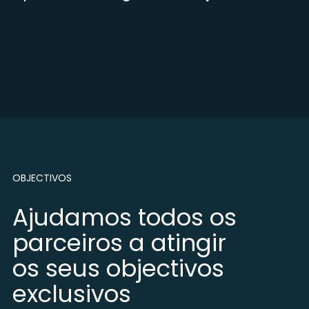
OBJECTIVOS
Ajudamos todos os
parceiros a atingir
os seus objectivos
exclusivos