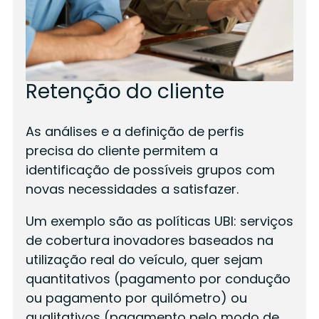
Retenção do cliente
As análises e a definição de perfis
precisa do cliente permitem a
identificação de possíveis grupos com
novas necessidades a satisfazer.
Um exemplo são as políticas UBI: serviços
de cobertura inovadores baseados na
utilização real do veículo, quer sejam
quantitativos (pagamento por condução
ou pagamento por quilómetro) ou
qualitativos (pagamento pelo modo de