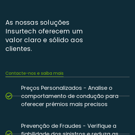
As nossas soluções
Insurtech oferecem um
valor claro e sólido aos
clientes.
Contacte-nos e saiba mais
Preços Personalizados - Analise o
comportamento de condução para
oferecer prémios mais precisos
Prevenção de Fraudes - Verifique a
fiabilidade dos sinistros e reduza as