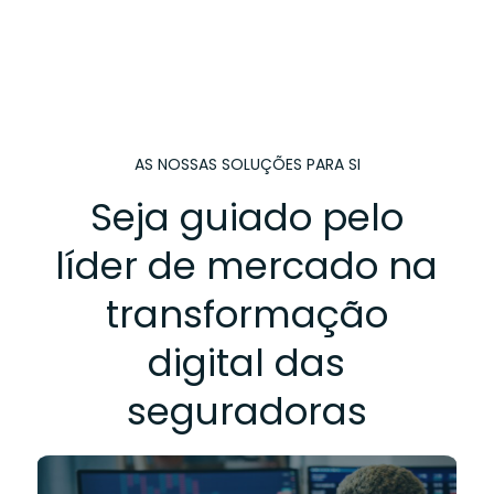
AS NOSSAS SOLUÇÕES PARA SI
Seja guiado pelo
líder de mercado na
transformação
digital das
seguradoras