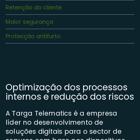
Retenção do cliente
Maior segurança
Protecção antifurto
Optimização dos processos
internos e redução dos riscos
A Targa Telematics é a empresa
líder no desenvolvimento de
soluções digitais para o sector de