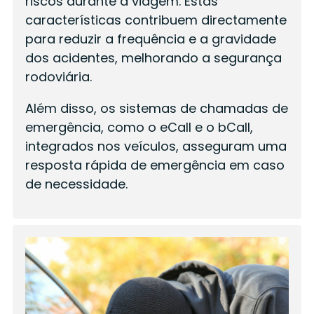
riscos durante a viagem. Estas
características contribuem directamente
para reduzir a frequência e a gravidade
dos acidentes, melhorando a segurança
rodoviária.
Além disso, os sistemas de chamadas de
emergência, como o eCall e o bCall,
integrados nos veículos, asseguram uma
resposta rápida de emergência em caso
de necessidade.