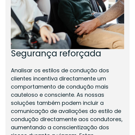
Segurança reforçada
Analisar os estilos de condução dos
clientes incentiva directamente um
comportamento de condução mais
cauteloso e consciente. As nossas
soluções também podem incluir a
comunicação de avaliações do estilo de
condução directamente aos condutores,
aumentando a conscientização dos