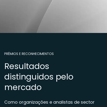
PRÉMIOS E RECONHECIMENTOS
Resultados
distinguidos pelo
mercado
Como organizações e analistas de sector