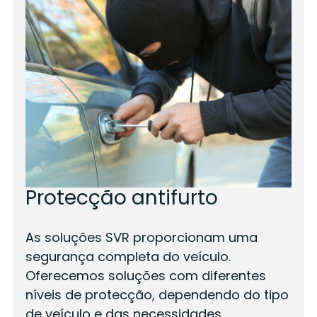
Protecção antifurto
As soluções SVR proporcionam uma
segurança completa do veículo.
Oferecemos soluções com diferentes
níveis de protecção, dependendo do tipo
de veículo e das necessidades