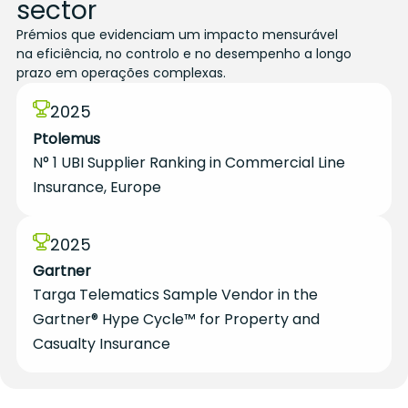
sector
Prémios que evidenciam um impacto mensurável
na eficiência, no controlo e no desempenho a longo
prazo em operações complexas.
2025
Ptolemus
N° 1 UBI Supplier Ranking in Commercial Line
Insurance, Europe
2025
Gartner
Targa Telematics Sample Vendor in the
Gartner® Hype Cycle™ for Property and
Casualty Insurance