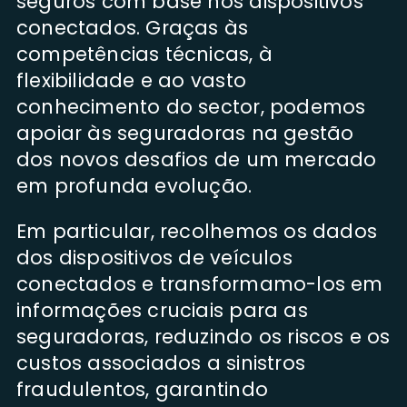
seguros com base nos dispositivos
conectados. Graças às
competências técnicas, à
flexibilidade e ao vasto
conhecimento do sector, podemos
apoiar às seguradoras na gestão
dos novos desafios de um mercado
em profunda evolução.
Em particular, recolhemos os dados
dos dispositivos de veículos
conectados e transformamo-los em
informações cruciais para as
seguradoras, reduzindo os riscos e os
custos associados a sinistros
fraudulentos, garantindo