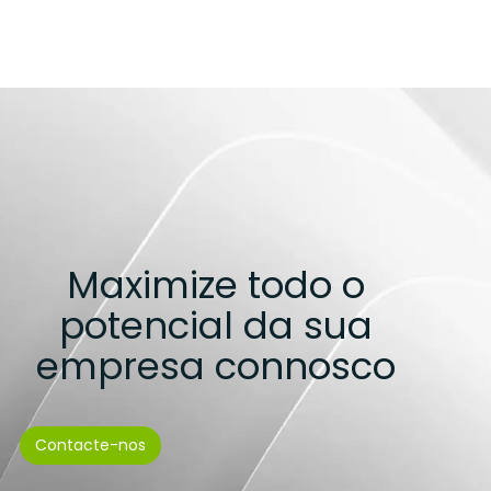
Maximize todo o
potencial da sua
empresa connosco
Contacte-nos