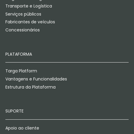
Transporte e Logística
Serviços públicos
Fabricantes de veículos
Concessionários
PLATAFORMA
Targa Platform
Vantagens e Funcionalidades
Estrutura da Plataforma
SUPORTE
Apoio ao cliente