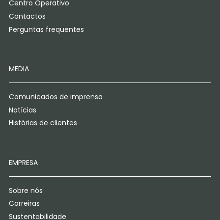
Centro Operativo
Contactos
Perguntas frequentes
MEDIA
Comunicados de imprensa
Notícias
Histórias de clientes
EMPRESA
Sobre nós
Carreiras
Sustentabilidade