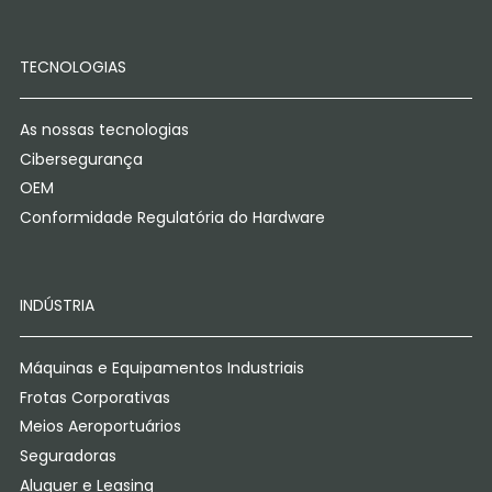
TECNOLOGIAS
As nossas tecnologias
Cibersegurança
OEM
Conformidade Regulatória do Hardware
INDÚSTRIA
Máquinas e Equipamentos Industriais
Frotas Corporativas
Meios Aeroportuários
Seguradoras
Aluguer e Leasing