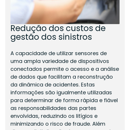
Redução dos custos de
gestão dos sinistros
A capacidade de utilizar sensores de
uma ampla variedade de dispositivos
conectados permite o acesso e a análise
de dados que facilitam a reconstrução
da dinâmica de acidentes. Estas
informações são igualmente utilizadas
para determinar de forma rápida e fiável
as responsabilidades das partes
envolvidas, reduzindo os litígios e
minimizando o risco de fraude. Além