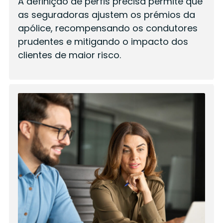
A definição de perfis precisa permite que
as seguradoras ajustem os prémios da
apólice, recompensando os condutores
prudentes e mitigando o impacto dos
clientes de maior risco.