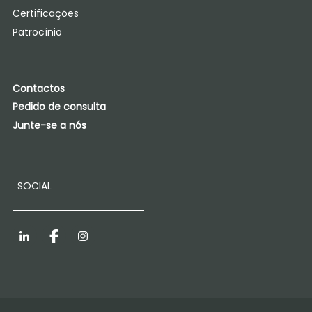
Certificações
Patrocínio
Contactos
Pedido de consulta
Junte-se a nós
SOCIAL
LinkedIn
Facebook
Instagram