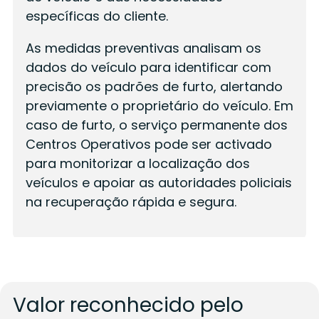
específicas do cliente.
As medidas preventivas analisam os
dados do veículo para identificar com
precisão os padrões de furto, alertando
previamente o proprietário do veículo. Em
caso de furto, o serviço permanente dos
Centros Operativos pode ser activado
para monitorizar a localização dos
veículos e apoiar as autoridades policiais
na recuperação rápida e segura.
Valor reconhecido pelo