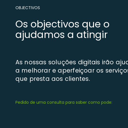
OBJECTIVOS
Os objectivos que o
ajudamos a atingir
As nossas soluções digitais irão aju
a melhorar e aperfeiçoar os serviço
que presta aos clientes.
Pedido de uma consulta para saber como pode: