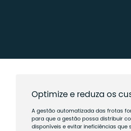
Optimize e reduza os cu
A gestão automatizada das frotas fo
para que a gestão possa distribuir c
disponíveis e evitar ineficiências que