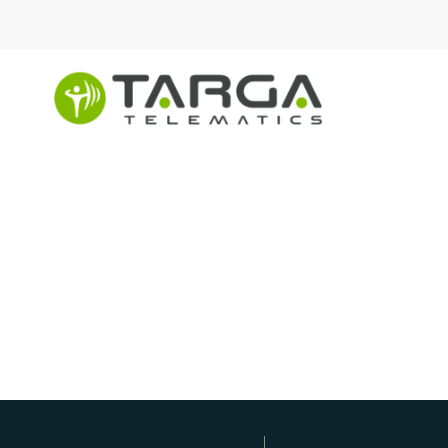
content
Serviços públicos