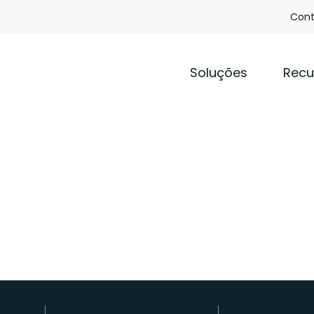
Cont
Soluções
Recu