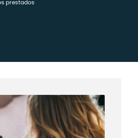
os prestados