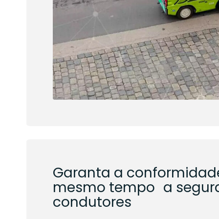
Garanta a conformidad
mesmo tempo a segur
condutores