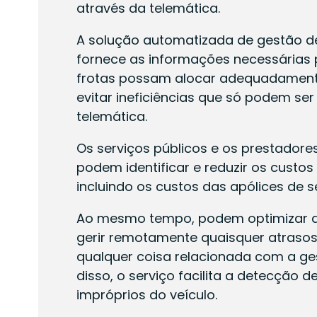
através da telemática.
A solução automatizada de gestão de
fornece as informações necessárias 
frotas possam alocar adequadamente
evitar ineficiências que só podem ser
telemática.
Os serviços públicos e os prestadores
podem identificar e reduzir os custos
incluindo os custos das apólices de s
Ao mesmo tempo, podem optimizar a
gerir remotamente quaisquer atrasos,
qualquer coisa relacionada com a g
disso, o serviço facilita a detecção 
impróprios do veículo.